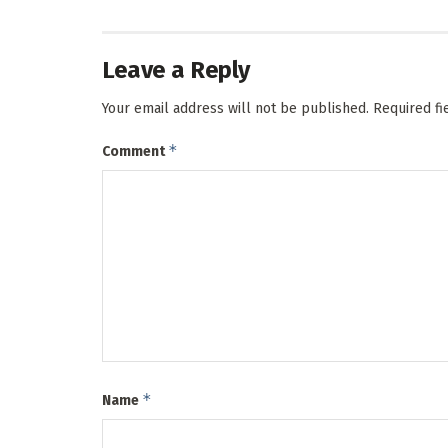
Leave a Reply
Your email address will not be published.
Required f
*
Comment
*
Name