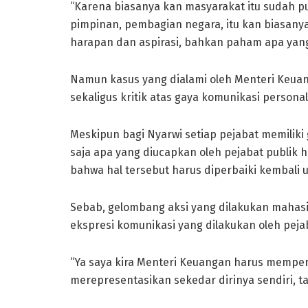
“Karena biasanya kan masyarakat itu sudah pu
pimpinan, pembagian negara, itu kan biasany
harapan dan aspirasi, bahkan paham apa yang
Namun kasus yang dialami oleh Menteri Keua
sekaligus kritik atas gaya komunikasi personal
Meskipun bagi Nyarwi setiap pejabat memilik
saja apa yang diucapkan oleh pejabat publik h
bahwa hal tersebut harus diperbaiki kembali
Sebab, gelombang aksi yang dilakukan mahasi
ekspresi komunikasi yang dilakukan oleh peja
“Ya saya kira Menteri Keuangan harus memperba
merepresentasikan sekedar dirinya sendiri, t