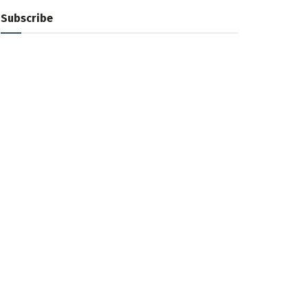
Subscribe