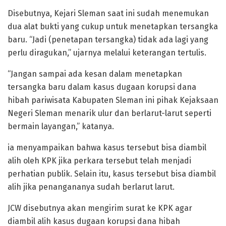
Disebutnya, Kejari Sleman saat ini sudah menemukan
dua alat bukti yang cukup untuk menetapkan tersangka
baru. “Jadi (penetapan tersangka) tidak ada lagi yang
perlu diragukan,” ujarnya melalui keterangan tertulis.
“Jangan sampai ada kesan dalam menetapkan
tersangka baru dalam kasus dugaan korupsi dana
hibah pariwisata Kabupaten Sleman ini pihak Kejaksaan
Negeri Sleman menarik ulur dan berlarut-larut seperti
bermain layangan,” katanya.
ia menyampaikan bahwa kasus tersebut bisa diambil
alih oleh KPK jika perkara tersebut telah menjadi
perhatian publik. Selain itu, kasus tersebut bisa diambil
alih jika penangananya sudah berlarut larut.
JCW disebutnya akan mengirim surat ke KPK agar
diambil alih kasus dugaan korupsi dana hibah