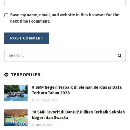
Save my name, email, and website in this browser for the
next time I comment.
TERPOPULER
9 SMP Negeri Terbaik di Sleman Berdasar Data
Terbaru Tahun 2026
February 9, 2026
10 SMP Favorit di Bantul: Pilihan Terbaik Sekolah
Negeri dan Swasta
June 18, 2025