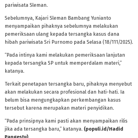
pariwisata Sleman.
Sebelumnya, Kajari Sleman Bambang Yunianto
menyampaikan pihaknya sebelumnya melakukan
pemeriksaan ulang kepada tersangka kasus dana
hibah pariwisata Sri Purnomo pada Selasa (18/111/2025).
“Pada intinya kami melakukan pemeriksaan lanjutan
kepada tersangka SP untuk memperdalam materi,”
katanya.
Terkait penetapan tersangka baru, pihaknya menyebut
akan melakukan secara profesional dan hati-hati. Ia
belum bisa mengungkapkan perkembangan kasus
tersebut karena merupakan materi penyidikan.
“Pada prinsipnya kami pasti akan menyampaikan rilis
jika ada tersangka baru,” katanya.
(populi.id/Hadid
Pangestu)