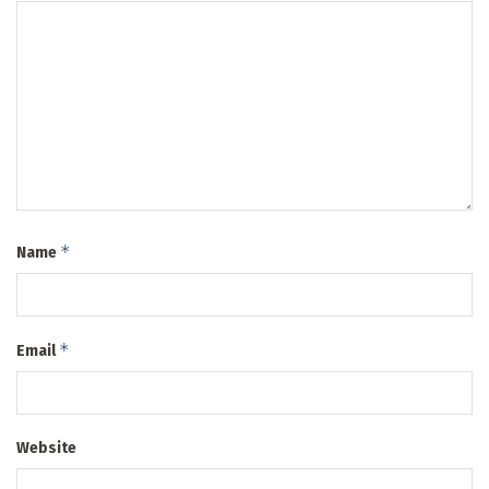
*
Name
*
Email
Website