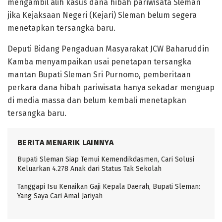
mengambil alih kasus dana hibah pariwisata Sleman
jika Kejaksaan Negeri (Kejari) Sleman belum segera
menetapkan tersangka baru.
Deputi Bidang Pengaduan Masyarakat JCW Baharuddin
Kamba menyampaikan usai penetapan tersangka
mantan Bupati Sleman Sri Purnomo, pemberitaan
perkara dana hibah pariwisata hanya sekadar menguap
di media massa dan belum kembali menetapkan
tersangka baru.
BERITA MENARIK LAINNYA
Bupati Sleman Siap Temui Kemendikdasmen, Cari Solusi
Keluarkan 4.278 Anak dari Status Tak Sekolah
Tanggapi Isu Kenaikan Gaji Kepala Daerah, Bupati Sleman:
Yang Saya Cari Amal Jariyah