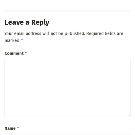
Leave a Reply
Your email address will not be published.
Required fields are
*
marked
*
Comment
*
Name