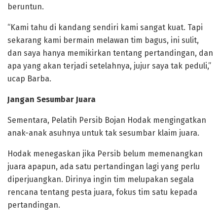
beruntun.
“Kami tahu di kandang sendiri kami sangat kuat. Tapi
sekarang kami bermain melawan tim bagus, ini sulit,
dan saya hanya memikirkan tentang pertandingan, dan
apa yang akan terjadi setelahnya, jujur saya tak peduli,”
ucap Barba.
Jangan Sesumbar Juara
Sementara, Pelatih Persib Bojan Hodak mengingatkan
anak-anak asuhnya untuk tak sesumbar klaim juara.
Hodak menegaskan jika Persib belum memenangkan
juara apapun, ada satu pertandingan lagi yang perlu
diperjuangkan. Dirinya ingin tim melupakan segala
rencana tentang pesta juara, fokus tim satu kepada
pertandingan.