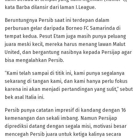
kata Barba dilansir dari laman I.League.
Beruntungnya Persib saat ini terdepan dalam
perburuan gelar daripada Borneo FC Samarinda di
tempat kedua. Pesut Etam juga masih punya peluang
juara meski kecil, mereka harus menang lawan Malut
United, dan bergantung nasibnya kepada Persijap agar
bisa mengalahkan Persib.
“Kami telah sampai di titik ini, kami punya segalanya
sekarang di tangan kami, dan kami hanya perlu fokus
karena ini akan menjadi pertandingan yang sulit,” sebut
bek asal Italia ini.
Persib punya catatan impresif di kandang dengan 16
kemenangan dan sekali imbang. Namun Persijap
diprediksi datang dengan segala misi, motivasi besar
mencegah Persib juara untuk ketiga kalinya secara