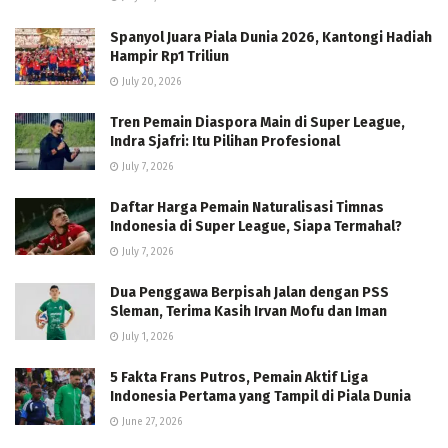
Spanyol Juara Piala Dunia 2026, Kantongi Hadiah
Hampir Rp1 Triliun
July 20, 2026
Tren Pemain Diaspora Main di Super League,
Indra Sjafri: Itu Pilihan Profesional
July 7, 2026
Daftar Harga Pemain Naturalisasi Timnas
Indonesia di Super League, Siapa Termahal?
July 7, 2026
Dua Penggawa Berpisah Jalan dengan PSS
Sleman, Terima Kasih Irvan Mofu dan Iman
July 1, 2026
5 Fakta Frans Putros, Pemain Aktif Liga
Indonesia Pertama yang Tampil di Piala Dunia
June 27, 2026