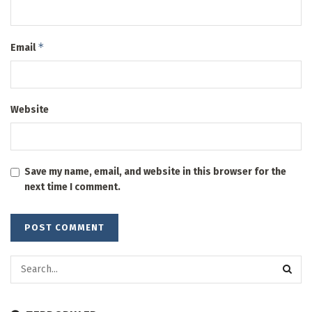
*
Email
Website
Save my name, email, and website in this browser for the
next time I comment.