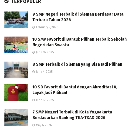
TERPOPULER
9 SMP Negeri Terbaik di Sleman Berdasar Data
Terbaru Tahun 2026
February 9, 2026
10 SMP Favorit di Bantul: Pilihan Terbaik Sekolah
Negeri dan Swasta
June 18, 2025
8 SMP Terbaik di Sleman yang Bisa Jadi Pilihan
June 4, 2025
10 SD Favorit di Bantul dengan Akreditasi A,
Layak Jadi Pilihan!
June 12, 2025
7 SMP Negeri Terbaik di Kota Yogyakarta
Berdasarkan Ranking TKA-TKAD 2026
May 6, 2026