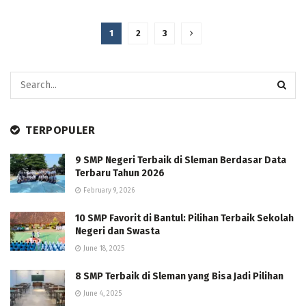
1
2
3
TERPOPULER
9 SMP Negeri Terbaik di Sleman Berdasar Data
Terbaru Tahun 2026
February 9, 2026
10 SMP Favorit di Bantul: Pilihan Terbaik Sekolah
Negeri dan Swasta
June 18, 2025
8 SMP Terbaik di Sleman yang Bisa Jadi Pilihan
June 4, 2025