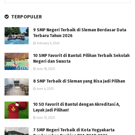
TERPOPULER
9 SMP Negeri Terbaik di Sleman Berdasar Data
Terbaru Tahun 2026
February 9, 2026
10 SMP Favorit di Bantul: Pilihan Terbaik Sekolah
Negeri dan Swasta
June 18, 2025
8 SMP Terbaik di Sleman yang Bisa Jadi Pilihan
June 4, 2025
10 SD Favorit di Bantul dengan Akreditasi A,
Layak Jadi Pilihan!
June 12, 2025
7 SMP Negeri Terbaik di Kota Yogyakarta