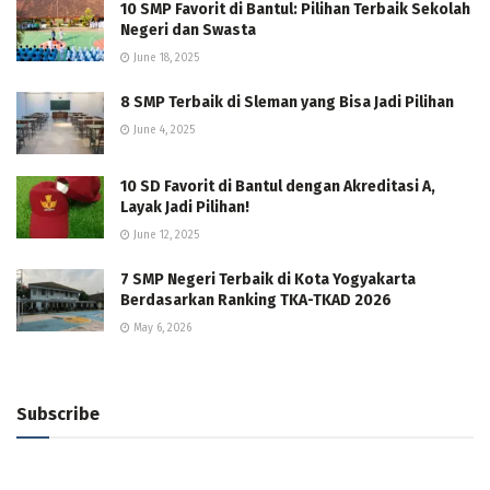
10 SMP Favorit di Bantul: Pilihan Terbaik Sekolah
Negeri dan Swasta
June 18, 2025
8 SMP Terbaik di Sleman yang Bisa Jadi Pilihan
June 4, 2025
10 SD Favorit di Bantul dengan Akreditasi A,
Layak Jadi Pilihan!
June 12, 2025
7 SMP Negeri Terbaik di Kota Yogyakarta
Berdasarkan Ranking TKA-TKAD 2026
May 6, 2026
Subscribe