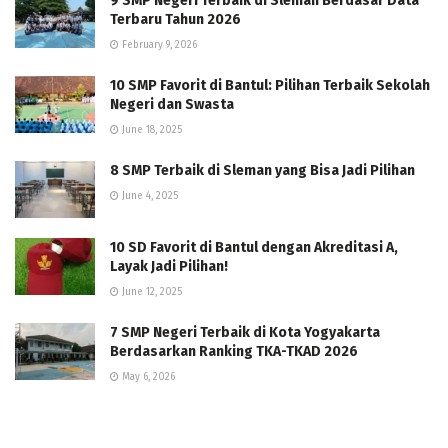
9 SMP Negeri Terbaik di Sleman Berdasar Data
Terbaru Tahun 2026
February 9, 2026
10 SMP Favorit di Bantul: Pilihan Terbaik Sekolah
Negeri dan Swasta
June 18, 2025
8 SMP Terbaik di Sleman yang Bisa Jadi Pilihan
June 4, 2025
10 SD Favorit di Bantul dengan Akreditasi A,
Layak Jadi Pilihan!
June 12, 2025
7 SMP Negeri Terbaik di Kota Yogyakarta
Berdasarkan Ranking TKA-TKAD 2026
May 6, 2026