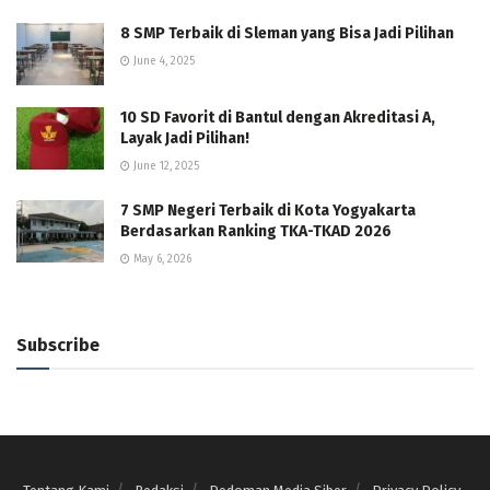
8 SMP Terbaik di Sleman yang Bisa Jadi Pilihan
June 4, 2025
10 SD Favorit di Bantul dengan Akreditasi A,
Layak Jadi Pilihan!
June 12, 2025
7 SMP Negeri Terbaik di Kota Yogyakarta
Berdasarkan Ranking TKA-TKAD 2026
May 6, 2026
Subscribe