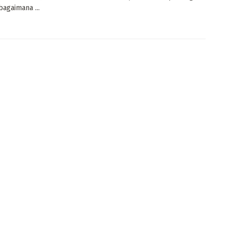
bagaimana ...