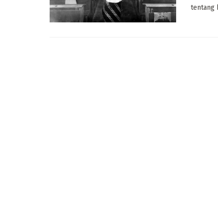
tentang 