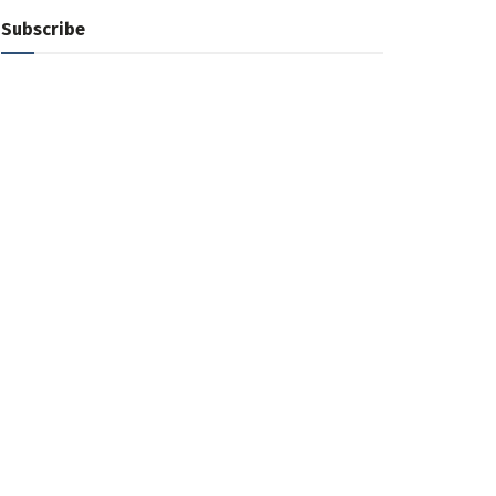
Subscribe