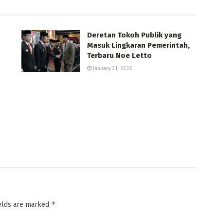
Deretan Tokoh Publik yang
Masuk Lingkaran Pemerintah,
Terbaru Noe Letto
January 21, 2026
*
ields are marked