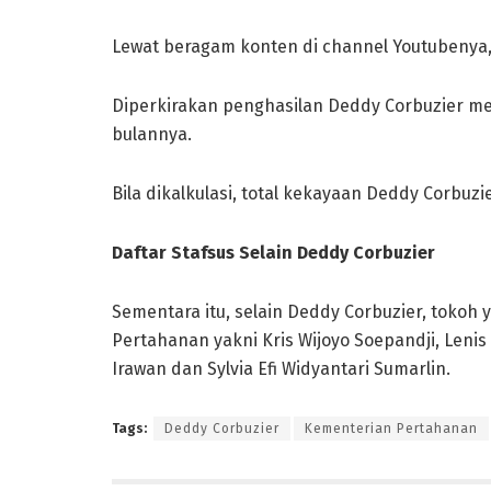
Lewat beragam konten di channel Youtubenya
Diperkirakan penghasilan Deddy Corbuzier mel
bulannya.
Bila dikalkulasi, total kekayaan Deddy Corbuzi
Daftar Stafsus Selain Deddy Corbuzier
Sementara itu, selain Deddy Corbuzier, tokoh
Pertahanan yakni Kris Wijoyo Soepandji, Lenis
Irawan dan Sylvia Efi Widyantari Sumarlin.
Tags:
Deddy Corbuzier
Kementerian Pertahanan