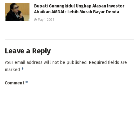
Bupati Gunungkidul Ungkap Alasan Investor
Abaikan AMDAL: Lebih Murah Bayar Denda
May 1, 2026
Leave a Reply
Your email address will not be published.
Required fields are
*
marked
*
Comment