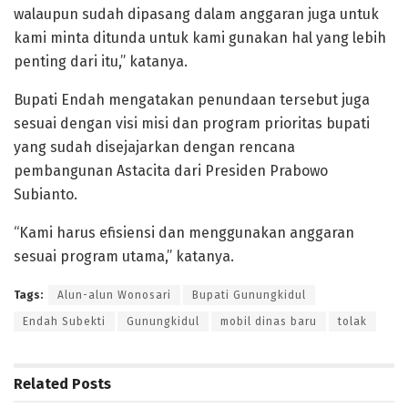
walaupun sudah dipasang dalam anggaran juga untuk
kami minta ditunda untuk kami gunakan hal yang lebih
penting dari itu,” katanya.
Bupati Endah mengatakan penundaan tersebut juga
sesuai dengan visi misi dan program prioritas bupati
yang sudah disejajarkan dengan rencana
pembangunan Astacita dari Presiden Prabowo
Subianto.
“Kami harus efisiensi dan menggunakan anggaran
sesuai program utama,” katanya.
Tags:
Alun-alun Wonosari
Bupati Gunungkidul
Endah Subekti
Gunungkidul
mobil dinas baru
tolak
Related
Posts