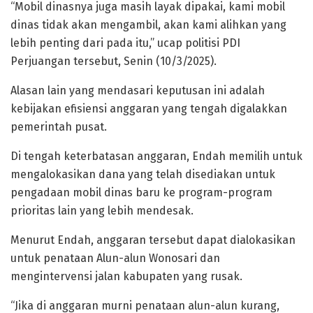
“Mobil dinasnya juga masih layak dipakai, kami mobil
dinas tidak akan mengambil, akan kami alihkan yang
lebih penting dari pada itu,” ucap politisi PDI
Perjuangan tersebut, Senin (10/3/2025).
Alasan lain yang mendasari keputusan ini adalah
kebijakan efisiensi anggaran yang tengah digalakkan
pemerintah pusat.
Di tengah keterbatasan anggaran, Endah memilih untuk
mengalokasikan dana yang telah disediakan untuk
pengadaan mobil dinas baru ke program-program
prioritas lain yang lebih mendesak.
Menurut Endah, anggaran tersebut dapat dialokasikan
untuk penataan Alun-alun Wonosari dan
mengintervensi jalan kabupaten yang rusak.
“Jika di anggaran murni penataan alun-alun kurang,