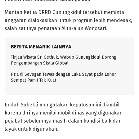
Mantan Ketua DPRD Gunungkidul tersebut meminta
anggaran dialokasikan untuk program lebih mendesak,
salah satunya penataan Alun-alun Wonosari.
BERITA MENARIK LAINNYA
Tinjau Wisata Sri Gethuk, Wabup Gunungkidul Dorong
Pengembangan Skala Global
Pria di Seyegan Tewas dengan Luka Sayat pada Leher,
Sempat Pamit Tak Kuat
Endah Subekti mengatakan keputusan ini diambil
karena dirinya menilai mobil dinas yang digunakan
pejabat sebelumnya masih dalam kondisi baik dan
layak untuk digunakan.