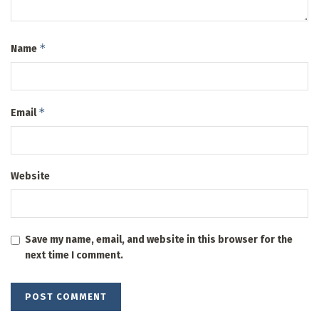
*
Name
*
Email
Website
Save my name, email, and website in this browser for the
next time I comment.