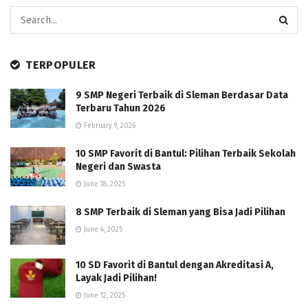
TERPOPULER
9 SMP Negeri Terbaik di Sleman Berdasar Data
Terbaru Tahun 2026
February 9, 2026
10 SMP Favorit di Bantul: Pilihan Terbaik Sekolah
Negeri dan Swasta
June 18, 2025
8 SMP Terbaik di Sleman yang Bisa Jadi Pilihan
June 4, 2025
10 SD Favorit di Bantul dengan Akreditasi A,
Layak Jadi Pilihan!
June 12, 2025