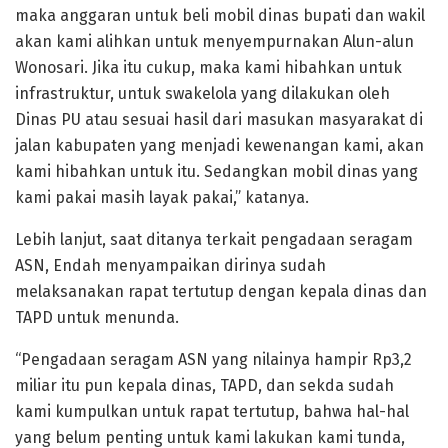
maka anggaran untuk beli mobil dinas bupati dan wakil
akan kami alihkan untuk menyempurnakan Alun-alun
Wonosari. Jika itu cukup, maka kami hibahkan untuk
infrastruktur, untuk swakelola yang dilakukan oleh
Dinas PU atau sesuai hasil dari masukan masyarakat di
jalan kabupaten yang menjadi kewenangan kami, akan
kami hibahkan untuk itu. Sedangkan mobil dinas yang
kami pakai masih layak pakai,” katanya.
Lebih lanjut, saat ditanya terkait pengadaan seragam
ASN, Endah menyampaikan dirinya sudah
melaksanakan rapat tertutup dengan kepala dinas dan
TAPD untuk menunda.
“Pengadaan seragam ASN yang nilainya hampir Rp3,2
miliar itu pun kepala dinas, TAPD, dan sekda sudah
kami kumpulkan untuk rapat tertutup, bahwa hal-hal
yang belum penting untuk kami lakukan kami tunda,