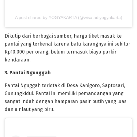
A post shared by YOGYAKARTA (@wisatadiyogyakarta)
Dikutip dari berbagai sumber, harga tiket masuk ke
pantai yang terkenal karena batu karangnya ini sekitar
Rp10.000 per orang, belum termasuk biaya parkir
kendaraan.
3. Pantai Ngunggah
Pantai Nguggah terletak di Desa Kanigoro, Saptosari,
Gunungkidul. Pantai ini memiliki pemandangan yang
sangat indah dengan hamparan pasir putih yang luas
dan air laut yang biru.