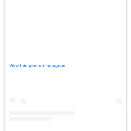
View this post on Instagram