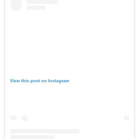
View this post on Instagram