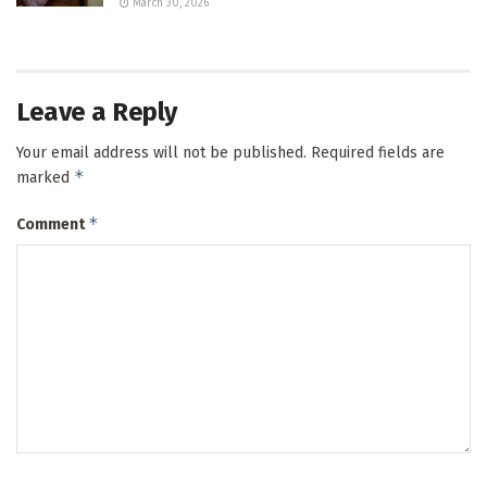
March 30, 2026
Leave a Reply
Your email address will not be published.
Required fields are
*
marked
*
Comment