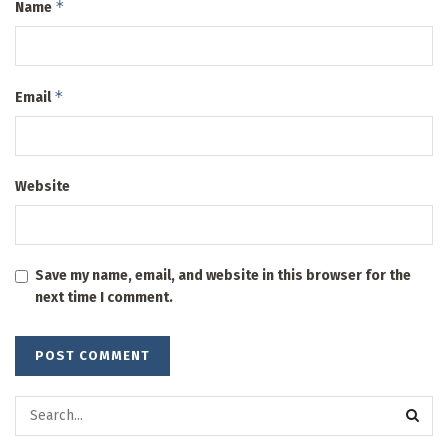
*
Name
*
Email
Website
Save my name, email, and website in this browser for the
next time I comment.