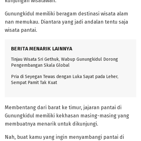
kunjungan wisatawan.
Gunungkidul memiliki beragam destinasi wisata alam
nan memukau. Diantara yang jadi andalan tentu saja
wisata pantai.
BERITA MENARIK LAINNYA
Tinjau Wisata Sri Gethuk, Wabup Gunungkidul Dorong
Pengembangan Skala Global
Pria di Seyegan Tewas dengan Luka Sayat pada Leher,
Sempat Pamit Tak Kuat
Membentang dari barat ke timur, jajaran pantai di
Gunungkidul memiliki kekhasan masing-masing yang
membuatnya menarik untuk dikunjungi.
Nah, buat kamu yang ingin menyambangi pantai di