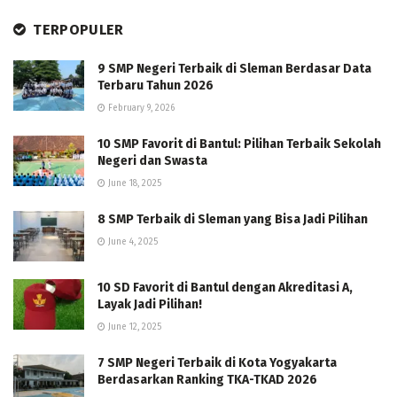
TERPOPULER
9 SMP Negeri Terbaik di Sleman Berdasar Data
Terbaru Tahun 2026
February 9, 2026
10 SMP Favorit di Bantul: Pilihan Terbaik Sekolah
Negeri dan Swasta
June 18, 2025
8 SMP Terbaik di Sleman yang Bisa Jadi Pilihan
June 4, 2025
10 SD Favorit di Bantul dengan Akreditasi A,
Layak Jadi Pilihan!
June 12, 2025
7 SMP Negeri Terbaik di Kota Yogyakarta
Berdasarkan Ranking TKA-TKAD 2026