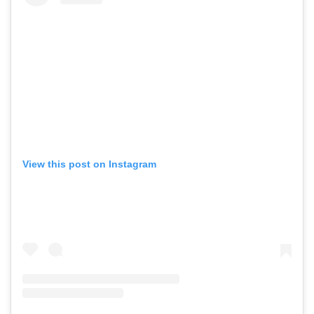
View this post on Instagram