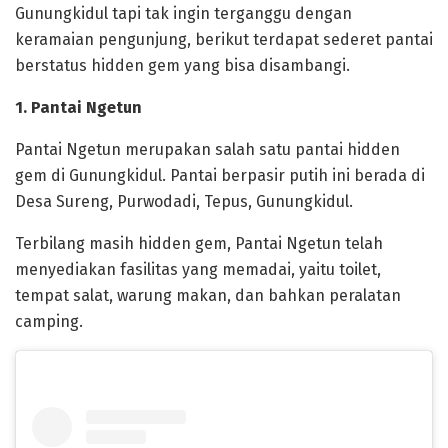
Gunungkidul tapi tak ingin terganggu dengan
keramaian pengunjung, berikut terdapat sederet pantai
berstatus hidden gem yang bisa disambangi.
1. Pantai Ngetun
Pantai Ngetun merupakan salah satu pantai hidden
gem di Gunungkidul. Pantai berpasir putih ini berada di
Desa Sureng, Purwodadi, Tepus, Gunungkidul.
Terbilang masih hidden gem, Pantai Ngetun telah
menyediakan fasilitas yang memadai, yaitu toilet,
tempat salat, warung makan, dan bahkan peralatan
camping.