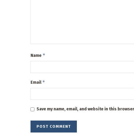
*
Name
*
Email
Save my name, email, and website in this browser