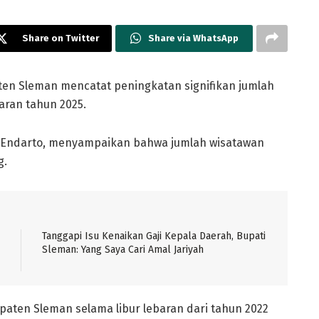
Share on Twitter
Share via WhatsApp
ten Sleman mencatat peningkatan signifikan jumlah
aran tahun 2025.
s Endarto, menyampaikan bahwa jumlah wisatawan
g.
Tanggapi Isu Kenaikan Gaji Kepala Daerah, Bupati
Sleman: Yang Saya Cari Amal Jariyah
aten Sleman selama libur lebaran dari tahun 2022