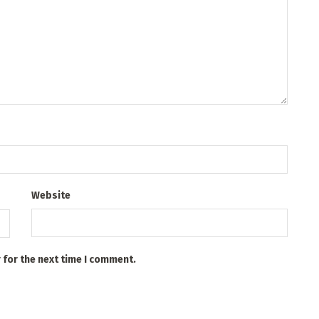
Website
 for the next time I comment.