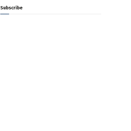
Subscribe