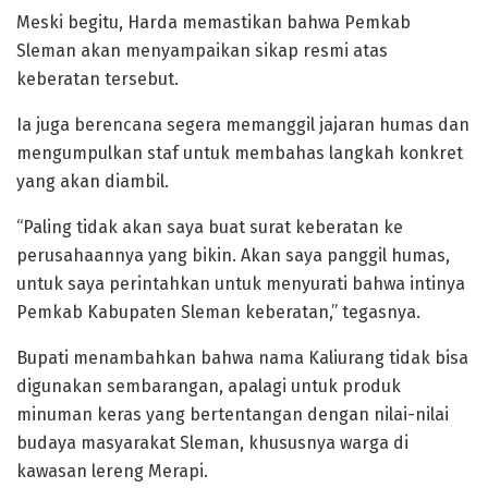
Meski begitu, Harda memastikan bahwa Pemkab
Sleman akan menyampaikan sikap resmi atas
keberatan tersebut.
Ia juga berencana segera memanggil jajaran humas dan
mengumpulkan staf untuk membahas langkah konkret
yang akan diambil.
“Paling tidak akan saya buat surat keberatan ke
perusahaannya yang bikin. Akan saya panggil humas,
untuk saya perintahkan untuk menyurati bahwa intinya
Pemkab Kabupaten Sleman keberatan,” tegasnya.
Bupati menambahkan bahwa nama Kaliurang tidak bisa
digunakan sembarangan, apalagi untuk produk
minuman keras yang bertentangan dengan nilai-nilai
budaya masyarakat Sleman, khususnya warga di
kawasan lereng Merapi.