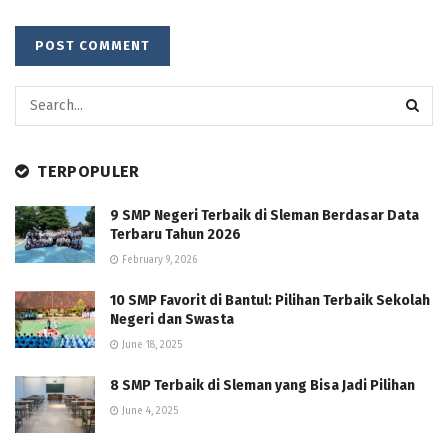
TERPOPULER
9 SMP Negeri Terbaik di Sleman Berdasar Data
Terbaru Tahun 2026
February 9, 2026
10 SMP Favorit di Bantul: Pilihan Terbaik Sekolah
Negeri dan Swasta
June 18, 2025
8 SMP Terbaik di Sleman yang Bisa Jadi Pilihan
June 4, 2025