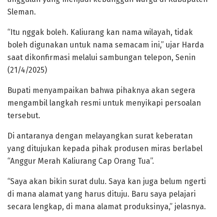
Sleman.
“Itu nggak boleh. Kaliurang kan nama wilayah, tidak
boleh digunakan untuk nama semacam ini,” ujar Harda
saat dikonfirmasi melalui sambungan telepon, Senin
(21/4/2025)
Bupati menyampaikan bahwa pihaknya akan segera
mengambil langkah resmi untuk menyikapi persoalan
tersebut.
Di antaranya dengan melayangkan surat keberatan
yang ditujukan kepada pihak produsen miras berlabel
“Anggur Merah Kaliurang Cap Orang Tua”.
“Saya akan bikin surat dulu. Saya kan juga belum ngerti
di mana alamat yang harus dituju. Baru saya pelajari
secara lengkap, di mana alamat produksinya,” jelasnya.