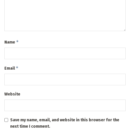
*
Name
*
Email
Website
Save my name, email, and website in this browser for the
next time I comment.