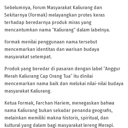
Sebelumnya, Forum Masyarakat Kaliurang dan
Sekitarnya (Formak) melayangkan protes keras
terhadap beredarnya produk miras yang
mencantumkan nama “Kaliurang” dalam labelnya.
Formak menilai penggunaan nama tersebut
mencemarkan identitas dan warisan budaya
masyarakat setempat.
Produk yang beredar di pasaran dengan label “Anggur
Merah Kaliurang Cap Orang Tua” itu dinilai
mencemarkan nama baik dan melukai nilai-nilai budaya
masyarakat Kaliurang.
Ketua Formak, Farchan Hariem, menegaskan bahwa
nama Kaliurang bukan sekadar penanda geografis,
melainkan memiliki makna historis, spiritual, dan
kultural yang dalam bagi masyarakat lereng Merapi.