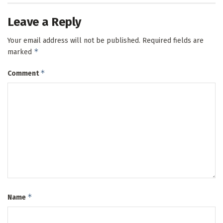
Leave a Reply
Your email address will not be published.
Required fields are
*
marked
*
Comment
*
Name