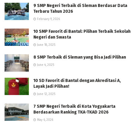
9 SMP Negeri Terbaik di Sleman Berdasar Data
Terbaru Tahun 2026
February 9, 2026
10 SMP Favorit di Bantul: Pilihan Terbaik Sekolah
Negeri dan Swasta
June 18, 2025
8 SMP Terbaik di Sleman yang Bisa Jadi Pilihan
June 4, 2025
10 SD Favorit di Bantul dengan Akreditasi A,
Layak Jadi Pilihan!
June 12, 2025
7 SMP Negeri Terbaik di Kota Yogyakarta
Berdasarkan Ranking TKA-TKAD 2026
May 6, 2026