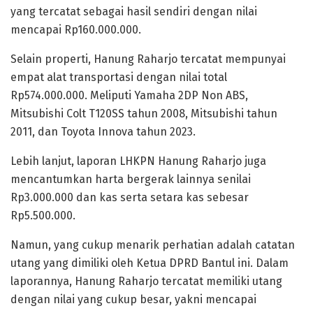
yang tercatat sebagai hasil sendiri dengan nilai
mencapai Rp160.000.000.
Selain properti, Hanung Raharjo tercatat mempunyai
empat alat transportasi dengan nilai total
Rp574.000.000. Meliputi Yamaha 2DP Non ABS,
Mitsubishi Colt T120SS tahun 2008, Mitsubishi tahun
2011, dan Toyota Innova tahun 2023.
Lebih lanjut, laporan LHKPN Hanung Raharjo juga
mencantumkan harta bergerak lainnya senilai
Rp3.000.000 dan kas serta setara kas sebesar
Rp5.500.000.
Namun, yang cukup menarik perhatian adalah catatan
utang yang dimiliki oleh Ketua DPRD Bantul ini. Dalam
laporannya, Hanung Raharjo tercatat memiliki utang
dengan nilai yang cukup besar, yakni mencapai