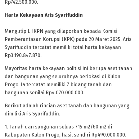
Rp742.500.000.
Harta Kekayaan Aris Syarifuddin
Mengutip LHKPN yang dilaporkan kepada Komisi
Pemberantasan Korupsi (KPK) pada 20 Maret 2025, Aris
Syarifuddin tercatat memiliki total harta kekayaan
Rp3.190.847.870.
Mayoritas harta kekayaan politisi ini berupa aset tanah
dan bangunan yang seluruhnya berlokasi di Kulon
Progo. Ia tercatat memiliki 7 bidang tanah dan
bangunan senilai Rp4.070.000.000.
Berikut adalah rincian aset tanah dan bangunan yang
dimiliki Aris Syarifuddin.
1. Tanah dan sangunan seluas 715 m2/60 m2 di
Kabupaten Kulon Progo, hasil sendiri Rp490.000.000.