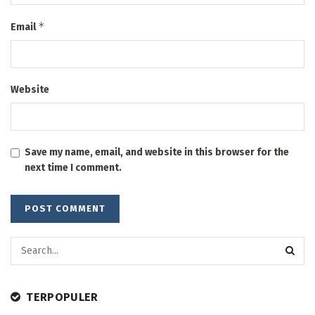
*
Email
Website
Save my name, email, and website in this browser for the
next time I comment.
TERPOPULER