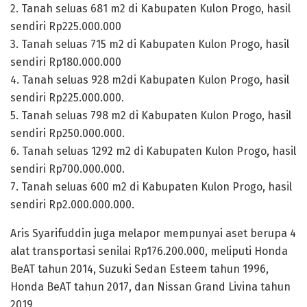
2. Tanah seluas 681 m2 di Kabupaten Kulon Progo, hasil
sendiri Rp225.000.000
3. Tanah seluas 715 m2 di Kabupaten Kulon Progo, hasil
sendiri Rp180.000.000
4. Tanah seluas 928 m2di Kabupaten Kulon Progo, hasil
sendiri Rp225.000.000.
5. Tanah seluas 798 m2 di Kabupaten Kulon Progo, hasil
sendiri Rp250.000.000.
6. Tanah seluas 1292 m2 di Kabupaten Kulon Progo, hasil
sendiri Rp700.000.000.
7. Tanah seluas 600 m2 di Kabupaten Kulon Progo, hasil
sendiri Rp2.000.000.000.
Aris Syarifuddin juga melapor mempunyai aset berupa 4
alat transportasi senilai Rp176.200.000, meliputi Honda
BeAT tahun 2014, Suzuki Sedan Esteem tahun 1996,
Honda BeAT tahun 2017, dan Nissan Grand Livina tahun
2019.