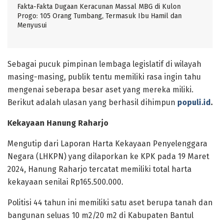
Fakta-Fakta Dugaan Keracunan Massal MBG di Kulon
Progo: 105 Orang Tumbang, Termasuk Ibu Hamil dan
Menyusui
Sebagai pucuk pimpinan lembaga legislatif di wilayah
masing-masing, publik tentu memiliki rasa ingin tahu
mengenai seberapa besar aset yang mereka miliki.
Berikut adalah ulasan yang berhasil dihimpun
populi.id
.
Kekayaan Hanung Raharjo
Mengutip dari Laporan Harta Kekayaan Penyelenggara
Negara (LHKPN) yang dilaporkan ke KPK pada 19 Maret
2024, Hanung Raharjo tercatat memiliki total harta
kekayaan senilai Rp165.500.000.
Politisi 44 tahun ini memiliki satu aset berupa tanah dan
bangunan seluas 10 m2/20 m2 di Kabupaten Bantul