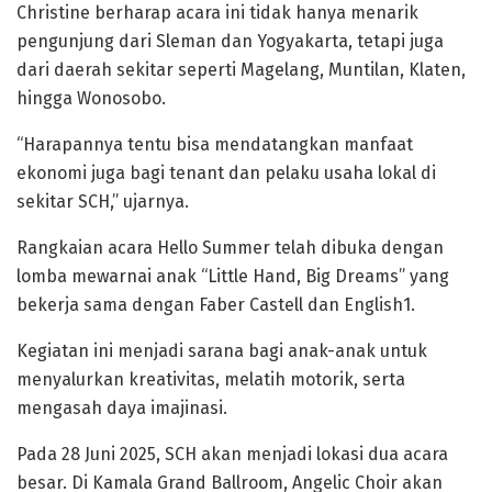
Christine berharap acara ini tidak hanya menarik
pengunjung dari Sleman dan Yogyakarta, tetapi juga
dari daerah sekitar seperti Magelang, Muntilan, Klaten,
hingga Wonosobo.
“Harapannya tentu bisa mendatangkan manfaat
ekonomi juga bagi tenant dan pelaku usaha lokal di
sekitar SCH,” ujarnya.
Rangkaian acara Hello Summer telah dibuka dengan
lomba mewarnai anak “Little Hand, Big Dreams” yang
bekerja sama dengan Faber Castell dan English1.
Kegiatan ini menjadi sarana bagi anak-anak untuk
menyalurkan kreativitas, melatih motorik, serta
mengasah daya imajinasi.
Pada 28 Juni 2025, SCH akan menjadi lokasi dua acara
besar. Di Kamala Grand Ballroom, Angelic Choir akan