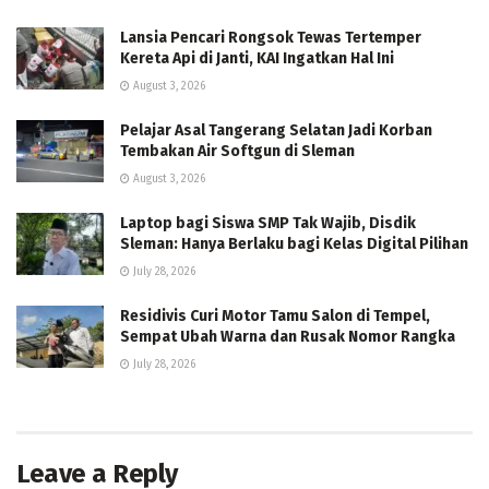
Lansia Pencari Rongsok Tewas Tertemper
Kereta Api di Janti, KAI Ingatkan Hal Ini
August 3, 2026
Pelajar Asal Tangerang Selatan Jadi Korban
Tembakan Air Softgun di Sleman
August 3, 2026
Laptop bagi Siswa SMP Tak Wajib, Disdik
Sleman: Hanya Berlaku bagi Kelas Digital Pilihan
July 28, 2026
Residivis Curi Motor Tamu Salon di Tempel,
Sempat Ubah Warna dan Rusak Nomor Rangka
July 28, 2026
Leave a Reply