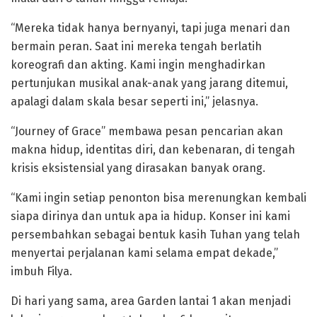
“Mereka tidak hanya bernyanyi, tapi juga menari dan
bermain peran. Saat ini mereka tengah berlatih
koreografi dan akting. Kami ingin menghadirkan
pertunjukan musikal anak-anak yang jarang ditemui,
apalagi dalam skala besar seperti ini,” jelasnya.
“Journey of Grace” membawa pesan pencarian akan
makna hidup, identitas diri, dan kebenaran, di tengah
krisis eksistensial yang dirasakan banyak orang.
“Kami ingin setiap penonton bisa merenungkan kembali
siapa dirinya dan untuk apa ia hidup. Konser ini kami
persembahkan sebagai bentuk kasih Tuhan yang telah
menyertai perjalanan kami selama empat dekade,”
imbuh Filya.
Di hari yang sama, area Garden lantai 1 akan menjadi