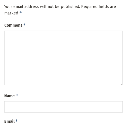
Your email address will not be published.
Required fields are
*
marked
*
Comment
*
Name
*
Email