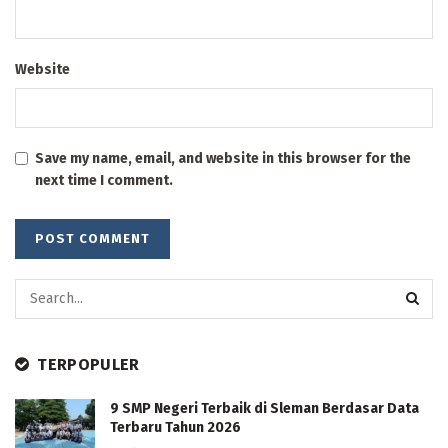
Website
Save my name, email, and website in this browser for the
next time I comment.
TERPOPULER
9 SMP Negeri Terbaik di Sleman Berdasar Data
Terbaru Tahun 2026