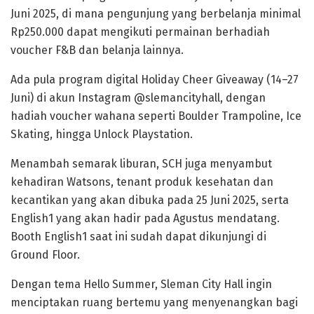
Juni 2025, di mana pengunjung yang berbelanja minimal
Rp250.000 dapat mengikuti permainan berhadiah
voucher F&B dan belanja lainnya.
Ada pula program digital Holiday Cheer Giveaway (14–27
Juni) di akun Instagram @slemancityhall, dengan
hadiah voucher wahana seperti Boulder Trampoline, Ice
Skating, hingga Unlock Playstation.
Menambah semarak liburan, SCH juga menyambut
kehadiran Watsons, tenant produk kesehatan dan
kecantikan yang akan dibuka pada 25 Juni 2025, serta
English1 yang akan hadir pada Agustus mendatang.
Booth English1 saat ini sudah dapat dikunjungi di
Ground Floor.
Dengan tema Hello Summer, Sleman City Hall ingin
menciptakan ruang bertemu yang menyenangkan bagi