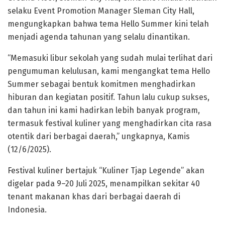
selaku Event Promotion Manager Sleman City Hall,
mengungkapkan bahwa tema Hello Summer kini telah
menjadi agenda tahunan yang selalu dinantikan.
“Memasuki libur sekolah yang sudah mulai terlihat dari
pengumuman kelulusan, kami mengangkat tema Hello
Summer sebagai bentuk komitmen menghadirkan
hiburan dan kegiatan positif. Tahun lalu cukup sukses,
dan tahun ini kami hadirkan lebih banyak program,
termasuk festival kuliner yang menghadirkan cita rasa
otentik dari berbagai daerah,” ungkapnya, Kamis
(12/6/2025).
Festival kuliner bertajuk “Kuliner Tjap Legende” akan
digelar pada 9–20 Juli 2025, menampilkan sekitar 40
tenant makanan khas dari berbagai daerah di
Indonesia.