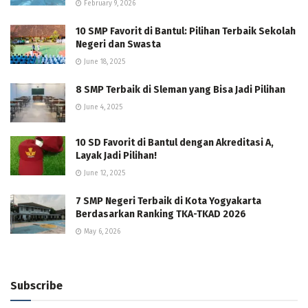
February 9, 2026
10 SMP Favorit di Bantul: Pilihan Terbaik Sekolah
Negeri dan Swasta
June 18, 2025
8 SMP Terbaik di Sleman yang Bisa Jadi Pilihan
June 4, 2025
10 SD Favorit di Bantul dengan Akreditasi A,
Layak Jadi Pilihan!
June 12, 2025
7 SMP Negeri Terbaik di Kota Yogyakarta
Berdasarkan Ranking TKA-TKAD 2026
May 6, 2026
Subscribe