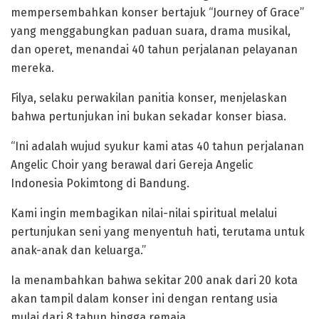
mempersembahkan konser bertajuk “Journey of Grace”
yang menggabungkan paduan suara, drama musikal,
dan operet, menandai 40 tahun perjalanan pelayanan
mereka.
Filya, selaku perwakilan panitia konser, menjelaskan
bahwa pertunjukan ini bukan sekadar konser biasa.
“Ini adalah wujud syukur kami atas 40 tahun perjalanan
Angelic Choir yang berawal dari Gereja Angelic
Indonesia Pokimtong di Bandung.
Kami ingin membagikan nilai-nilai spiritual melalui
pertunjukan seni yang menyentuh hati, terutama untuk
anak-anak dan keluarga.”
Ia menambahkan bahwa sekitar 200 anak dari 20 kota
akan tampil dalam konser ini dengan rentang usia
mulai dari 8 tahun hingga remaja.