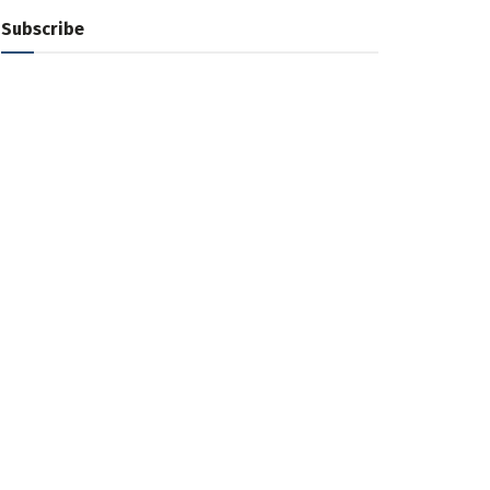
Subscribe