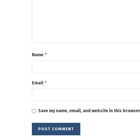
*
Name
*
Email
Save my name, email, and website in this browser