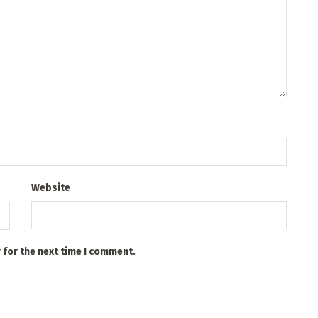
Website
 for the next time I comment.