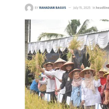
BY
RAHADIAN BAGUS
July 15, 2025
in
headlin