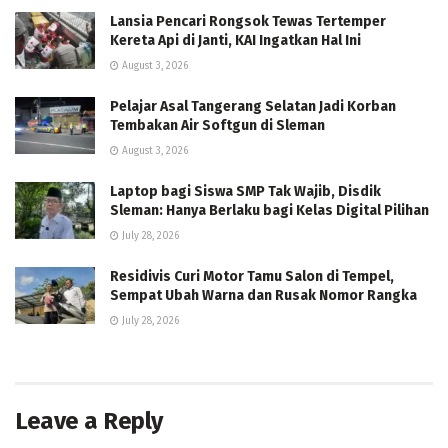
Lansia Pencari Rongsok Tewas Tertemper
Kereta Api di Janti, KAI Ingatkan Hal Ini
August 3, 2026
Pelajar Asal Tangerang Selatan Jadi Korban
Tembakan Air Softgun di Sleman
August 3, 2026
Laptop bagi Siswa SMP Tak Wajib, Disdik
Sleman: Hanya Berlaku bagi Kelas Digital Pilihan
July 28, 2026
Residivis Curi Motor Tamu Salon di Tempel,
Sempat Ubah Warna dan Rusak Nomor Rangka
July 28, 2026
Leave a Reply