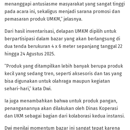
menanggapi antusiasme masyarakat yang sangat tinggi
pada acara ini, sekaligus menjadi sarana promosi dan
pemasaran produk UMKM,” jelasnya.
Dari hasil inventarisasi, delapan UMKM dipilih untuk
berpartisipasi dalam bazar yang akan berlangsung di
dua tenda berukuran 4 x 6 meter sepanjang tanggal 22
hingga 24 Agustus 2025.
“Produk yang ditampilkan lebih banyak berupa produk
kecil yang sedang tren, seperti aksesoris dan tas yang
bisa digunakan untuk olahraga maupun kegiatan
sehari-hari,” kata Dwi.
Ia juga menambahkan bahwa untuk produk pangan,
penanganannya akan dilakukan oleh Dinas Koperasi
dan UKM sebagai bagian dari kolaborasi kedua instansi.
Dwi menilai momentum bazar ini sangat tepat karena