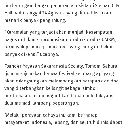
berbarengan dengan pameran alutsista di Sleman City
Hall pada tanggal 24 Agustus, yang diprediksi akan
menarik banyak pengunjung.
“Keramaian yang terjadi akan menjadi kesempatan
bagus untuk mempromosikan produk-produk UMKM,
termasuk produk-produk kecil yang mungkin belum
banyak dikenal,” ucapnya.
Founder Yayasan Sakuranesia Society, Tomomi Sakura
Ijuin, menjelaskan bahwa festival kembang api yang
akan dilangsungkan melambangkan harapan dan doa
yang diterbangkan ke langit sebagai simbol
perdamaian. Ini menggantikan bahan peledak yang
dulu menjadi lambang peperangan.
“Melalui perayaan cahaya ini, kami berharap
masyarakat Indonesia, Jepang, dan seluruh dunia dapat