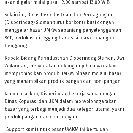
akan digelar mulai pukul 12.00 sampai 13.00 WIB.
Selain itu, Dinas Perindustrian dan Perdagangan
(Disperindag) Sleman turut berkontribusi dengan
menggelar bazar UMKM sepanjang penyelenggaraan
SCF, berlokasi di jogging track sisi utara Lapangan
Denggung.
Kepala Bidang Perindustrian Disperindag Sleman, Dwi
Wulandari, menyatakan dukungan pihaknya dalam
mempromosikan produk UMKM binaan melalui bazar
yang menampilkan produk pangan dan non-pangan.
Ia menjelaskan, Disperindag bekerja sama dengan
Dinas Koperasi dan UKM dalam menyelenggarakan
bazar yang terbagi menjadi dua kategori utama, yakni
produk pangan dan non-pangan.
“Support kami untuk pasar UMKM ini bertujuan