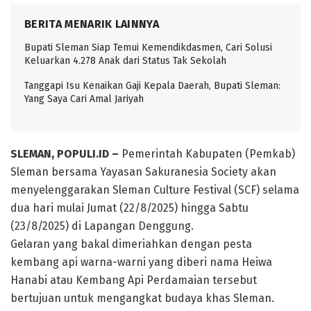
BERITA MENARIK LAINNYA
Bupati Sleman Siap Temui Kemendikdasmen, Cari Solusi
Keluarkan 4.278 Anak dari Status Tak Sekolah
Tanggapi Isu Kenaikan Gaji Kepala Daerah, Bupati Sleman:
Yang Saya Cari Amal Jariyah
SLEMAN, POPULI.ID –
Pemerintah Kabupaten (Pemkab)
Sleman bersama Yayasan Sakuranesia Society akan
menyelenggarakan Sleman Culture Festival (SCF) selama
dua hari mulai Jumat (22/8/2025) hingga Sabtu
(23/8/2025) di Lapangan Denggung.
Gelaran yang bakal dimeriahkan dengan pesta
kembang api warna-warni yang diberi nama Heiwa
Hanabi atau Kembang Api Perdamaian tersebut
bertujuan untuk mengangkat budaya khas Sleman.