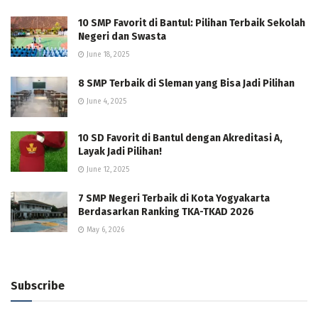
10 SMP Favorit di Bantul: Pilihan Terbaik Sekolah
Negeri dan Swasta
June 18, 2025
8 SMP Terbaik di Sleman yang Bisa Jadi Pilihan
June 4, 2025
10 SD Favorit di Bantul dengan Akreditasi A,
Layak Jadi Pilihan!
June 12, 2025
7 SMP Negeri Terbaik di Kota Yogyakarta
Berdasarkan Ranking TKA-TKAD 2026
May 6, 2026
Subscribe