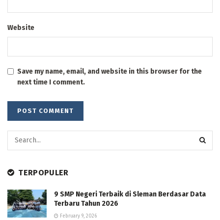
Website
Save my name, email, and website in this browser for the
next time I comment.
TERPOPULER
9 SMP Negeri Terbaik di Sleman Berdasar Data
Terbaru Tahun 2026
February 9, 2026