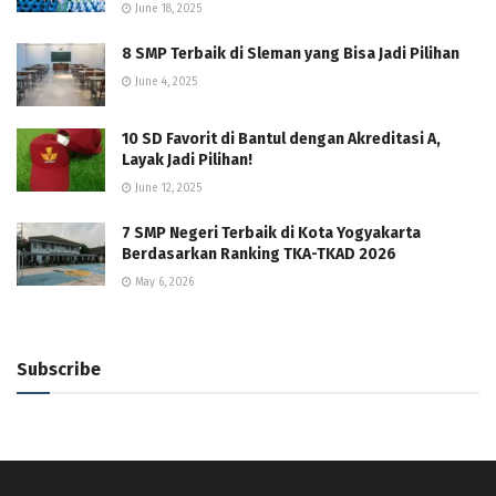
June 18, 2025
8 SMP Terbaik di Sleman yang Bisa Jadi Pilihan
June 4, 2025
10 SD Favorit di Bantul dengan Akreditasi A,
Layak Jadi Pilihan!
June 12, 2025
7 SMP Negeri Terbaik di Kota Yogyakarta
Berdasarkan Ranking TKA-TKAD 2026
May 6, 2026
Subscribe