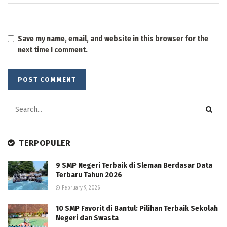
Save my name, email, and website in this browser for the
next time I comment.
TERPOPULER
9 SMP Negeri Terbaik di Sleman Berdasar Data
Terbaru Tahun 2026
February 9, 2026
10 SMP Favorit di Bantul: Pilihan Terbaik Sekolah
Negeri dan Swasta