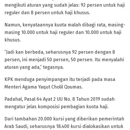
mengikuti aturan yang sudah jelas: 92 persen untuk haji
reguler dan 8 persen untuk haji khusus.
Namun, kenyataannya kuota malah dibagi rata, masing-
masing 10.000 untuk haji reguler dan 10.000 untuk haji
khusus.
“Jadi kan berbeda, seharusnya 92 persen dengan 8
persen, ini menjadi 50 persen, 50 persen. Itu menyalahi
aturan yang ada,” tegasnya.
KPK menduga penyimpangan itu terjadi pada masa
Menteri Agama Yaqut Cholil Qoumas.
Padahal, Pasal 64 Ayat 2 UU No. 8 Tahun 2019 sudah
mengatur jelas komposisi pembagian kuota haji.
Dari tambahan 20.000 kursi yang diberikan pemerintah
Arab Saudi, seharusnya 18.400 kursi dialokasikan untuk