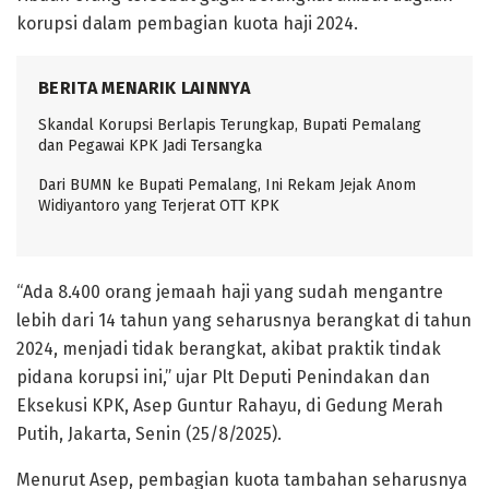
korupsi dalam pembagian kuota haji 2024.
BERITA MENARIK LAINNYA
Skandal Korupsi Berlapis Terungkap, Bupati Pemalang
dan Pegawai KPK Jadi Tersangka
Dari BUMN ke Bupati Pemalang, Ini Rekam Jejak Anom
Widiyantoro yang Terjerat OTT KPK
“Ada 8.400 orang jemaah haji yang sudah mengantre
lebih dari 14 tahun yang seharusnya berangkat di tahun
2024, menjadi tidak berangkat, akibat praktik tindak
pidana korupsi ini,” ujar Plt Deputi Penindakan dan
Eksekusi KPK, Asep Guntur Rahayu, di Gedung Merah
Putih, Jakarta, Senin (25/8/2025).
Menurut Asep, pembagian kuota tambahan seharusnya