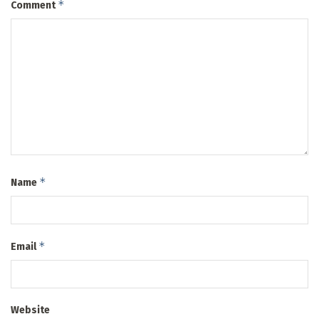
*
Comment
*
Name
*
Email
Website