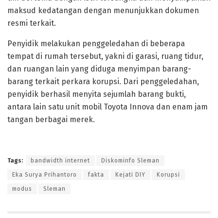
maksud kedatangan dengan menunjukkan dokumen
resmi terkait.
Penyidik melakukan penggeledahan di beberapa
tempat di rumah tersebut, yakni di garasi, ruang tidur,
dan ruangan lain yang diduga menyimpan barang-
barang terkait perkara korupsi. Dari penggeledahan,
penyidik berhasil menyita sejumlah barang bukti,
antara lain satu unit mobil Toyota Innova dan enam jam
tangan berbagai merek.
Tags:
bandwidth internet
Diskominfo Sleman
Eka Surya Prihantoro
fakta
Kejati DIY
Korupsi
modus
Sleman