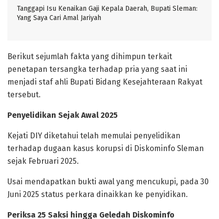
Tanggapi Isu Kenaikan Gaji Kepala Daerah, Bupati Sleman:
Yang Saya Cari Amal Jariyah
Berikut sejumlah fakta yang dihimpun terkait
penetapan tersangka terhadap pria yang saat ini
menjadi staf ahli Bupati Bidang Kesejahteraan Rakyat
tersebut.
Penyelidikan Sejak Awal 2025
Kejati DIY diketahui telah memulai penyelidikan
terhadap dugaan kasus korupsi di Diskominfo Sleman
sejak Februari 2025.
Usai mendapatkan bukti awal yang mencukupi, pada 30
Juni 2025 status perkara dinaikkan ke penyidikan.
Periksa 25 Saksi hingga Geledah Diskominfo