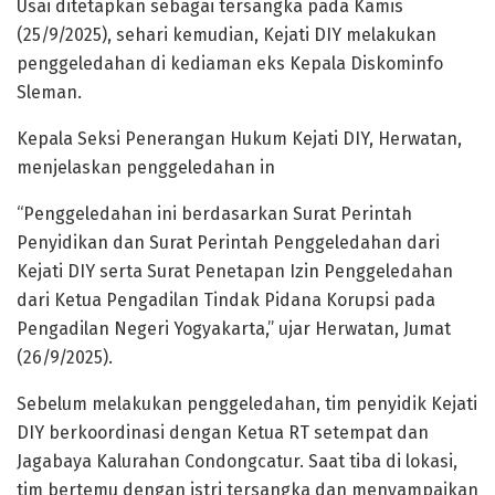
Usai ditetapkan sebagai tersangka pada Kamis
(25/9/2025), sehari kemudian, Kejati DIY melakukan
penggeledahan di kediaman eks Kepala Diskominfo
Sleman.
Kepala Seksi Penerangan Hukum Kejati DIY, Herwatan,
menjelaskan penggeledahan in
“Penggeledahan ini berdasarkan Surat Perintah
Penyidikan dan Surat Perintah Penggeledahan dari
Kejati DIY serta Surat Penetapan Izin Penggeledahan
dari Ketua Pengadilan Tindak Pidana Korupsi pada
Pengadilan Negeri Yogyakarta,” ujar Herwatan, Jumat
(26/9/2025).
Sebelum melakukan penggeledahan, tim penyidik Kejati
DIY berkoordinasi dengan Ketua RT setempat dan
Jagabaya Kalurahan Condongcatur. Saat tiba di lokasi,
tim bertemu dengan istri tersangka dan menyampaikan