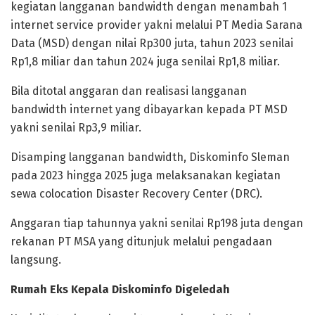
kegiatan langganan bandwidth dengan menambah 1
internet service provider yakni melalui PT Media Sarana
Data (MSD) dengan nilai Rp300 juta, tahun 2023 senilai
Rp1,8 miliar dan tahun 2024 juga senilai Rp1,8 miliar.
Bila ditotal anggaran dan realisasi langganan
bandwidth internet yang dibayarkan kepada PT MSD
yakni senilai Rp3,9 miliar.
Disamping langganan bandwidth, Diskominfo Sleman
pada 2023 hingga 2025 juga melaksanakan kegiatan
sewa colocation Disaster Recovery Center (DRC).
Anggaran tiap tahunnya yakni senilai Rp198 juta dengan
rekanan PT MSA yang ditunjuk melalui pengadaan
langsung.
Rumah Eks Kepala Diskominfo Digeledah