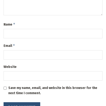
*
Name
*
Email
Website
Save my name, email, and website in this browser for the
next time I comment.