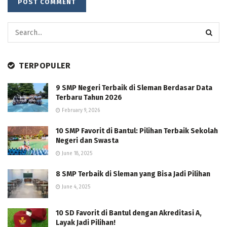
TERPOPULER
9 SMP Negeri Terbaik di Sleman Berdasar Data
Terbaru Tahun 2026
February 9, 2026
10 SMP Favorit di Bantul: Pilihan Terbaik Sekolah
Negeri dan Swasta
June 18, 2025
8 SMP Terbaik di Sleman yang Bisa Jadi Pilihan
June 4, 2025
10 SD Favorit di Bantul dengan Akreditasi A,
Layak Jadi Pilihan!