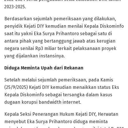
2023-2025.
Berdasarkan sejumlah pemeriksaan yang dilakukan,
penyidik Kejati DIY kemudian menilai Kepala Diskominfo
saat itu yakni Eka Surya Prihantoro sebagai satu di
antara pihak yang bertanggung jawab atas kerugian
negara senilai Rp3 miliar terkait pelaksanaan proyek
yang dijalankan instansinya.
Diduga Meminta Upah dari Rekanan
Setelah melalui sejumlah pemeriksaan, pada Kamis
(25/9/2025) Kejati DIY kemudian menaikkan status Eks
Kepala Diskominfo sebagai tersangka dalam kasus
dugaan korupsi bandwidth internet.
Kepala Seksi Penerangan Hukum Kejati DIY, Herwatan
menyebut Eka Surya Prihantoro diduga meminta