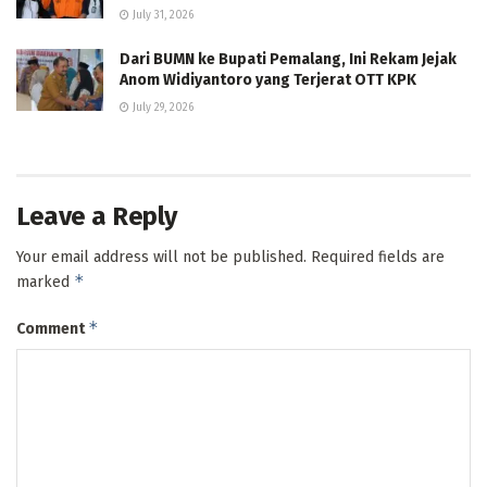
July 31, 2026
Dari BUMN ke Bupati Pemalang, Ini Rekam Jejak
Anom Widiyantoro yang Terjerat OTT KPK
July 29, 2026
Leave a Reply
Your email address will not be published.
Required fields are
*
marked
*
Comment