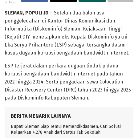
SHARES
SLEMAN, POPULI.ID –
Setelah dua bulan usai
penggeledahan di Kantor Dinas Komunikasi dan
Informatika (Diskominfo) Sleman, Kejaksaan Tinggi
(Kejati) DIY menetapkan eks Kepala Diskominfo yakni
Eka Surya Prihantoro (ESP) sebagai tersangka dalam
kasus dugaan korupsi pengadaan bandwidth internet.
ESP terjerat dalam perkara dugaan tindak pidana
korupsi pengadaan bandwidth internet pada tahun
2022 hingga 2024. Serta pengadaan sewa Colocation
Disaster Recovery Center (DRC) tahun 2023 hingga 2025
pada Diskominfo Kabupaten Sleman.
BERITA MENARIK LAINNYA
Bupati Sleman Siap Temui Kemendikdasmen, Cari Solusi
Keluarkan 4.278 Anak dari Status Tak Sekolah