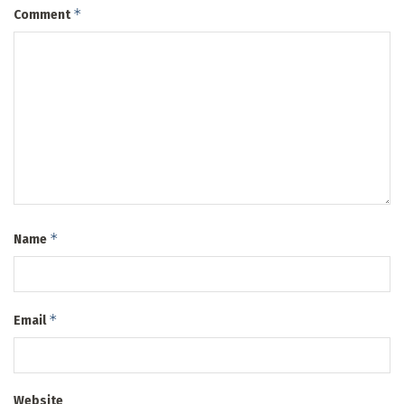
*
Comment
*
Name
*
Email
Website