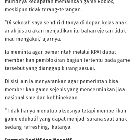
muridnya kedapatan memainkan game Roblox,
meskipun tidak terang-terangan.
“Di sekolah saya sendiri ditanya di depan kelas anak
anak justru akan menjadikan itu bahan ejekan tidak
mau mengakui,” ujarnya.
Ia meminta agar pemerintah melalui KPAI dapat
memberikan pemblokiran bagian tertentu pada game
tersebut yang dianggap kurang sesuai.
Di sisi lain ia menyarankan agar pemerintah bisa
memberikan game sejenis yang mencerminkan jiwa
nasionalisme dan kebhinekaan.
“Tidak hanya menutup aksesnya tetapi memberikan
game edukatif yang dapat menjadi sarana saat anak
sedang refreshing,” katanya.