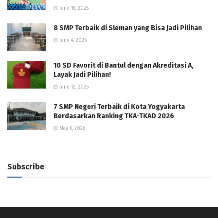
June 18, 2025
8 SMP Terbaik di Sleman yang Bisa Jadi Pilihan
June 4, 2025
10 SD Favorit di Bantul dengan Akreditasi A,
Layak Jadi Pilihan!
June 12, 2025
7 SMP Negeri Terbaik di Kota Yogyakarta
Berdasarkan Ranking TKA-TKAD 2026
May 6, 2026
Subscribe