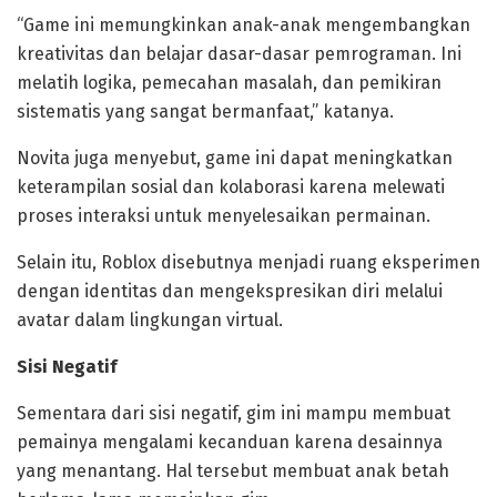
“Game ini memungkinkan anak-anak mengembangkan
kreativitas dan belajar dasar-dasar pemrograman. Ini
melatih logika, pemecahan masalah, dan pemikiran
sistematis yang sangat bermanfaat,” katanya.
Novita juga menyebut, game ini dapat meningkatkan
keterampilan sosial dan kolaborasi karena melewati
proses interaksi untuk menyelesaikan permainan.
Selain itu, Roblox disebutnya menjadi ruang eksperimen
dengan identitas dan mengekspresikan diri melalui
avatar dalam lingkungan virtual.
Sisi Negatif
Sementara dari sisi negatif, gim ini mampu membuat
pemainya mengalami kecanduan karena desainnya
yang menantang. Hal tersebut membuat anak betah