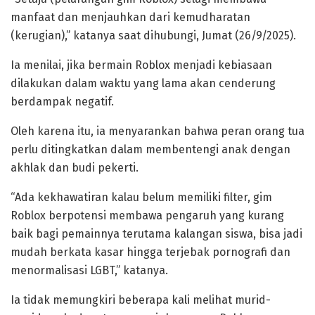
manfaat dan menjauhkan dari kemudharatan
(kerugian),” katanya saat dihubungi, Jumat (26/9/2025).
Ia menilai, jika bermain Roblox menjadi kebiasaan
dilakukan dalam waktu yang lama akan cenderung
berdampak negatif.
Oleh karena itu, ia menyarankan bahwa peran orang tua
perlu ditingkatkan dalam membentengi anak dengan
akhlak dan budi pekerti.
“Ada kekhawatiran kalau belum memiliki filter, gim
Roblox berpotensi membawa pengaruh yang kurang
baik bagi pemainnya terutama kalangan siswa, bisa jadi
mudah berkata kasar hingga terjebak pornografi dan
menormalisasi LGBT,” katanya.
Ia tidak memungkiri beberapa kali melihat murid-