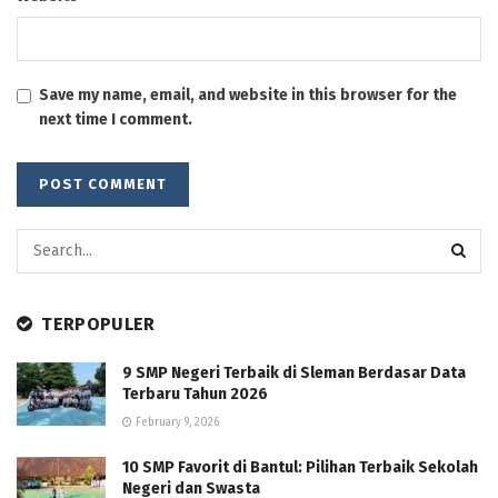
Save my name, email, and website in this browser for the
next time I comment.
TERPOPULER
9 SMP Negeri Terbaik di Sleman Berdasar Data
Terbaru Tahun 2026
February 9, 2026
10 SMP Favorit di Bantul: Pilihan Terbaik Sekolah
Negeri dan Swasta