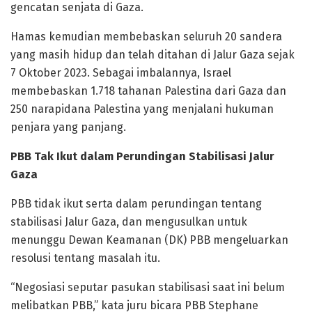
gencatan senjata di Gaza.
Hamas kemudian membebaskan seluruh 20 sandera
yang masih hidup dan telah ditahan di Jalur Gaza sejak
7 Oktober 2023. Sebagai imbalannya, Israel
membebaskan 1.718 tahanan Palestina dari Gaza dan
250 narapidana Palestina yang menjalani hukuman
penjara yang panjang.
PBB Tak Ikut dalam Perundingan Stabilisasi Jalur
Gaza
PBB tidak ikut serta dalam perundingan tentang
stabilisasi Jalur Gaza, dan mengusulkan untuk
menunggu Dewan Keamanan (DK) PBB mengeluarkan
resolusi tentang masalah itu.
“Negosiasi seputar pasukan stabilisasi saat ini belum
melibatkan PBB,” kata juru bicara PBB Stephane