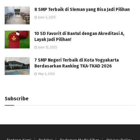
8 SMP Terbaik di Sleman yang Bisa Jadi Pilihan
June 4, 2025
10 SD Favorit di Bantul dengan Akreditasi A,
Layak Jadi Pilihan!
June 12, 2025
7 SMP Negeri Terbaik di Kota Yogyakarta
Berdasarkan Ranking TKA-TKAD 2026
May 6, 2026
Subscribe