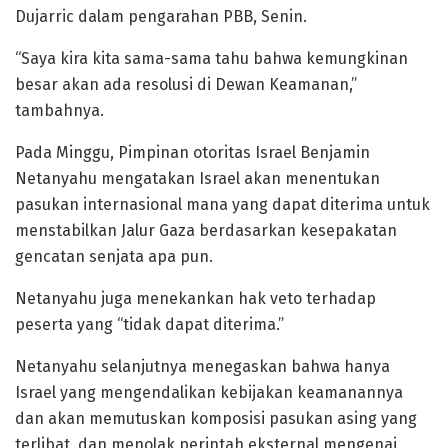
Dujarric dalam pengarahan PBB, Senin.
“Saya kira kita sama-sama tahu bahwa kemungkinan
besar akan ada resolusi di Dewan Keamanan,”
tambahnya.
Pada Minggu, Pimpinan otoritas Israel Benjamin
Netanyahu mengatakan Israel akan menentukan
pasukan internasional mana yang dapat diterima untuk
menstabilkan Jalur Gaza berdasarkan kesepakatan
gencatan senjata apa pun.
Netanyahu juga menekankan hak veto terhadap
peserta yang “tidak dapat diterima.”
Netanyahu selanjutnya menegaskan bahwa hanya
Israel yang mengendalikan kebijakan keamanannya
dan akan memutuskan komposisi pasukan asing yang
terlibat, dan menolak perintah eksternal mengenai