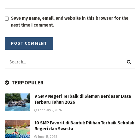
Save my name, email, and website in this browser for the
next time I comment.
TERPOPULER
9 SMP Negeri Terbaik di Sleman Berdasar Data
Terbaru Tahun 2026
February 9, 2026
10 SMP Favorit di Bantul: Pilihan Terbaik Sekolah
Negeri dan Swasta
June 18, 2025