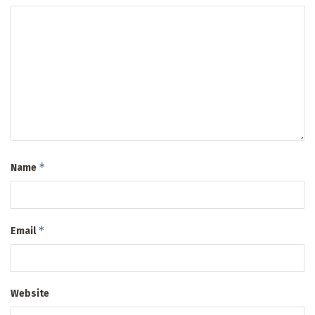
*
Name
*
Email
Website