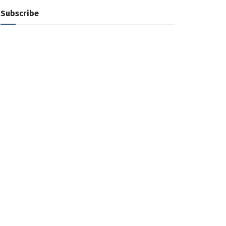
Subscribe