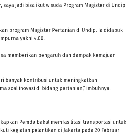
 saya jadi bisa ikut wisuda Program Magister di Undip
kan program Magister Pertanian di Undip. Ia didapuk
empurna yakni 4.00.
 bisa memberikan pengaruh dan dampak kemajuan
ri banyak kontribusi untuk meningkatkan
a soal inovasi di bidang pertanian,” imbuhnya.
kapkan Pemda bakal memfasilitasi transportasi untuk
uti kegiatan pelantikan di Jakarta pada 20 Februari