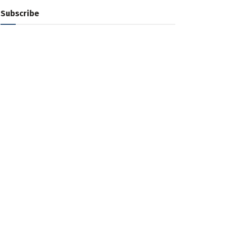
Subscribe