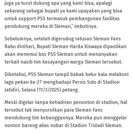
juga ya turut dukung apa yang kami bisa, apalagi
sekarang sebagai bupati ya kami upayakan yang bisa
untuk support PSS termasuk pembangunan fasilitas
pendukung mereka di Sleman,” imbuhnya.
Sebelumnya, setelah digerudug ratusan Sleman Fans
Rabu dinihari, Bupati Sleman Harda Kiswaya dipastikan
akan menemui bos PSS Sleman untuk menanyakan
terkait nasib tim kesayangan warga Sleman tersebut.
Diketahui, PSS Sleman tampil babak belur kala melakoni
laga pekan ke-27 menghadapi Persis Solo di Stadion
Jatidiri, Selasa (11/3/2025) petang.
Meski digelar tanpa kehadiran penonton di stadion, hal
tersebut tak menyurutkan para Sleman Fans
mendukung tim kebanggannya. Mereka pun menggelar
nonton bareng alias nobar di Stadion Tridadi Sleman.