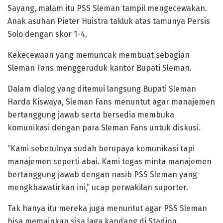
Sayang, malam itu PSS Sleman tampil mengecewakan.
Anak asuhan Pieter Huistra takluk atas tamunya Persis
Solo dengan skor 1-4.
Kekecewaan yang memuncak membuat sebagian
Sleman Fans menggeruduk kantor Bupati Sleman.
Dalam dialog yang ditemui langsung Bupati Sleman
Harda Kiswaya, Sleman Fans menuntut agar manajemen
bertanggung jawab serta bersedia membuka
komunikasi dengan para Sleman Fans untuk diskusi.
“Kami sebetulnya sudah berupaya komunikasi tapi
manajemen seperti abai. Kami tegas minta manajemen
bertanggung jawab dengan nasib PSS Sleman yang
mengkhawatirkan ini,” ucap perwakilan suporter.
Tak hanya itu mereka juga menuntut agar PSS Sleman
bisa memainkan sisa laga kandang di Stadion