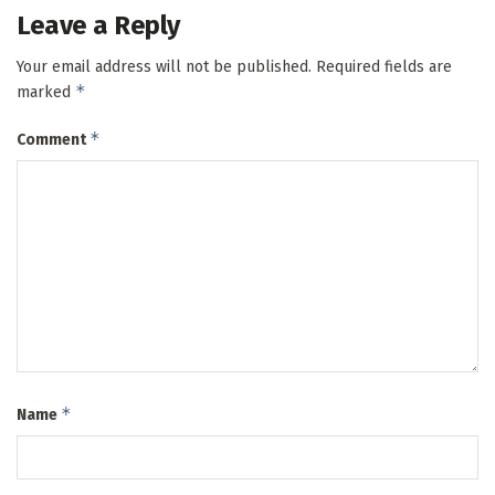
Leave a Reply
Your email address will not be published.
Required fields are
*
marked
*
Comment
*
Name