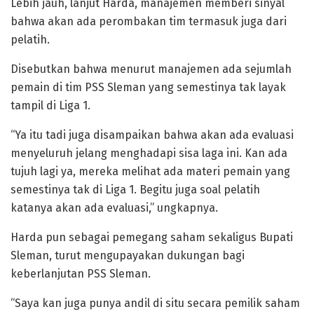
Lebih jauh, lanjut Harda, manajemen memberi sinyal
bahwa akan ada perombakan tim termasuk juga dari
pelatih.
Disebutkan bahwa menurut manajemen ada sejumlah
pemain di tim PSS Sleman yang semestinya tak layak
tampil di Liga 1.
“Ya itu tadi juga disampaikan bahwa akan ada evaluasi
menyeluruh jelang menghadapi sisa laga ini. Kan ada
tujuh lagi ya, mereka melihat ada materi pemain yang
semestinya tak di Liga 1. Begitu juga soal pelatih
katanya akan ada evaluasi,” ungkapnya.
Harda pun sebagai pemegang saham sekaligus Bupati
Sleman, turut mengupayakan dukungan bagi
keberlanjutan PSS Sleman.
“Saya kan juga punya andil di situ secara pemilik saham