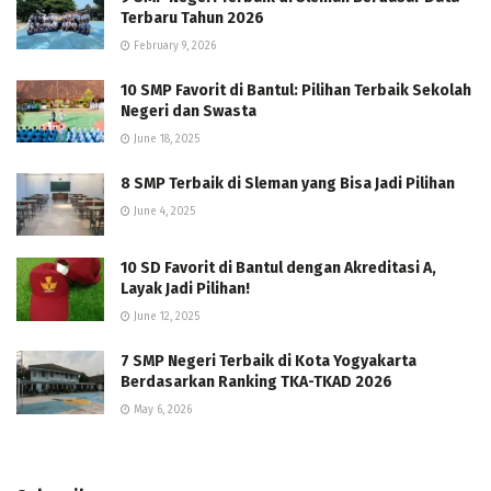
Terbaru Tahun 2026
February 9, 2026
10 SMP Favorit di Bantul: Pilihan Terbaik Sekolah
Negeri dan Swasta
June 18, 2025
8 SMP Terbaik di Sleman yang Bisa Jadi Pilihan
June 4, 2025
10 SD Favorit di Bantul dengan Akreditasi A,
Layak Jadi Pilihan!
June 12, 2025
7 SMP Negeri Terbaik di Kota Yogyakarta
Berdasarkan Ranking TKA-TKAD 2026
May 6, 2026