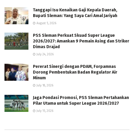
Tanggapi Isu Kenaikan Gaji Kepala Daerah,
Bupati Sleman: Yang Saya Cari Amal Jariyah
August 5, 2026
PSS Sleman Perkuat Skuad Super League
2026/2027: Amankan 9 Pemain Asing dan Striker
Dimas Drajad
July 24, 2026
Pererat Sinergi dengan PDAM, Forpamnas
Dorong Pembentukan Badan Regulator Air
Minum
July 18, 2026
Jaga Pondasi Promosi, PSS Sleman Pertahankan
Pilar Utama untuk Super League 2026/2027
July 15, 2026