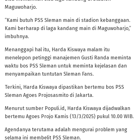
Maguwoharjo.
“Kami butuh PSS Sleman main di stadion kebanggaan.
Kami berharap di laga kandang main di Maguwoharjo,”
imbuhnya.
Menanggapi hal itu, Harda Kiswaya malam itu
menelepon petinggi manajemen Gusti Randa meminta
waktu bos PSS Sleman untuk meminta kejelasan dan
menyampaikan tuntutan Sleman Fans.
Terkini, Harda Kiswaya dipastikan bertemu bos PSS
Sleman Agoes Projosasmito di Jakarta.
Menurut sumber Populi.id, Harda Kiswaya dijadwalkan
bertemu Agoes Projo Kamis (13/3/2025) pukul 10.00 WIB.
Agendanya terutama adalah mengurai problem yang
selama ini membelit PSS Sleman.