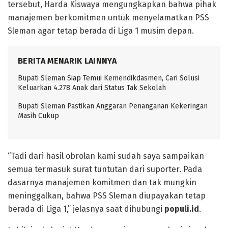
tersebut, Harda Kiswaya mengungkapkan bahwa pihak
manajemen berkomitmen untuk menyelamatkan PSS
Sleman agar tetap berada di Liga 1 musim depan.
BERITA MENARIK LAINNYA
Bupati Sleman Siap Temui Kemendikdasmen, Cari Solusi
Keluarkan 4.278 Anak dari Status Tak Sekolah
Bupati Sleman Pastikan Anggaran Penanganan Kekeringan
Masih Cukup
“Tadi dari hasil obrolan kami sudah saya sampaikan
semua termasuk surat tuntutan dari suporter. Pada
dasarnya manajemen komitmen dan tak mungkin
meninggalkan, bahwa PSS Sleman diupayakan tetap
berada di Liga 1,” jelasnya saat dihubungi
populi.id
.