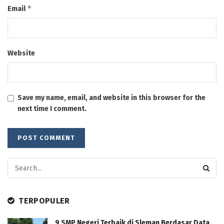
*
Email
Website
Save my name, email, and website in this browser for the
next time I comment.
TERPOPULER
9 SMP Negeri Terbaik di Sleman Berdasar Data