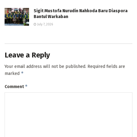
Sigit Mustofa Nurudin Nahkoda Baru Diaspora
Bantul Warkaban
July 7, 2026
Leave a Reply
Your email address will not be published.
Required fields are
*
marked
*
Comment