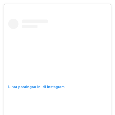
Lihat postingan ini di Instagram