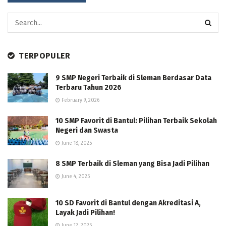
TERPOPULER
9 SMP Negeri Terbaik di Sleman Berdasar Data
Terbaru Tahun 2026
February 9, 2026
10 SMP Favorit di Bantul: Pilihan Terbaik Sekolah
Negeri dan Swasta
June 18, 2025
8 SMP Terbaik di Sleman yang Bisa Jadi Pilihan
June 4, 2025
10 SD Favorit di Bantul dengan Akreditasi A,
Layak Jadi Pilihan!
June 12, 2025