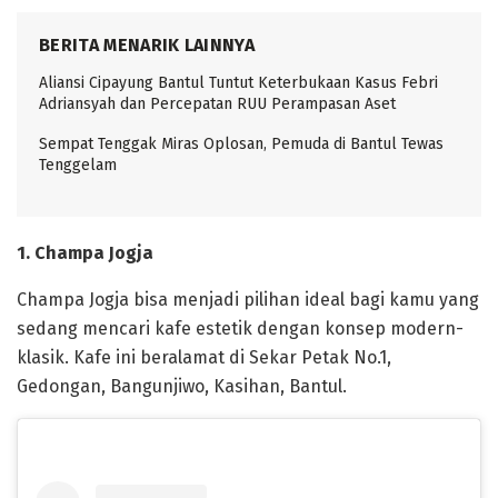
BERITA MENARIK LAINNYA
Aliansi Cipayung Bantul Tuntut Keterbukaan Kasus Febri
Adriansyah dan Percepatan RUU Perampasan Aset
Sempat Tenggak Miras Oplosan, Pemuda di Bantul Tewas
Tenggelam
1. Champa Jogja
Champa Jogja bisa menjadi pilihan ideal bagi kamu yang
sedang mencari kafe estetik dengan konsep modern-
klasik. Kafe ini beralamat di Sekar Petak No.1,
Gedongan, Bangunjiwo, Kasihan, Bantul.