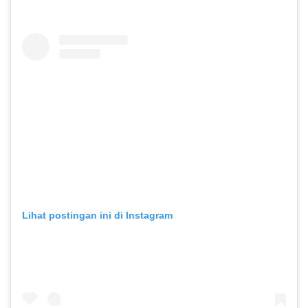
Lihat postingan ini di Instagram