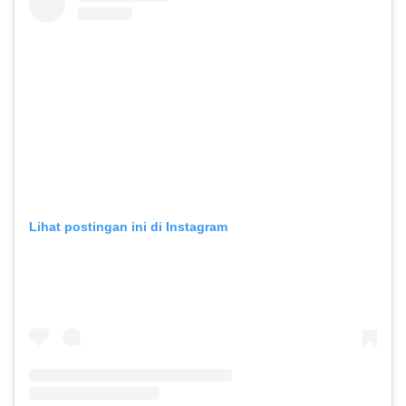
Lihat postingan ini di Instagram