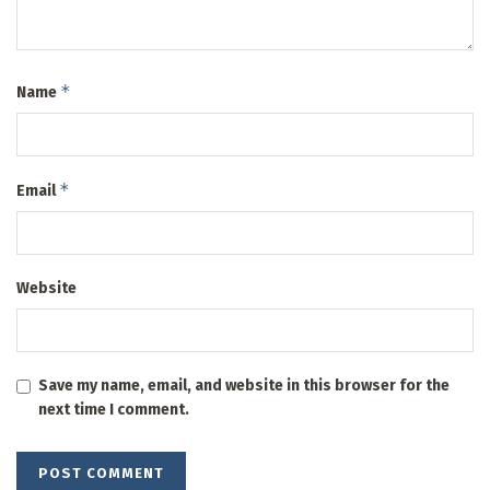
*
Name
*
Email
Website
Save my name, email, and website in this browser for the
next time I comment.