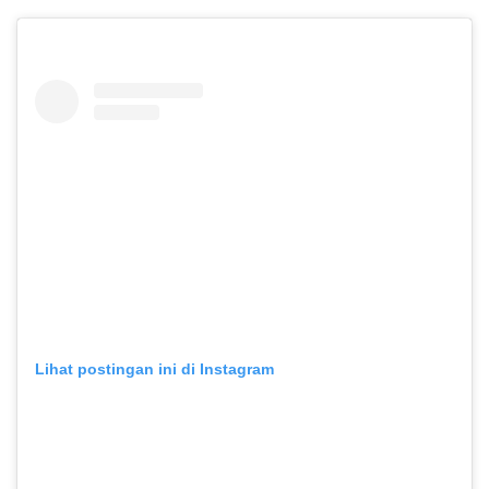
Lihat postingan ini di Instagram