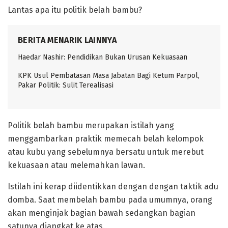
Lantas apa itu politik belah bambu?
BERITA MENARIK LAINNYA
Haedar Nashir: Pendidikan Bukan Urusan Kekuasaan
KPK Usul Pembatasan Masa Jabatan Bagi Ketum Parpol,
Pakar Politik: Sulit Terealisasi
Politik belah bambu merupakan istilah yang
menggambarkan praktik memecah belah kelompok
atau kubu yang sebelumnya bersatu untuk merebut
kekuasaan atau melemahkan lawan.
Istilah ini kerap diidentikkan dengan dengan taktik adu
domba. Saat membelah bambu pada umumnya, orang
akan menginjak bagian bawah sedangkan bagian
satunya diangkat ke atas.