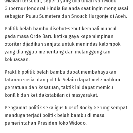
wilayah tersebut, seperti yang dilakukan Van Mook
Gubernur Jenderal Hindia Belanda saat ingin menguasai
sebagian Pulau Sumatera dan Snouck Hurgonje di Aceh.
Politik belah bambu disebut-sebut kembali muncul
pada masa Orde Baru ketika gaya kepemimpinan
otoriter dijadikan senjata untuk menindas kelompok
yang dianggap menentang dan melanggengkan
kekuasaan.
Praktik politik belah bambu dapat membahayakan
tatanan sosial dan politik. Selain dapat melemahkan
persatuan dan kesatuan, taktik ini dapat memicu
konflik dan ketidakstabilan di masyarakat.
Pengamat politik sekaligus filosof Rocky Gerung sempat
menduga terjadi politik belah bambu di masa
pemerintahan Presiden Joko Widodo.