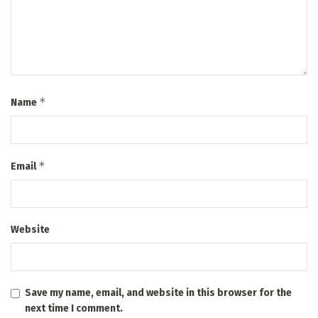
*
Name
*
Email
Website
Save my name, email, and website in this browser for the
next time I comment.