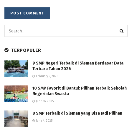
TERPOPULER
9 SMP Negeri Terbaik di Sleman Berdasar Data
Terbaru Tahun 2026
February 9, 2026
10 SMP Favorit di Bantul: Pilihan Terbaik Sekolah
Negeri dan Swasta
June 18, 2025
8 SMP Terbaik di Sleman yang Bisa Jadi Pilihan
June 4, 2025