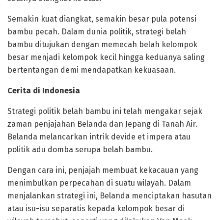
Semakin kuat diangkat, semakin besar pula potensi
bambu pecah. Dalam dunia politik, strategi belah
bambu ditujukan dengan memecah belah kelompok
besar menjadi kelompok kecil hingga keduanya saling
bertentangan demi mendapatkan kekuasaan.
Cerita di Indonesia
Strategi politik belah bambu ini telah mengakar sejak
zaman penjajahan Belanda dan Jepang di Tanah Air.
Belanda melancarkan intrik devide et impera atau
politik adu domba serupa belah bambu.
Dengan cara ini, penjajah membuat kekacauan yang
menimbulkan perpecahan di suatu wilayah. Dalam
menjalankan strategi ini, Belanda menciptakan hasutan
atau isu-isu separatis kepada kelompok besar di