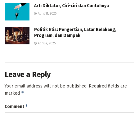
Arti Diktator, Ciri-ciri dan Contohnya
April 11, 2025
Politik Etis: Pengertian, Latar Belakang,
Program, dan Dampak
April 4, 2025
Leave a Reply
Your email address will not be published.
Required fields are
*
marked
*
Comment