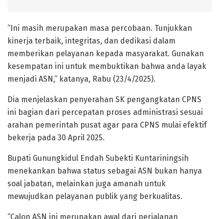
“Ini masih merupakan masa percobaan. Tunjukkan
kinerja terbaik, integritas, dan dedikasi dalam
memberikan pelayanan kepada masyarakat. Gunakan
kesempatan ini untuk membuktikan bahwa anda layak
menjadi ASN,” katanya, Rabu (23/4/2025).
Dia menjelaskan penyerahan SK pengangkatan CPNS
ini bagian dari percepatan proses administrasi sesuai
arahan pemerintah pusat agar para CPNS mulai efektif
bekerja pada 30 April 2025.
Bupati Gunungkidul Endah Subekti Kuntariningsih
menekankan bahwa status sebagai ASN bukan hanya
soal jabatan, melainkan juga amanah untuk
mewujudkan pelayanan publik yang berkualitas.
“Calon ASN ini merupakan awal dari perjalanan