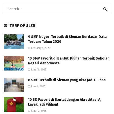
TERPOPULER
9 SMP Negeri Terbaik di Sleman Berdasar Data
Terbaru Tahun 2026
February 9, 2026
10 SMP Favorit di Bantul: Pilihan Terbaik Sekolah
Negeri dan Swasta
June 18, 2025
8 SMP Terbaik di Sleman yang Bisa Jadi Pilihan
June 4, 2025
10 SD Favorit di Bantul dengan Akreditasi A,
Layak Jadi Pilihan!
June 12, 2025