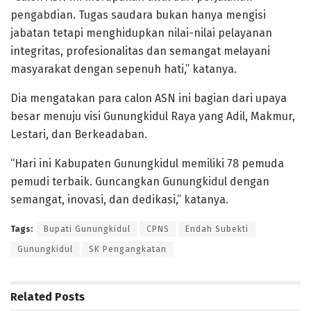
pengabdian. Tugas saudara bukan hanya mengisi
jabatan tetapi menghidupkan nilai-nilai pelayanan
integritas, profesionalitas dan semangat melayani
masyarakat dengan sepenuh hati,” katanya.
Dia mengatakan para calon ASN ini bagian dari upaya
besar menuju visi Gunungkidul Raya yang Adil, Makmur,
Lestari, dan Berkeadaban.
“Hari ini Kabupaten Gunungkidul memiliki 78 pemuda
pemudi terbaik. Guncangkan Gunungkidul dengan
semangat, inovasi, dan dedikasi,” katanya.
Tags:
Bupati Gunungkidul
CPNS
Endah Subekti
Gunungkidul
SK Pengangkatan
Related
Posts