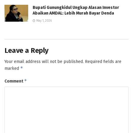
Bupati Gunungkidul Ungkap Alasan Investor
Abaikan AMDAL: Lebih Murah Bayar Denda
May 1, 2026
Leave a Reply
Your email address will not be published.
Required fields are
*
marked
*
Comment