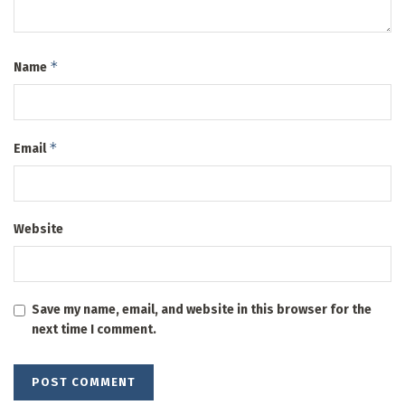
*
Name
*
Email
Website
Save my name, email, and website in this browser for the
next time I comment.