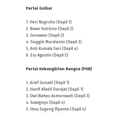
Partai Golkar
1. Heri Nugroho (Dapil 1)
2. Bowo Sutrisno (Dapil 2)
3. Gunawan (Dapil 3)
4. Singgih Murdianto (Dapil 3)
5. Anti Kumala Sari (Dapil 4)
6. Ery Agustin (Dapil 5)
Partai Kebangkitan Bangsa (PKB)
1. Arief Gunadi (Dapil 1)
2. Hanif Afadil Darojat (Dapil 1)
3. Dwi Wahyu Asmorowati (Dapil 3)
4. Suwignyo (Dapil 4)
5. Ibnu Sugeng Riyanto (Dapil 4)