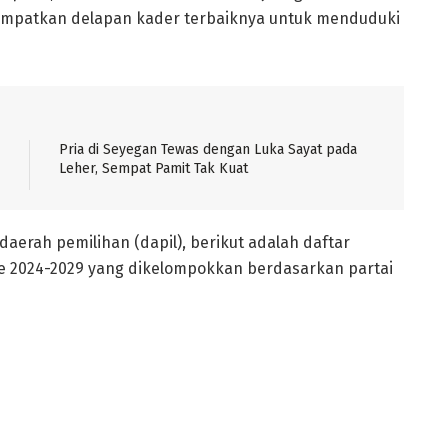
mpatkan delapan kader terbaiknya untuk menduduki
Pria di Seyegan Tewas dengan Luka Sayat pada
Leher, Sempat Pamit Tak Kuat
daerah pemilihan (dapil), berikut adalah daftar
 2024-2029 yang dikelompokkan berdasarkan partai