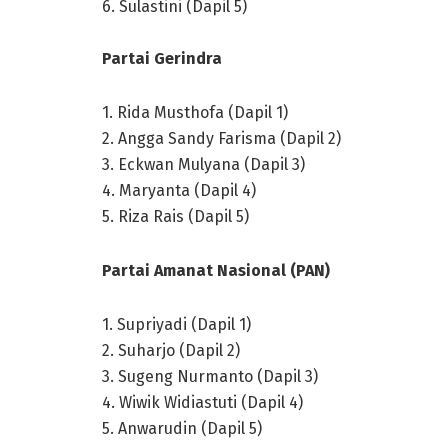
6. Sulastini (Dapil 5)
Partai Gerindra
1. Rida Musthofa (Dapil 1)
2. Angga Sandy Farisma (Dapil 2)
3. Eckwan Mulyana (Dapil 3)
4. Maryanta (Dapil 4)
5. Riza Rais (Dapil 5)
Partai Amanat Nasional (PAN)
1. Supriyadi (Dapil 1)
2. Suharjo (Dapil 2)
3. Sugeng Nurmanto (Dapil 3)
4. Wiwik Widiastuti (Dapil 4)
5. Anwarudin (Dapil 5)