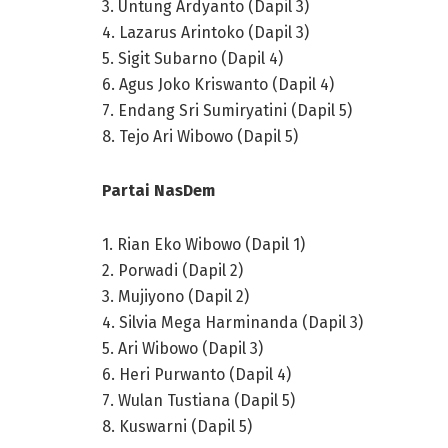
3. Untung Ardyanto (Dapil 3)
4. Lazarus Arintoko (Dapil 3)
5. Sigit Subarno (Dapil 4)
6. Agus Joko Kriswanto (Dapil 4)
7. Endang Sri Sumiryatini (Dapil 5)
8. Tejo Ari Wibowo (Dapil 5)
Partai NasDem
1. Rian Eko Wibowo (Dapil 1)
2. Porwadi (Dapil 2)
3. Mujiyono (Dapil 2)
4. Silvia Mega Harminanda (Dapil 3)
5. Ari Wibowo (Dapil 3)
6. Heri Purwanto (Dapil 4)
7. Wulan Tustiana (Dapil 5)
8. Kuswarni (Dapil 5)