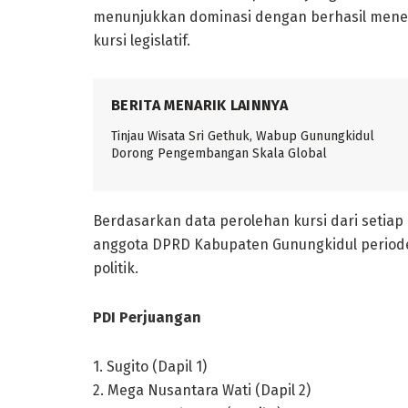
menunjukkan dominasi dengan berhasil mene
kursi legislatif.
BERITA MENARIK LAINNYA
Tinjau Wisata Sri Gethuk, Wabup Gunungkidul
Dorong Pengembangan Skala Global
Berdasarkan data perolehan kursi dari setiap 
anggota DPRD Kabupaten Gunungkidul periode
politik.
PDI Perjuangan
1. Sugito (Dapil 1)
2. Mega Nusantara Wati (Dapil 2)