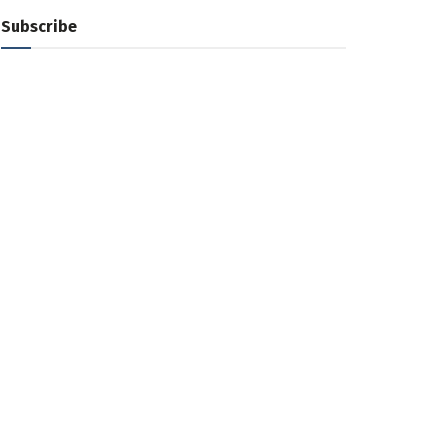
Subscribe