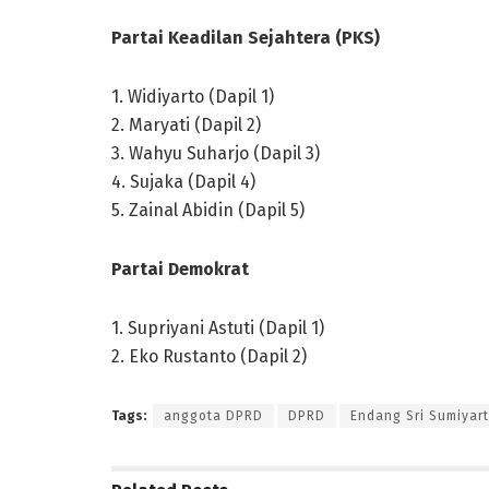
Partai Keadilan Sejahtera (PKS)
1. Widiyarto (Dapil 1)
2. Maryati (Dapil 2)
3. Wahyu Suharjo (Dapil 3)
4. Sujaka (Dapil 4)
5. Zainal Abidin (Dapil 5)
Partai Demokrat
1. Supriyani Astuti (Dapil 1)
2. Eko Rustanto (Dapil 2)
Tags:
anggota DPRD
DPRD
Endang Sri Sumiyart