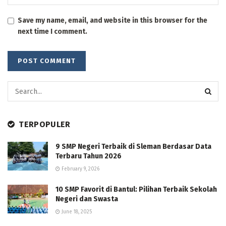
Save my name, email, and website in this browser for the
next time I comment.
TERPOPULER
9 SMP Negeri Terbaik di Sleman Berdasar Data
Terbaru Tahun 2026
February 9, 2026
10 SMP Favorit di Bantul: Pilihan Terbaik Sekolah
Negeri dan Swasta
June 18, 2025