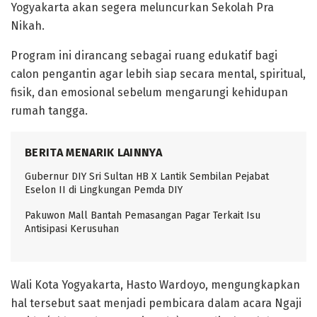
Yogyakarta akan segera meluncurkan Sekolah Pra
Nikah.
Program ini dirancang sebagai ruang edukatif bagi
calon pengantin agar lebih siap secara mental, spiritual,
fisik, dan emosional sebelum mengarungi kehidupan
rumah tangga.
BERITA MENARIK LAINNYA
Gubernur DIY Sri Sultan HB X Lantik Sembilan Pejabat
Eselon II di Lingkungan Pemda DIY
Pakuwon Mall Bantah Pemasangan Pagar Terkait Isu
Antisipasi Kerusuhan
Wali Kota Yogyakarta, Hasto Wardoyo, mengungkapkan
hal tersebut saat menjadi pembicara dalam acara Ngaji