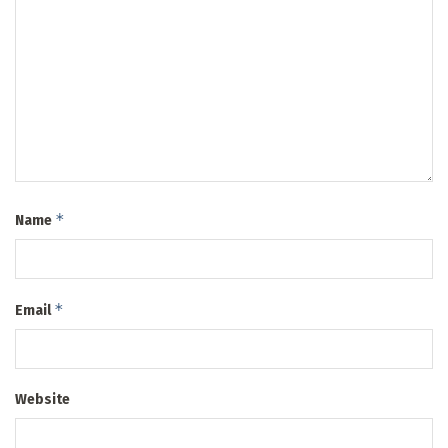
*
Name
*
Email
Website