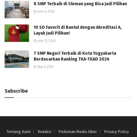
8 SMP Terbaik di Sleman yang Bisa Jadi Pilihan
June 4, 2025
10 SD Favorit di Bantul dengan Akreditasi A,
Layak Jadi Pilihan!
June 12, 2025
7 SMP Negeri Terbaik di Kota Yogyakarta
Berdasarkan Ranking TKA-TKAD 2026
May 6, 2026
Subscribe
Tentang Kami
Redaksi
Pedoman Media Siber
Privacy Policy