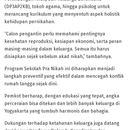
(DP3AP2KB), tokoh agama, hingga psikolog untuk
merancang kurikulum yang menyentuh aspek holistik
kehidupan pernikahan.
“Calon pengantin perlu memahami pentingnya
kesehatan reproduksi, kesiapan ekonomi, serta peran
masing-masing dalam keluarga. Semua itu harus
disiapkan sejak sebelum akad nikah,” tambahnya.
Program Sekolah Pra Nikah ini diharapkan menjadi
langkah preventif yang efektif dalam mencegah konflik
rumah tangga sejak dini.
Pemkot berharap, dengan edukasi yang tepat, angka
perceraian bisa ditekan dan lebih banyak keluarga di
Yogyakarta yang tumbuh harmonis dan bahagia.
Dukungan terhadap ketahanan keluarga juga datang