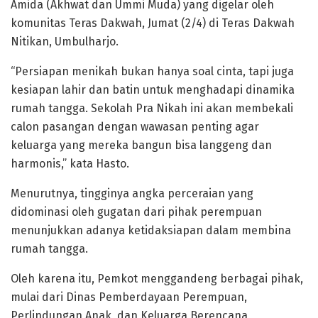
Amida (Akhwat dan Ummi Muda) yang digelar oleh
komunitas Teras Dakwah, Jumat (2/4) di Teras Dakwah
Nitikan, Umbulharjo.
“Persiapan menikah bukan hanya soal cinta, tapi juga
kesiapan lahir dan batin untuk menghadapi dinamika
rumah tangga. Sekolah Pra Nikah ini akan membekali
calon pasangan dengan wawasan penting agar
keluarga yang mereka bangun bisa langgeng dan
harmonis,” kata Hasto.
Menurutnya, tingginya angka perceraian yang
didominasi oleh gugatan dari pihak perempuan
menunjukkan adanya ketidaksiapan dalam membina
rumah tangga.
Oleh karena itu, Pemkot menggandeng berbagai pihak,
mulai dari Dinas Pemberdayaan Perempuan,
Perlindungan Anak, dan Keluarga Berencana