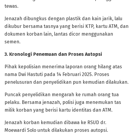
tewas.
Jenazah dibungkus dengan plastik dan kain jarik, lalu
dikubur bersama tasnya yang berisi KTP, kartu ATM, dan
dokumen korban lain, lantas dicor menggunakan
semen.
3. Kronologi Penemuan dan Proses Autopsi
Pihak kepolisian menerima laporan orang hilang atas
nama Dwi Hastuti pada 14 Februari 2025. Proses
penelusuran dan penyelidikan pun kemudian dilakukan.
Puncak penyelidikan mengarah ke rumah orang tua
pelaku. Bersama jenazah, polisi juga menemukan tas
milik korban yang berisi kartu identitas dan ATM.
Jenazah korban kemudian dibawa ke RSUD dr.
Moewardi Solo untuk dilakukan proses autopsi.