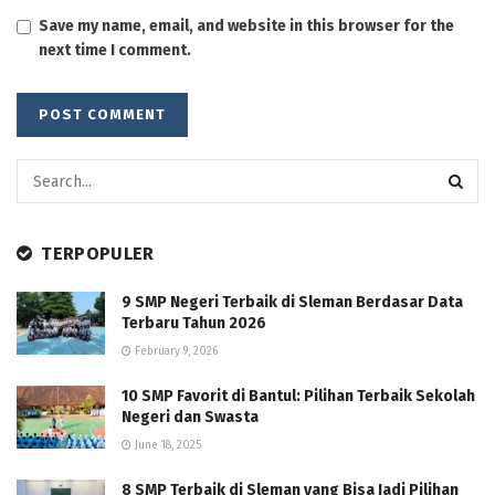
Save my name, email, and website in this browser for the
next time I comment.
TERPOPULER
9 SMP Negeri Terbaik di Sleman Berdasar Data
Terbaru Tahun 2026
February 9, 2026
10 SMP Favorit di Bantul: Pilihan Terbaik Sekolah
Negeri dan Swasta
June 18, 2025
8 SMP Terbaik di Sleman yang Bisa Jadi Pilihan