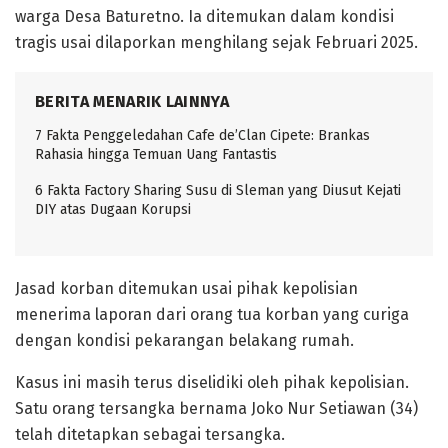
warga Desa Baturetno. Ia ditemukan dalam kondisi
tragis usai dilaporkan menghilang sejak Februari 2025.
BERITA MENARIK LAINNYA
7 Fakta Penggeledahan Cafe de’Clan Cipete: Brankas
Rahasia hingga Temuan Uang Fantastis
6 Fakta Factory Sharing Susu di Sleman yang Diusut Kejati
DIY atas Dugaan Korupsi
Jasad korban ditemukan usai pihak kepolisian
menerima laporan dari orang tua korban yang curiga
dengan kondisi pekarangan belakang rumah.
Kasus ini masih terus diselidiki oleh pihak kepolisian.
Satu orang tersangka bernama Joko Nur Setiawan (34)
telah ditetapkan sebagai tersangka.