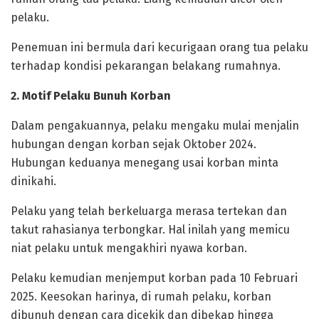
pelaku.
Penemuan ini bermula dari kecurigaan orang tua pelaku
terhadap kondisi pekarangan belakang rumahnya.
2. Motif Pelaku Bunuh Korban
Dalam pengakuannya, pelaku mengaku mulai menjalin
hubungan dengan korban sejak Oktober 2024.
Hubungan keduanya menegang usai korban minta
dinikahi.
Pelaku yang telah berkeluarga merasa tertekan dan
takut rahasianya terbongkar. Hal inilah yang memicu
niat pelaku untuk mengakhiri nyawa korban.
Pelaku kemudian menjemput korban pada 10 Februari
2025. Keesokan harinya, di rumah pelaku, korban
dibunuh dengan cara dicekik dan dibekap hingga