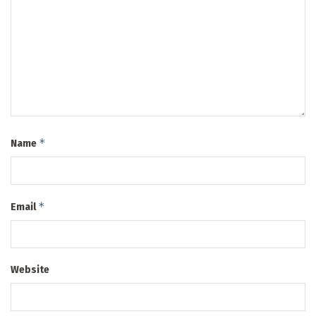
*
Name
*
Email
Website