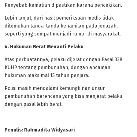
Penyebab kematian dipastikan karena pencekikan.
Lebih lanjut, dari hasil pemeriksaan medis tidak
ditemukan tanda-tanda kehamilan pada jenazah,
seperti yang sempat menjadi rumor di masyarakat.
4. Hukuman Berat Menanti Pelaku
Atas perbuatannya, pelaku dijerat dengan Pasal 338
KUHP tentang pembunuhan, dengan ancaman
hukuman maksimal 15 tahun penjara.
Polisi masih mendalami kemungkinan unsur
pembunuhan berencana yang bisa menjerat pelaku
dengan pasal lebih berat.
Penulis: Rahmadita Widyasari