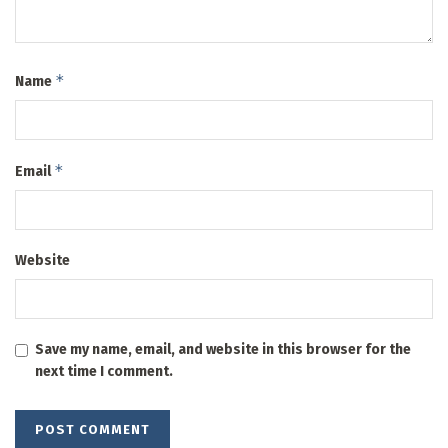
*
Name
*
Email
Website
Save my name, email, and website in this browser for the
next time I comment.