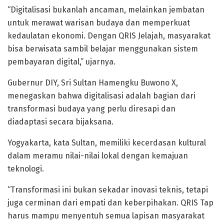
“Digitalisasi bukanlah ancaman, melainkan jembatan
untuk merawat warisan budaya dan memperkuat
kedaulatan ekonomi. Dengan QRIS Jelajah, masyarakat
bisa berwisata sambil belajar menggunakan sistem
pembayaran digital,” ujarnya.
Gubernur DIY, Sri Sultan Hamengku Buwono X,
menegaskan bahwa digitalisasi adalah bagian dari
transformasi budaya yang perlu diresapi dan
diadaptasi secara bijaksana.
Yogyakarta, kata Sultan, memiliki kecerdasan kultural
dalam meramu nilai-nilai lokal dengan kemajuan
teknologi.
“Transformasi ini bukan sekadar inovasi teknis, tetapi
juga cerminan dari empati dan keberpihakan. QRIS Tap
harus mampu menyentuh semua lapisan masyarakat