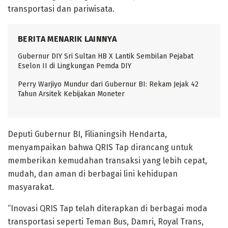
transportasi dan pariwisata.
BERITA MENARIK LAINNYA
Gubernur DIY Sri Sultan HB X Lantik Sembilan Pejabat
Eselon II di Lingkungan Pemda DIY
Perry Warjiyo Mundur dari Gubernur BI: Rekam Jejak 42
Tahun Arsitek Kebijakan Moneter
Deputi Gubernur BI, Filianingsih Hendarta,
menyampaikan bahwa QRIS Tap dirancang untuk
memberikan kemudahan transaksi yang lebih cepat,
mudah, dan aman di berbagai lini kehidupan
masyarakat.
“Inovasi QRIS Tap telah diterapkan di berbagai moda
transportasi seperti Teman Bus, Damri, Royal Trans,