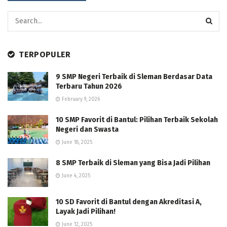
TERPOPULER
9 SMP Negeri Terbaik di Sleman Berdasar Data
Terbaru Tahun 2026
February 9, 2026
10 SMP Favorit di Bantul: Pilihan Terbaik Sekolah
Negeri dan Swasta
June 18, 2025
8 SMP Terbaik di Sleman yang Bisa Jadi Pilihan
June 4, 2025
10 SD Favorit di Bantul dengan Akreditasi A,
Layak Jadi Pilihan!
June 12, 2025