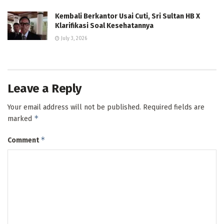
Kembali Berkantor Usai Cuti, Sri Sultan HB X
Klarifikasi Soal Kesehatannya
July 3, 2026
Leave a Reply
Your email address will not be published.
Required fields are
*
marked
*
Comment