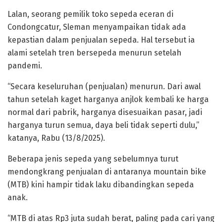
Lalan, seorang pemilik toko sepeda eceran di
Condongcatur, Sleman menyampaikan tidak ada
kepastian dalam penjualan sepeda. Hal tersebut ia
alami setelah tren bersepeda menurun setelah
pandemi.
“Secara keseluruhan (penjualan) menurun. Dari awal
tahun setelah kaget harganya anjlok kembali ke harga
normal dari pabrik, harganya disesuaikan pasar, jadi
harganya turun semua, daya beli tidak seperti dulu,”
katanya, Rabu (13/8/2025).
Beberapa jenis sepeda yang sebelumnya turut
mendongkrang penjualan di antaranya mountain bike
(MTB) kini hampir tidak laku dibandingkan sepeda
anak.
“MTB di atas Rp3 juta sudah berat, paling pada cari yang