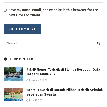
Save my name, email, and website in this browser for the
next time I comment.
TERPOPULER
9 SMP Negeri Terbaik di Sleman Berdasar Data
Terbaru Tahun 2026
February 9, 2026
10 SMP Favorit di Bantul: Pilihan Terbaik Sekolah
Negeri dan Swasta
June 18, 2025