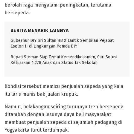
berolah raga mengalami peningkatan, terutama
bersepeda.
BERITA MENARIK LAINNYA
Gubernur DIY Sri Sultan HB X Lantik Sembilan Pejabat
Eselon II di Lingkungan Pemda DIY
Bupati Sleman Siap Temui Kemendikdasmen, Cari Solusi
Keluarkan 4.278 Anak dari Status Tak Sekolah
Kondisi tersebut memicu penjualan sepeda yang kala
itu laris manis bak jualan krupuk.
Namun, belakangan seiring turunnya tren bersepeda
ditambah dengan lesunya daya beli masyarakat
membuat penjualan sepeda di sejumlah pedagang di
Yogyakarta turut terdampak.