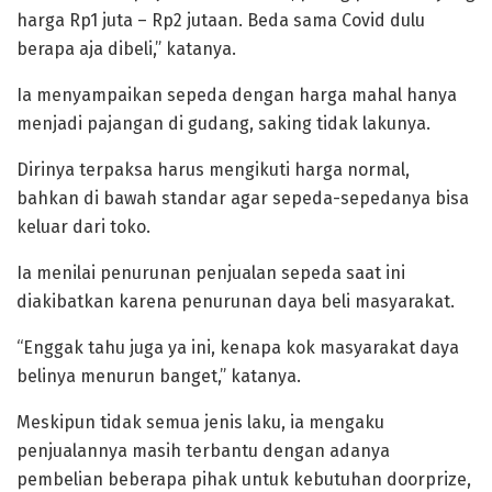
harga Rp1 juta – Rp2 jutaan. Beda sama Covid dulu
berapa aja dibeli,” katanya.
Ia menyampaikan sepeda dengan harga mahal hanya
menjadi pajangan di gudang, saking tidak lakunya.
Dirinya terpaksa harus mengikuti harga normal,
bahkan di bawah standar agar sepeda-sepedanya bisa
keluar dari toko.
Ia menilai penurunan penjualan sepeda saat ini
diakibatkan karena penurunan daya beli masyarakat.
“Enggak tahu juga ya ini, kenapa kok masyarakat daya
belinya menurun banget,” katanya.
Meskipun tidak semua jenis laku, ia mengaku
penjualannya masih terbantu dengan adanya
pembelian beberapa pihak untuk kebutuhan doorprize,