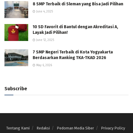
8 SMP Terbaik di Sleman yang Bisa Jadi Pilihan
June 4, 2025
10 SD Favorit di Bantul dengan Akreditasi A,
Layak Jadi Pilihan!
June 12, 2025
7 SMP Negeri Terbaik di Kota Yogyakarta
Berdasarkan Ranking TKA-TKAD 2026
May 6, 2026
Subscribe
Tentang Kami
Redaksi
Pedoman Media Siber
Privacy Policy