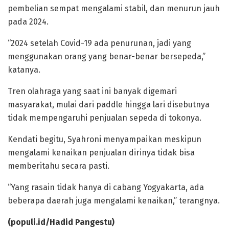
pembelian sempat mengalami stabil, dan menurun jauh
pada 2024.
“2024 setelah Covid-19 ada penurunan, jadi yang
menggunakan orang yang benar-benar bersepeda,”
katanya.
Tren olahraga yang saat ini banyak digemari
masyarakat, mulai dari paddle hingga lari disebutnya
tidak mempengaruhi penjualan sepeda di tokonya.
Kendati begitu, Syahroni menyampaikan meskipun
mengalami kenaikan penjualan dirinya tidak bisa
memberitahu secara pasti.
“Yang rasain tidak hanya di cabang Yogyakarta, ada
beberapa daerah juga mengalami kenaikan,” terangnya.
(populi.id/Hadid Pangestu)