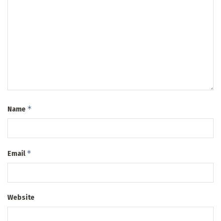
*
Name
*
Email
Website