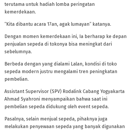
terutama untuk hadiah lomba peringatan
kemerdekaan.
“Kita dibantu acara 17an, agak lumayan” katanya.
Dengan momen kemerdekaan ini, Ia berharap ke depan
penjualan sepeda di tokonya bisa meningkat dari
sebelumnya.
Berbeda dengan yang dialami Lalan, kondisi di toko
sepeda modern justru mengalami tren peningkatan
pembelian.
Assistant Supervisor (SPV) Rodalink Cabang Yogyakarta
Ahmad Syahroni menyampaikan bahwa saat ini
pembelian sepeda didukung oleh event sepeda.
Pasalnya, selain menjual sepeda, pihaknya juga
melakukan penyewaan sepeda yang banyak digunakan