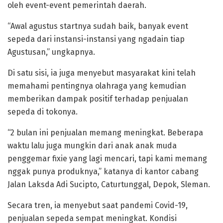
oleh event-event pemerintah daerah.
“Awal agustus startnya sudah baik, banyak event
sepeda dari instansi-instansi yang ngadain tiap
Agustusan,” ungkapnya.
Di satu sisi, ia juga menyebut masyarakat kini telah
memahami pentingnya olahraga yang kemudian
memberikan dampak positif terhadap penjualan
sepeda di tokonya.
“2 bulan ini penjualan memang meningkat. Beberapa
waktu lalu juga mungkin dari anak anak muda
penggemar fixie yang lagi mencari, tapi kami memang
nggak punya produknya,” katanya di kantor cabang
Jalan Laksda Adi Sucipto, Caturtunggal, Depok, Sleman.
Secara tren, ia menyebut saat pandemi Covid-19,
penjualan sepeda sempat meningkat. Kondisi