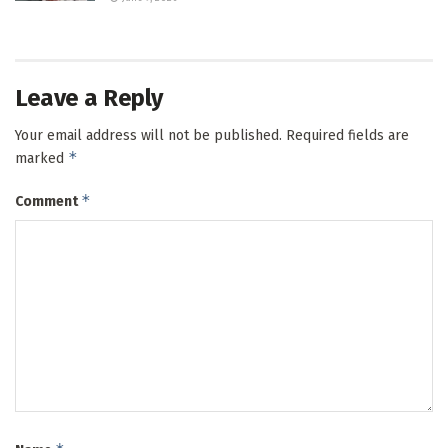
Leave a Reply
Your email address will not be published.
Required fields are
*
marked
*
Comment