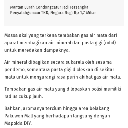
Mantan Lurah Condongcatur Jadi Tersangka
Penyalahgunaan TKD, Negara Rugi Rp 1,7 Miliar
Massa aksi yang terkena tembakan gas air mata dari
aparat membagikan air mineral dan pasta gigi (odol)
untuk meredakan dampaknya.
Air mineral dibagikan secara sukarela oleh sesama
pendemo, sementara pasta gigi dioleskan di sekitar
mata untuk mengurangi rasa perih akibat gas air mata.
Tembakan gas air mata yang dilepaskan polisi memiliki
radius cukup jauh.
Bahkan, aromanya tercium hingga area belakang
Pakuwon Mall yang berhadapan langsung dengan
Mapolda DIY.