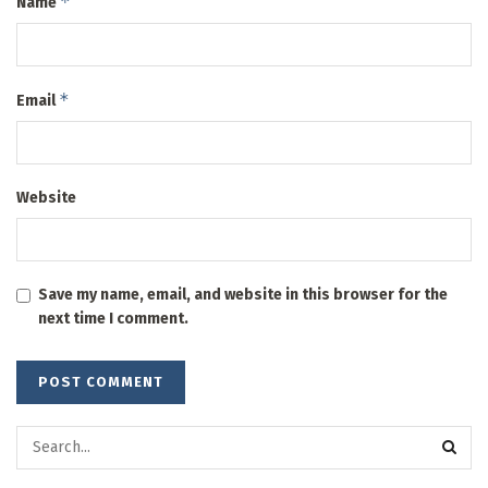
*
Name
*
Email
Website
Save my name, email, and website in this browser for the
next time I comment.