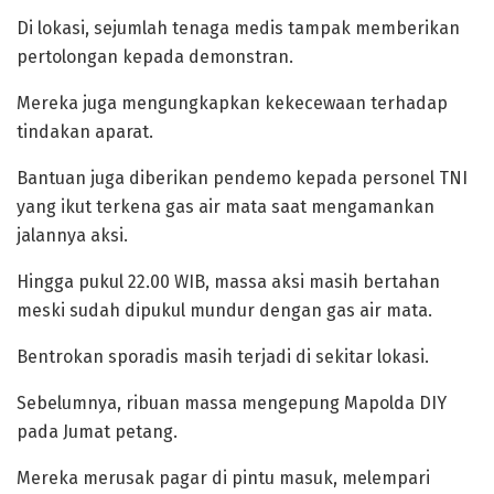
Di lokasi, sejumlah tenaga medis tampak memberikan
pertolongan kepada demonstran.
Mereka juga mengungkapkan kekecewaan terhadap
tindakan aparat.
Bantuan juga diberikan pendemo kepada personel TNI
yang ikut terkena gas air mata saat mengamankan
jalannya aksi.
Hingga pukul 22.00 WIB, massa aksi masih bertahan
meski sudah dipukul mundur dengan gas air mata.
Bentrokan sporadis masih terjadi di sekitar lokasi.
Sebelumnya, ribuan massa mengepung Mapolda DIY
pada Jumat petang.
Mereka merusak pagar di pintu masuk, melempari