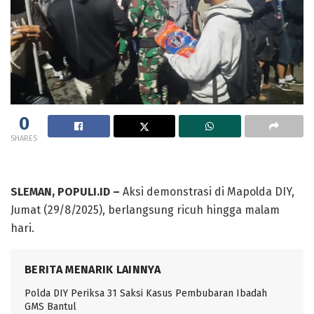
0
SHARES
SLEMAN, POPULI.ID –
Aksi demonstrasi di Mapolda DIY,
Jumat (29/8/2025), berlangsung ricuh hingga malam
hari.
BERITA MENARIK LAINNYA
Polda DIY Periksa 31 Saksi Kasus Pembubaran Ibadah
GMS Bantul