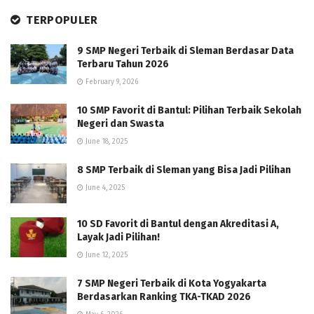
TERPOPULER
9 SMP Negeri Terbaik di Sleman Berdasar Data
Terbaru Tahun 2026
February 9, 2026
10 SMP Favorit di Bantul: Pilihan Terbaik Sekolah
Negeri dan Swasta
June 18, 2025
8 SMP Terbaik di Sleman yang Bisa Jadi Pilihan
June 4, 2025
10 SD Favorit di Bantul dengan Akreditasi A,
Layak Jadi Pilihan!
June 12, 2025
7 SMP Negeri Terbaik di Kota Yogyakarta
Berdasarkan Ranking TKA-TKAD 2026