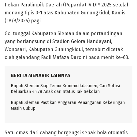
Pekan Paralimpik Daerah (Peparda) IV DIY 2025 setelah
menang tipis 0-1 atas Kabupaten Gunungkidul, Kamis
(18/9/2025) pagi.
Gol tunggal Kabupaten Sleman dalam pertandingan
yang berlangsung di Stadion Gelora Handayani,
Wonosari, Kabupaten Gunungkidul, tersebut dicetak
oleh gelandang Fadli Mafaza Daroini pada menit ke-63.
BERITA MENARIK LAINNYA
Bupati Sleman Siap Temui Kemendikdasmen, Cari Solusi
Keluarkan 4.278 Anak dari Status Tak Sekolah
Bupati Sleman Pastikan Anggaran Penanganan Kekeringan
Masih Cukup
Satu emas dari cabang bergengsi sepak bola otomatis