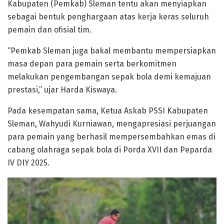
Kabupaten (Pemkab) Sleman tentu akan menyiapkan
sebagai bentuk penghargaan atas kerja keras seluruh
pemain dan ofisial tim.
“Pemkab Sleman juga bakal membantu mempersiapkan
masa depan para pemain serta berkomitmen
melakukan pengembangan sepak bola demi kemajuan
prestasi,” ujar Harda Kiswaya.
Pada kesempatan sama, Ketua Askab PSSI Kabupaten
Sleman, Wahyudi Kurniawan, mengapresiasi perjuangan
para pemain yang berhasil mempersembahkan emas di
cabang olahraga sepak bola di Porda XVII dan Peparda
IV DIY 2025.