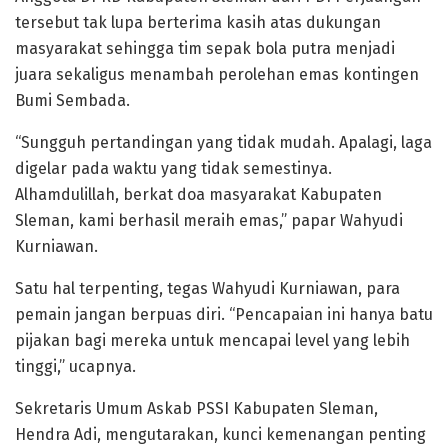
tersebut tak lupa berterima kasih atas dukungan
masyarakat sehingga tim sepak bola putra menjadi
juara sekaligus menambah perolehan emas kontingen
Bumi Sembada.
“Sungguh pertandingan yang tidak mudah. Apalagi, laga
digelar pada waktu yang tidak semestinya.
Alhamdulillah, berkat doa masyarakat Kabupaten
Sleman, kami berhasil meraih emas,” papar Wahyudi
Kurniawan.
Satu hal terpenting, tegas Wahyudi Kurniawan, para
pemain jangan berpuas diri. “Pencapaian ini hanya batu
pijakan bagi mereka untuk mencapai level yang lebih
tinggi,” ucapnya.
Sekretaris Umum Askab PSSI Kabupaten Sleman,
Hendra Adi, mengutarakan, kunci kemenangan penting