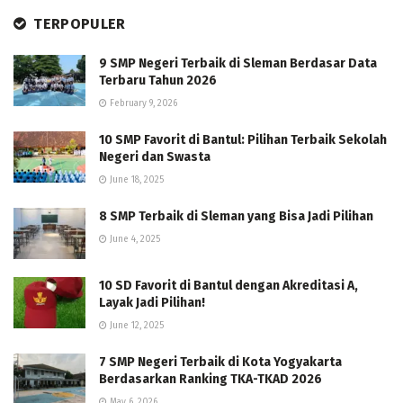
TERPOPULER
9 SMP Negeri Terbaik di Sleman Berdasar Data
Terbaru Tahun 2026
February 9, 2026
10 SMP Favorit di Bantul: Pilihan Terbaik Sekolah
Negeri dan Swasta
June 18, 2025
8 SMP Terbaik di Sleman yang Bisa Jadi Pilihan
June 4, 2025
10 SD Favorit di Bantul dengan Akreditasi A,
Layak Jadi Pilihan!
June 12, 2025
7 SMP Negeri Terbaik di Kota Yogyakarta
Berdasarkan Ranking TKA-TKAD 2026
May 6, 2026