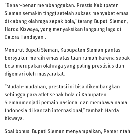
“Benar-benar membanggakan. Prestis Kabupaten
Sleman semakin tinggi setelah sukses menyabet emas
di cabang olahraga sepak bola,” terang Bupati Sleman,
Harda Kiswaya, yang menyaksikan langsung laga di
Gelora Handayani.
Menurut Bupati Sleman, Kabupaten Sleman pantas
bersyukur meraih emas atas tuan rumah karena sepak
bola merupakan olahraga yang paling prestisius dan
digemari oleh masyarakat.
“Mudah-mudahan, prestasi ini bisa dikembangkan
sehingga para atlet sepak bola di Kabupaten
Slemanmenjadi pemain nasional dan membawa nama
Indonesia di kancah internasional,” tambah Harda
Kiswaya.
Soal bonus, Bupati Sleman menyampaikan, Pemerintah