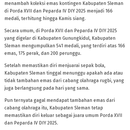
menambah koleksi emas kontingen Kabupaten Sleman
di Porda XVII dan Peparda IV DIY 2025 menjadi 166
medali, terhitung hingga Kamis siang.
Secara umum, di Porda XVII dan Peparda IV DIY 2025
yang digelar di Kabupaten Gunungkidul, Kabupaten
Sleman mengumpulkan 541 medali, yang terdiri atas 166
emas, 175 perak, dan 200 perunggu.
Setelah memastikan diri menjuarai sepak bola,
Kabupaten Sleman tinggal menunggu apakah ada atau
tidak tambahan emas dari cabang olahraga rugbi, yang
juga berlangsung pada hari yang sama.
Pun ternyata gagal mendapat tambahan emas dari
cabang olahraga itu, Kabupaten Sleman tetap
memastikan diri keluar sebagai juara umum Porda XVII
dan Peparda IV DIY 2025.