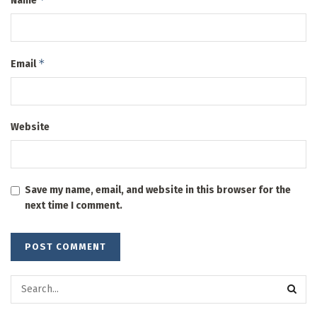
Name
*
Email
Website
Save my name, email, and website in this browser for the
next time I comment.