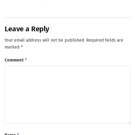
Leave a Reply
Your email address will not be published.
Required fields are
*
marked
*
Comment
*