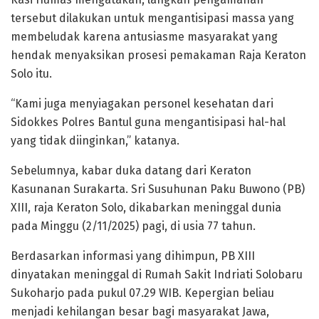
tersebut dilakukan untuk mengantisipasi massa yang
membeludak karena antusiasme masyarakat yang
hendak menyaksikan prosesi pemakaman Raja Keraton
Solo itu.
“Kami juga menyiagakan personel kesehatan dari
Sidokkes Polres Bantul guna mengantisipasi hal-hal
yang tidak diinginkan,” katanya.
Sebelumnya, kabar duka datang dari Keraton
Kasunanan Surakarta. Sri Susuhunan Paku Buwono (PB)
XIII, raja Keraton Solo, dikabarkan meninggal dunia
pada Minggu (2/11/2025) pagi, di usia 77 tahun.
Berdasarkan informasi yang dihimpun, PB XIII
dinyatakan meninggal di Rumah Sakit Indriati Solobaru
Sukoharjo pada pukul 07.29 WIB. Kepergian beliau
menjadi kehilangan besar bagi masyarakat Jawa,