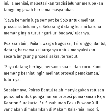
ini. Ia menilai, melestarikan tradisi leluhur merupakan
tanggung jawab bersama masyarakat.
“Saya kemarin juga sempat ke Solo untuk melihat
prosesi sebelumnya. Sekarang datang ke sini karena
memang ingin turut nguri-uri budaya,” ujarnya.
Peziarah lain, Pailah, warga Nogosari, Trirenggo, Bantul,
datang bersama keluarganya untuk menyaksikan
secara langsung prosesi sakral tersebut.
“Saya datang bertiga, bersama suami dan cucu. Kami
memang berniat ingin melihat prosesi pemakaman,”
tuturnya.
Sebelumnya, Polres Bantul telah menyiagakan ratusan
personel untuk pengamanan prosesi pemakaman Raja
Keraton Surakarta, Sri Susuhunan Paku Buwono XIII
yang akan dimakamkan di Makam Raja-raja Imogiri.