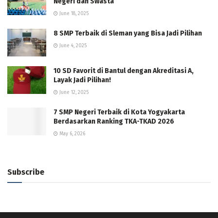
Negeri dan Swasta
June 18, 2025
8 SMP Terbaik di Sleman yang Bisa Jadi Pilihan
June 4, 2025
10 SD Favorit di Bantul dengan Akreditasi A,
Layak Jadi Pilihan!
June 12, 2025
7 SMP Negeri Terbaik di Kota Yogyakarta
Berdasarkan Ranking TKA-TKAD 2026
May 6, 2026
Subscribe