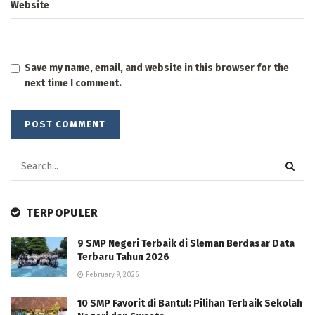
Website
Save my name, email, and website in this browser for the
next time I comment.
TERPOPULER
9 SMP Negeri Terbaik di Sleman Berdasar Data
Terbaru Tahun 2026
February 9, 2026
10 SMP Favorit di Bantul: Pilihan Terbaik Sekolah