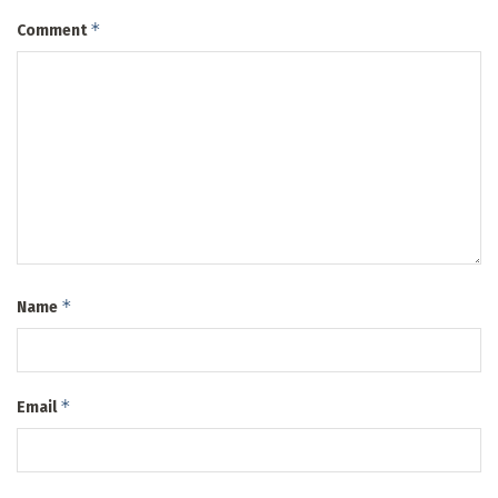
*
Comment
*
Name
*
Email