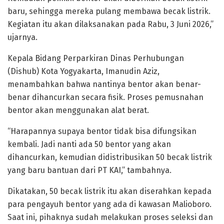
baru, sehingga mereka pulang membawa becak listrik.
Kegiatan itu akan dilaksanakan pada Rabu, 3 Juni 2026,”
ujarnya.
Kepala Bidang Perparkiran Dinas Perhubungan
(Dishub) Kota Yogyakarta, Imanudin Aziz,
menambahkan bahwa nantinya bentor akan benar-
benar dihancurkan secara fisik. Proses pemusnahan
bentor akan menggunakan alat berat.
“Harapannya supaya bentor tidak bisa difungsikan
kembali. Jadi nanti ada 50 bentor yang akan
dihancurkan, kemudian didistribusikan 50 becak listrik
yang baru bantuan dari PT KAI,” tambahnya.
Dikatakan, 50 becak listrik itu akan diserahkan kepada
para pengayuh bentor yang ada di kawasan Malioboro.
Saat ini, pihaknya sudah melakukan proses seleksi dan