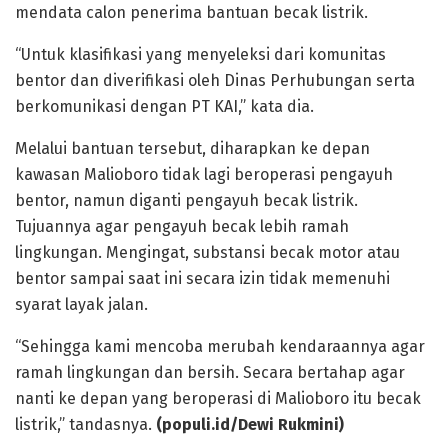
mendata calon penerima bantuan becak listrik.
“Untuk klasifikasi yang menyeleksi dari komunitas
bentor dan diverifikasi oleh Dinas Perhubungan serta
berkomunikasi dengan PT KAI,” kata dia.
Melalui bantuan tersebut, diharapkan ke depan
kawasan Malioboro tidak lagi beroperasi pengayuh
bentor, namun diganti pengayuh becak listrik.
Tujuannya agar pengayuh becak lebih ramah
lingkungan. Mengingat, substansi becak motor atau
bentor sampai saat ini secara izin tidak memenuhi
syarat layak jalan.
“Sehingga kami mencoba merubah kendaraannya agar
ramah lingkungan dan bersih. Secara bertahap agar
nanti ke depan yang beroperasi di Malioboro itu becak
listrik,” tandasnya.
(populi.id/Dewi Rukmini)