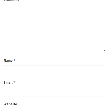
Comment
*
Name
*
Email
Website