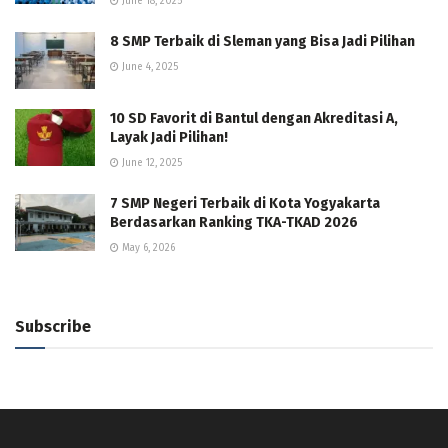
June 18, 2025
8 SMP Terbaik di Sleman yang Bisa Jadi Pilihan
June 4, 2025
10 SD Favorit di Bantul dengan Akreditasi A,
Layak Jadi Pilihan!
June 12, 2025
7 SMP Negeri Terbaik di Kota Yogyakarta
Berdasarkan Ranking TKA-TKAD 2026
May 6, 2026
Subscribe