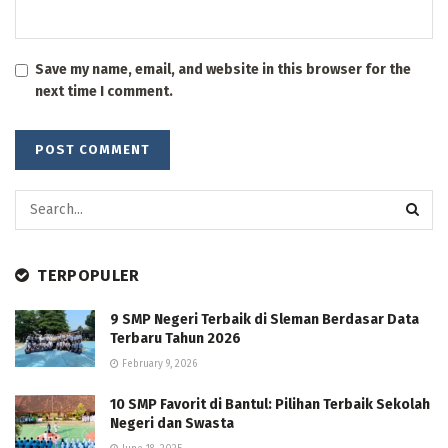
Save my name, email, and website in this browser for the
next time I comment.
TERPOPULER
9 SMP Negeri Terbaik di Sleman Berdasar Data
Terbaru Tahun 2026
February 9, 2026
10 SMP Favorit di Bantul: Pilihan Terbaik Sekolah
Negeri dan Swasta