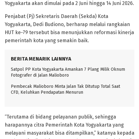
Yogyakarta akan dimulai pada 2 Juni hingga 14 Juni 2026.
Penjabat (Pj) Sekretaris Daerah (Sekda) Kota
Yogyakarta, Dedi Budiono, berharap melalui rangkaian
HUT ke-79 tersebut bisa menunjukkan reformasi kinerja
pemerintah kota yang semakin baik.
BERITA MENARIK LAINNYA
Satpol PP Kota Yogyakarta Amankan 7 Plang Milik Oknum
Fotografer di Jalan Malioboro
Pembecak Malioboro Minta Jalan Tak Ditutup Total Saat
CFD, Keluhkan Pendapatan Menurun
“Terutama di bidang pelayanan publik, sehingga
harapannya citra Pemerintah Kota Yogyakarta yang
melayani masyarakat bisa ditampilkan,” katanya kepada