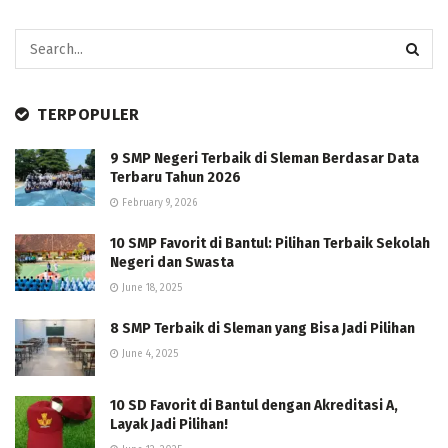
TERPOPULER
9 SMP Negeri Terbaik di Sleman Berdasar Data
Terbaru Tahun 2026
February 9, 2026
10 SMP Favorit di Bantul: Pilihan Terbaik Sekolah
Negeri dan Swasta
June 18, 2025
8 SMP Terbaik di Sleman yang Bisa Jadi Pilihan
June 4, 2025
10 SD Favorit di Bantul dengan Akreditasi A,
Layak Jadi Pilihan!