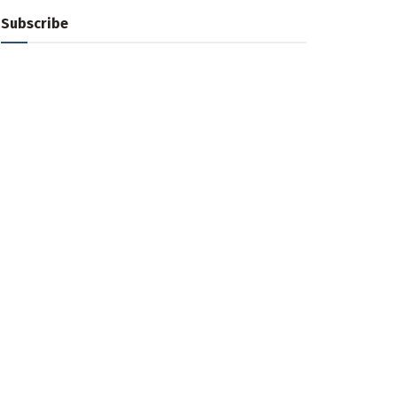
Subscribe