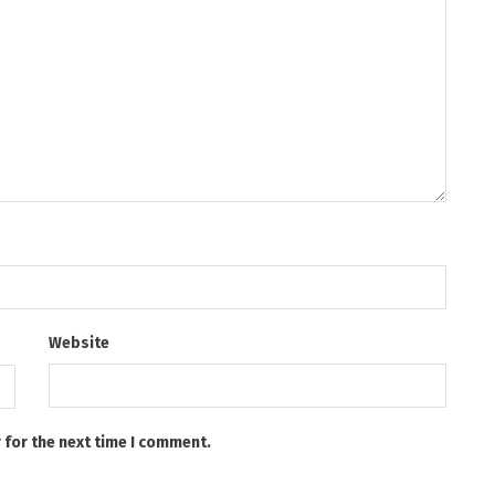
Website
 for the next time I comment.