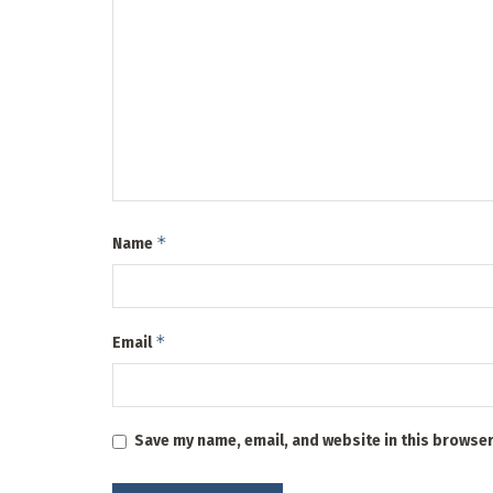
*
Name
*
Email
Save my name, email, and website in this browser