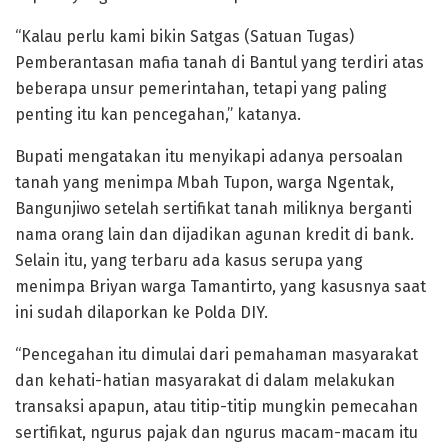
“Kalau perlu kami bikin Satgas (Satuan Tugas)
Pemberantasan mafia tanah di Bantul yang terdiri atas
beberapa unsur pemerintahan, tetapi yang paling
penting itu kan pencegahan,” katanya.
Bupati mengatakan itu menyikapi adanya persoalan
tanah yang menimpa Mbah Tupon, warga Ngentak,
Bangunjiwo setelah sertifikat tanah miliknya berganti
nama orang lain dan dijadikan agunan kredit di bank.
Selain itu, yang terbaru ada kasus serupa yang
menimpa Briyan warga Tamantirto, yang kasusnya saat
ini sudah dilaporkan ke Polda DIY.
“Pencegahan itu dimulai dari pemahaman masyarakat
dan kehati-hatian masyarakat di dalam melakukan
transaksi apapun, atau titip-titip mungkin pemecahan
sertifikat, ngurus pajak dan ngurus macam-macam itu