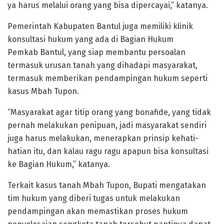
ya harus melalui orang yang bisa dipercayai,” katanya.
Pemerintah Kabupaten Bantul juga memiliki klinik
konsultasi hukum yang ada di Bagian Hukum
Pemkab Bantul, yang siap membantu persoalan
termasuk urusan tanah yang dihadapi masyarakat,
termasuk memberikan pendampingan hukum seperti
kasus Mbah Tupon.
“Masyarakat agar titip orang yang bonafide, yang tidak
pernah melakukan penipuan, jadi masyarakat sendiri
juga harus melakukan, menerapkan prinsip kehati-
hatian itu, dan kalau ragu ragu apapun bisa konsultasi
ke Bagian Hukum,” katanya.
Terkait kasus tanah Mbah Tupon, Bupati mengatakan
tim hukum yang diberi tugas untuk melakukan
pendampingan akan memastikan proses hukum