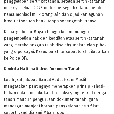
penggelapan sertifikat tanah, setelah sertifikat tanah
miliknya seluas 2.275 meter persegi diketahui beralih
nama menjadi milik orang lain dan dijadikan agunan
kredit di sebuah bank, tanpa sepengetahuannya.
Keluarga besar Briyan hingga kini menunggu
pengembalian hak dan keadilan atas sertifikat tanah
yang mereka anggap telah disalahgunakan oleh pihak
yang dipercayai. Kasus tanah tersebut telah dilaporkan
ke Polda DIY.
Diminta Hati-hati Urus Dokumen Tanah
Lebih jauh, Bupati Bantul Abdul Halim Muslih
mengatakan pentingnya menerapkan prinsip kehati-
hatian dalam melakukan transaksi yang terkait dengan
tanah maupun pengurusan dokumen tanah, guna
mencegah menjadi korban penggelapan sertifikat
seperti yang dialami Mbah Tupon.