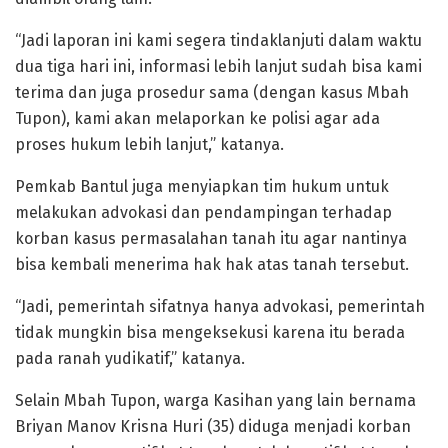
“Jadi laporan ini kami segera tindaklanjuti dalam waktu
dua tiga hari ini, informasi lebih lanjut sudah bisa kami
terima dan juga prosedur sama (dengan kasus Mbah
Tupon), kami akan melaporkan ke polisi agar ada
proses hukum lebih lanjut,” katanya.
Pemkab Bantul juga menyiapkan tim hukum untuk
melakukan advokasi dan pendampingan terhadap
korban kasus permasalahan tanah itu agar nantinya
bisa kembali menerima hak hak atas tanah tersebut.
“Jadi, pemerintah sifatnya hanya advokasi, pemerintah
tidak mungkin bisa mengeksekusi karena itu berada
pada ranah yudikatif,” katanya.
Selain Mbah Tupon, warga Kasihan yang lain bernama
Briyan Manov Krisna Huri (35) diduga menjadi korban