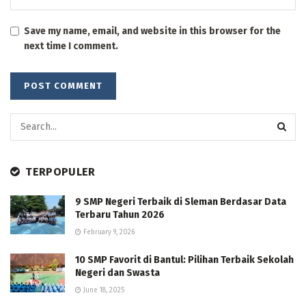
Save my name, email, and website in this browser for the
next time I comment.
TERPOPULER
9 SMP Negeri Terbaik di Sleman Berdasar Data
Terbaru Tahun 2026
February 9, 2026
10 SMP Favorit di Bantul: Pilihan Terbaik Sekolah
Negeri dan Swasta
June 18, 2025