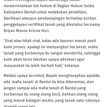
memerintahkan tim hukum di Bagian Hukum Setda
Kabupaten Bantul untuk melakukan penelitian,
klarifikasi ataupun pendampingan terhadap korban
penggelapan sertifikat tanah yang diketahui bernama
Briyan Manov Krisna Huri.
“Viral atau tidak viral, kalau ada laporan masuk pasti
kami proses, apalagi ini menyangkut hal besar, mafia
tanah yang korbannya itu sangat menderita, sehingga
kami akan terus lakukan upaya advokasi agar
masyarakat itu lebih berhati hati,” katanya.
Melalui upaya tersebut, Bupati mengharapkan apabila
ada ‘mafia tanah’ di Bantul itu bisa diberantas, dan
jangan sampai ada mafia tanah di Bantul yang
korbannya itu orang orang kecil, bahkan orang orang
yang masuk kategori miskin, yang tanah satu-satunya
diambil orang lain.