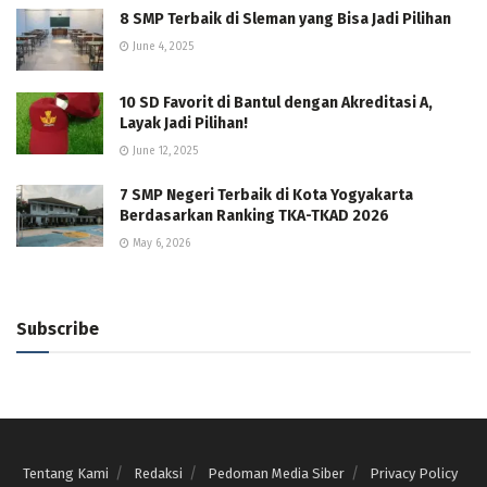
8 SMP Terbaik di Sleman yang Bisa Jadi Pilihan
June 4, 2025
10 SD Favorit di Bantul dengan Akreditasi A,
Layak Jadi Pilihan!
June 12, 2025
7 SMP Negeri Terbaik di Kota Yogyakarta
Berdasarkan Ranking TKA-TKAD 2026
May 6, 2026
Subscribe
Tentang Kami
Redaksi
Pedoman Media Siber
Privacy Policy