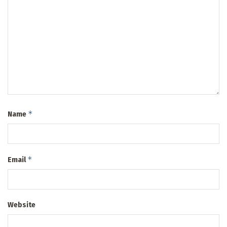
*
Name
*
Email
Website