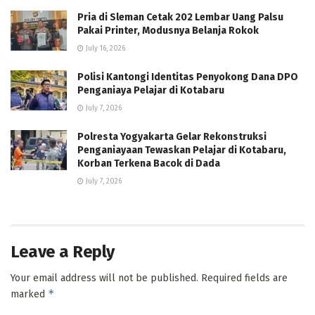
Pria di Sleman Cetak 202 Lembar Uang Palsu
Pakai Printer, Modusnya Belanja Rokok
July 16, 2026
Polisi Kantongi Identitas Penyokong Dana DPO
Penganiaya Pelajar di Kotabaru
July 7, 2026
Polresta Yogyakarta Gelar Rekonstruksi
Penganiayaan Tewaskan Pelajar di Kotabaru,
Korban Terkena Bacok di Dada
July 7, 2026
Leave a Reply
Your email address will not be published.
Required fields are
*
marked