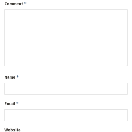
*
Comment
*
Name
*
Email
Website