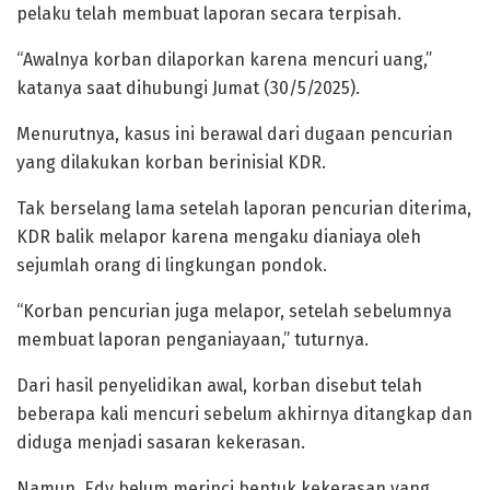
pelaku telah membuat laporan secara terpisah.
“Awalnya korban dilaporkan karena mencuri uang,”
katanya saat dihubungi Jumat (30/5/2025).
Menurutnya, kasus ini berawal dari dugaan pencurian
yang dilakukan korban berinisial KDR.
Tak berselang lama setelah laporan pencurian diterima,
KDR balik melapor karena mengaku dianiaya oleh
sejumlah orang di lingkungan pondok.
“Korban pencurian juga melapor, setelah sebelumnya
membuat laporan penganiayaan,” tuturnya.
Dari hasil penyelidikan awal, korban disebut telah
beberapa kali mencuri sebelum akhirnya ditangkap dan
diduga menjadi sasaran kekerasan.
Namun, Edy belum merinci bentuk kekerasan yang