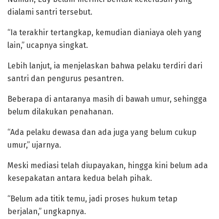
dialami santri tersebut.
“Ia terakhir tertangkap, kemudian dianiaya oleh yang
lain,” ucapnya singkat.
Lebih lanjut, ia menjelaskan bahwa pelaku terdiri dari
santri dan pengurus pesantren.
Beberapa di antaranya masih di bawah umur, sehingga
belum dilakukan penahanan.
“Ada pelaku dewasa dan ada juga yang belum cukup
umur,” ujarnya.
Meski mediasi telah diupayakan, hingga kini belum ada
kesepakatan antara kedua belah pihak.
“Belum ada titik temu, jadi proses hukum tetap
berjalan,” ungkapnya.