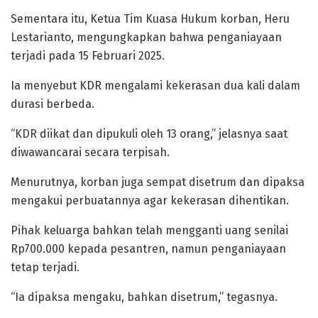
Sementara itu, Ketua Tim Kuasa Hukum korban, Heru
Lestarianto, mengungkapkan bahwa penganiayaan
terjadi pada 15 Februari 2025.
Ia menyebut KDR mengalami kekerasan dua kali dalam
durasi berbeda.
“KDR diikat dan dipukuli oleh 13 orang,” jelasnya saat
diwawancarai secara terpisah.
Menurutnya, korban juga sempat disetrum dan dipaksa
mengakui perbuatannya agar kekerasan dihentikan.
Pihak keluarga bahkan telah mengganti uang senilai
Rp700.000 kepada pesantren, namun penganiayaan
tetap terjadi.
“Ia dipaksa mengaku, bahkan disetrum,” tegasnya.