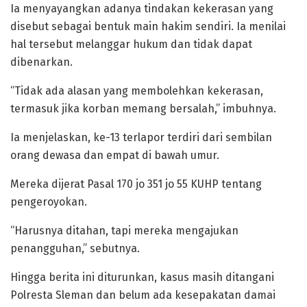
Ia menyayangkan adanya tindakan kekerasan yang
disebut sebagai bentuk main hakim sendiri. Ia menilai
hal tersebut melanggar hukum dan tidak dapat
dibenarkan.
“Tidak ada alasan yang membolehkan kekerasan,
termasuk jika korban memang bersalah,” imbuhnya.
Ia menjelaskan, ke-13 terlapor terdiri dari sembilan
orang dewasa dan empat di bawah umur.
Mereka dijerat Pasal 170 jo 351 jo 55 KUHP tentang
pengeroyokan.
“Harusnya ditahan, tapi mereka mengajukan
penangguhan,” sebutnya.
Hingga berita ini diturunkan, kasus masih ditangani
Polresta Sleman dan belum ada kesepakatan damai