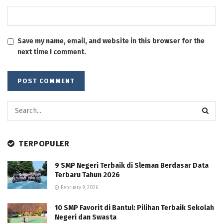
Save my name, email, and website in this browser for the
next time I comment.
TERPOPULER
9 SMP Negeri Terbaik di Sleman Berdasar Data
Terbaru Tahun 2026
February 9, 2026
10 SMP Favorit di Bantul: Pilihan Terbaik Sekolah
Negeri dan Swasta