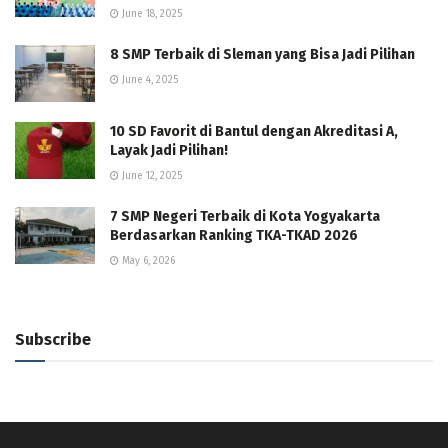
June 18, 2025
8 SMP Terbaik di Sleman yang Bisa Jadi Pilihan
June 4, 2025
10 SD Favorit di Bantul dengan Akreditasi A,
Layak Jadi Pilihan!
June 12, 2025
7 SMP Negeri Terbaik di Kota Yogyakarta
Berdasarkan Ranking TKA-TKAD 2026
May 6, 2026
Subscribe