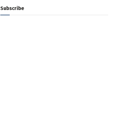
Subscribe