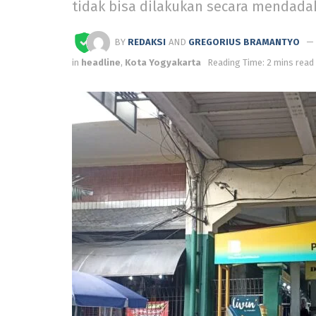
tidak bisa dilakukan secara mendada
BY
REDAKSI
AND
GREGORIUS BRAMANTYO
in
headline
,
Kota Yogyakarta
Reading Time: 2 mins read