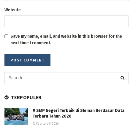
Website
Save my name, email, and website in this browser for the
next time I comment.
TERPOPULER
9 SMP Negeri Terbaik di Sleman Berdasar Data
Terbaru Tahun 2026
February 9, 2026