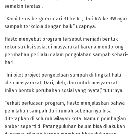
semakin teratasi.
“Kami terus bergerak dari RT ke RT, dari RW ke RW agar
sampah terkelola dengan baik,” ucapnya.
Hasto menyebut program tersebut menjadi bentuk
rekonstruksi sosial di masyarakat karena mendorong
perubahan perilaku dalam pengolahan sampah sehari-
hari.
“Ini pilot project pengelolaan sampah di tingkat hulu
oleh masyarakat. Dari, oleh, dan untuk masyarakat.
Inilah bentuk perubahan sosial yang nyata,” tuturnya.
Terkait perluasan program, Hasto menjelaskan bahwa
pemilahan sampah dari rumah sebenarnya bisa
diterapkan di seluruh wilayah kota. Namun pembagian
ember seperti di Patangpuluhan belum bisa dilakukan