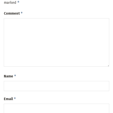
*
marked
*
Comment
*
Name
*
Email