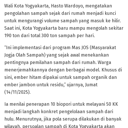
Wali Kota Yogyakarta, Hasto Wardoyo, mengatakan
pengolahan sampah sejak dari rumah menjadi kunci
untuk mengurangi volume sampah yang masuk ke hilir.
Saat ini, Kota Yogyakarta baru mampu mengolah sekitar
190 ton dari total 300 ton sampah per hari.
“Ini implementasi dari program Mas JOS (Masyarakat
Jogja Olah Sampah) yang sejak awal menekankan
pentingnya pemilahan sampah dari rumah. Warga
menerjemahkannya dengan berbagai model. Khusus di
sini, ember hitam dipakai untuk sampah organik dan
ember jambon untuk residu,” ujarnya, Jumat
(14/11/2025).
Ia menilai penerapan 10 biopori untuk melayani 50 KK
menjadi langkah konkret pengelolaan sampah dari
hulu. Menurutnya, jika pola serupa dilakukan di banyak
wilayah, persoalan sampah di Kota Yogyakarta akan