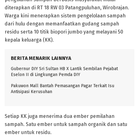
diterapkan di RT 18 RW 03 Patangpuluhan, Wirobrajan.
Warga kini menerapkan sistem pengelolaan sampah
dari hulu dengan memanfaatkan gudang sampah
residu serta 10 titik biopori jumbo yang melayani 50
kepala keluarga (KK).
BERITA MENARIK LAINNYA
Gubernur DIY Sri Sultan HB X Lantik Sembilan Pejabat
Eselon II di Lingkungan Pemda DIY
Pakuwon Mall Bantah Pemasangan Pagar Terkait Isu
Antisipasi Kerusuhan
Setiap KK juga menerima dua ember pemilahan
sampah. Satu ember untuk sampah organik dan satu
ember untuk residu.