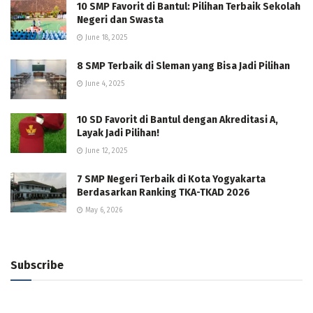
10 SMP Favorit di Bantul: Pilihan Terbaik Sekolah
Negeri dan Swasta
June 18, 2025
8 SMP Terbaik di Sleman yang Bisa Jadi Pilihan
June 4, 2025
10 SD Favorit di Bantul dengan Akreditasi A,
Layak Jadi Pilihan!
June 12, 2025
7 SMP Negeri Terbaik di Kota Yogyakarta
Berdasarkan Ranking TKA-TKAD 2026
May 6, 2026
Subscribe