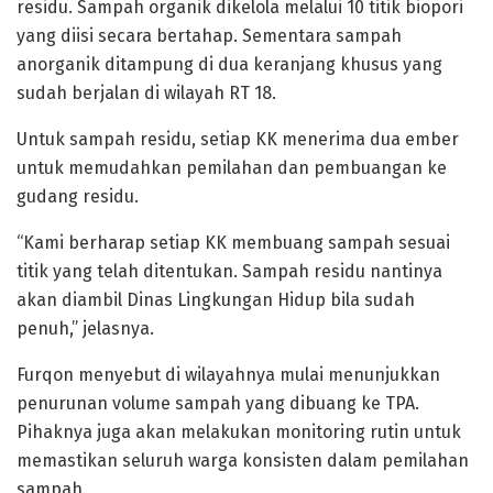
residu. Sampah organik dikelola melalui 10 titik biopori
yang diisi secara bertahap. Sementara sampah
anorganik ditampung di dua keranjang khusus yang
sudah berjalan di wilayah RT 18.
Untuk sampah residu, setiap KK menerima dua ember
untuk memudahkan pemilahan dan pembuangan ke
gudang residu.
“Kami berharap setiap KK membuang sampah sesuai
titik yang telah ditentukan. Sampah residu nantinya
akan diambil Dinas Lingkungan Hidup bila sudah
penuh,” jelasnya.
Furqon menyebut di wilayahnya mulai menunjukkan
penurunan volume sampah yang dibuang ke TPA.
Pihaknya juga akan melakukan monitoring rutin untuk
memastikan seluruh warga konsisten dalam pemilahan
sampah.