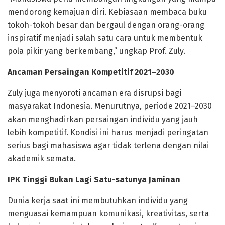
mendorong kemajuan diri. Kebiasaan membaca buku
tokoh-tokoh besar dan bergaul dengan orang-orang
inspiratif menjadi salah satu cara untuk membentuk
pola pikir yang berkembang,” ungkap Prof. Zuly.
Ancaman Persaingan Kompetitif 2021–2030
Zuly juga menyoroti ancaman era disrupsi bagi
masyarakat Indonesia. Menurutnya, periode 2021–2030
akan menghadirkan persaingan individu yang jauh
lebih kompetitif. Kondisi ini harus menjadi peringatan
serius bagi mahasiswa agar tidak terlena dengan nilai
akademik semata.
IPK Tinggi Bukan Lagi Satu-satunya Jaminan
Dunia kerja saat ini membutuhkan individu yang
menguasai kemampuan komunikasi, kreativitas, serta