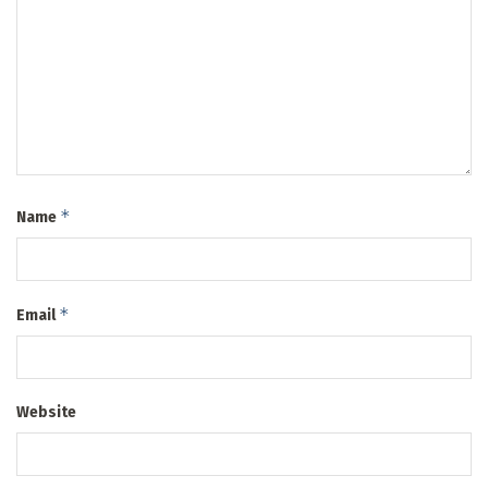
*
Name
*
Email
Website