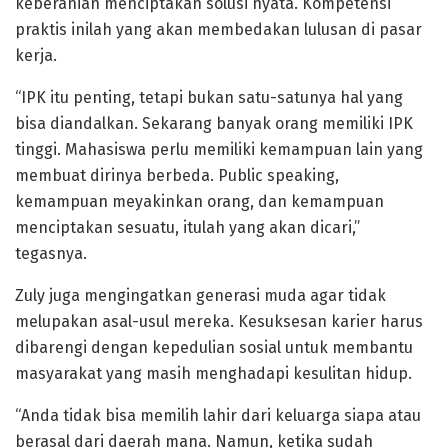
keberanian menciptakan solusi nyata. Kompetensi
praktis inilah yang akan membedakan lulusan di pasar
kerja.
“IPK itu penting, tetapi bukan satu-satunya hal yang
bisa diandalkan. Sekarang banyak orang memiliki IPK
tinggi. Mahasiswa perlu memiliki kemampuan lain yang
membuat dirinya berbeda. Public speaking,
kemampuan meyakinkan orang, dan kemampuan
menciptakan sesuatu, itulah yang akan dicari,”
tegasnya.
Zuly juga mengingatkan generasi muda agar tidak
melupakan asal-usul mereka. Kesuksesan karier harus
dibarengi dengan kepedulian sosial untuk membantu
masyarakat yang masih menghadapi kesulitan hidup.
“Anda tidak bisa memilih lahir dari keluarga siapa atau
berasal dari daerah mana. Namun, ketika sudah