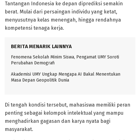
Tantangan Indonesia ke depan diprediksi semakin
berat. Mulai dari persaingan individu yang ketat,
menyusutnya kelas menengah, hingga rendahnya
kompetensi tenaga kerja.
BERITA MENARIK LAINNYA
Fenomena Sekolah Minim Siswa, Pengamat UMY Soroti
Perubahan Demografi
Akademisi UMY Ungkap Mengapa AI Bakal Menentukan
Masa Depan Geopolitik Dunia
Di tengah kondisi tersebut, mahasiswa memiliki peran
penting sebagai kelompok intelektual yang mampu
menghadirkan gagasan dan karya nyata bagi
masyarakat.