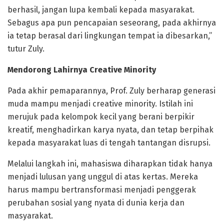
berhasil, jangan lupa kembali kepada masyarakat.
Sebagus apa pun pencapaian seseorang, pada akhirnya
ia tetap berasal dari lingkungan tempat ia dibesarkan,”
tutur Zuly.
Mendorong Lahirnya Creative Minority
Pada akhir pemaparannya, Prof. Zuly berharap generasi
muda mampu menjadi creative minority. Istilah ini
merujuk pada kelompok kecil yang berani berpikir
kreatif, menghadirkan karya nyata, dan tetap berpihak
kepada masyarakat luas di tengah tantangan disrupsi.
Melalui langkah ini, mahasiswa diharapkan tidak hanya
menjadi lulusan yang unggul di atas kertas. Mereka
harus mampu bertransformasi menjadi penggerak
perubahan sosial yang nyata di dunia kerja dan
masyarakat.