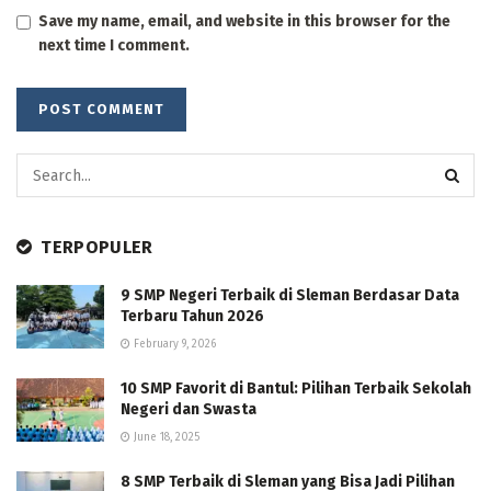
Save my name, email, and website in this browser for the
next time I comment.
TERPOPULER
9 SMP Negeri Terbaik di Sleman Berdasar Data
Terbaru Tahun 2026
February 9, 2026
10 SMP Favorit di Bantul: Pilihan Terbaik Sekolah
Negeri dan Swasta
June 18, 2025
8 SMP Terbaik di Sleman yang Bisa Jadi Pilihan