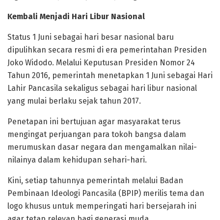
Kembali Menjadi Hari Libur Nasional
Status 1 Juni sebagai hari besar nasional baru
dipulihkan secara resmi di era pemerintahan Presiden
Joko Widodo. Melalui Keputusan Presiden Nomor 24
Tahun 2016, pemerintah menetapkan 1 Juni sebagai Hari
Lahir Pancasila sekaligus sebagai hari libur nasional
yang mulai berlaku sejak tahun 2017.
Penetapan ini bertujuan agar masyarakat terus
mengingat perjuangan para tokoh bangsa dalam
merumuskan dasar negara dan mengamalkan nilai-
nilainya dalam kehidupan sehari-hari.
Kini, setiap tahunnya pemerintah melalui Badan
Pembinaan Ideologi Pancasila (BPIP) merilis tema dan
logo khusus untuk memperingati hari bersejarah ini
agar tetap relevan bagi generasi muda.