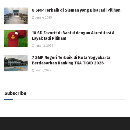
8 SMP Terbaik di Sleman yang Bisa Jadi Pilihan
June 4, 2025
10 SD Favorit di Bantul dengan Akreditasi A,
Layak Jadi Pilihan!
June 12, 2025
7 SMP Negeri Terbaik di Kota Yogyakarta
Berdasarkan Ranking TKA-TKAD 2026
May 6, 2026
Subscribe