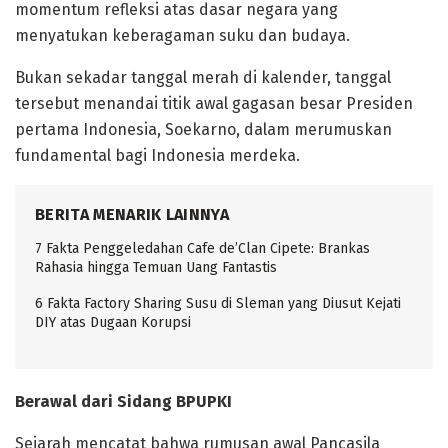
momentum refleksi atas dasar negara yang
menyatukan keberagaman suku dan budaya.
Bukan sekadar tanggal merah di kalender, tanggal
tersebut menandai titik awal gagasan besar Presiden
pertama Indonesia, Soekarno, dalam merumuskan
fundamental bagi Indonesia merdeka.
BERITA MENARIK LAINNYA
7 Fakta Penggeledahan Cafe de’Clan Cipete: Brankas
Rahasia hingga Temuan Uang Fantastis
6 Fakta Factory Sharing Susu di Sleman yang Diusut Kejati
DIY atas Dugaan Korupsi
Berawal dari Sidang BPUPKI
Sejarah mencatat bahwa rumusan awal Pancasila