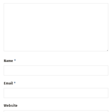
*
Name
*
Email
Website