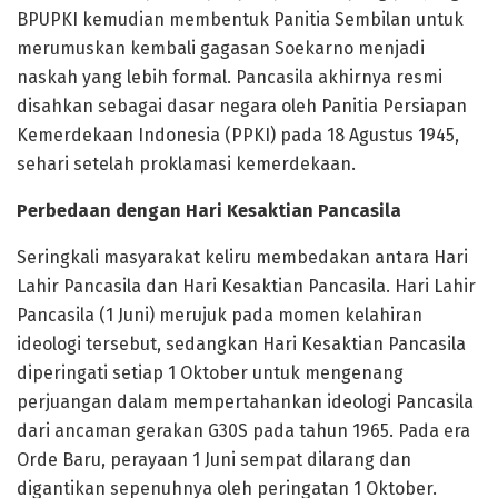
BPUPKI kemudian membentuk Panitia Sembilan untuk
merumuskan kembali gagasan Soekarno menjadi
naskah yang lebih formal. Pancasila akhirnya resmi
disahkan sebagai dasar negara oleh Panitia Persiapan
Kemerdekaan Indonesia (PPKI) pada 18 Agustus 1945,
sehari setelah proklamasi kemerdekaan.
Perbedaan dengan Hari Kesaktian Pancasila
Seringkali masyarakat keliru membedakan antara Hari
Lahir Pancasila dan Hari Kesaktian Pancasila. Hari Lahir
Pancasila (1 Juni) merujuk pada momen kelahiran
ideologi tersebut, sedangkan Hari Kesaktian Pancasila
diperingati setiap 1 Oktober untuk mengenang
perjuangan dalam mempertahankan ideologi Pancasila
dari ancaman gerakan G30S pada tahun 1965. Pada era
Orde Baru, perayaan 1 Juni sempat dilarang dan
digantikan sepenuhnya oleh peringatan 1 Oktober.