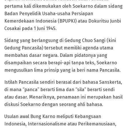
pertama kali dikemukakan oleh Soekarno dalam sidang
Badan Penyelidik Usaha-usaha Persiapan
Kemerdekaan Indonesia (BPUPKI) atau Dokuritsu Junbi
Cosakai pada 1 Juni 1945.
Sidang yang berlangsung di Gedung Chuo Sangi (kini
Gedung Pancasila) tersebut memiliki agenda utama
membahas dasar negara. Dalam pidatonya yang
disampaikan secara berapi-api tanpa teks, Soekarno
mengusulkan lima prinsip yang ia beri nama Pancasila.
Istilah Pancasila sendiri berasal dari bahasa Sanskerta,
di mana “panca” berarti lima dan “sila” berarti sendi
atau dasar. Menariknya, penamaan ini merupakan hasil
diskusi Soekarno dengan seorang ahli bahasa.
Usulan awal Bung Karno meliputi Kebangsaan
Indonesia, Internasionalisme atau Perikemanusiaan,