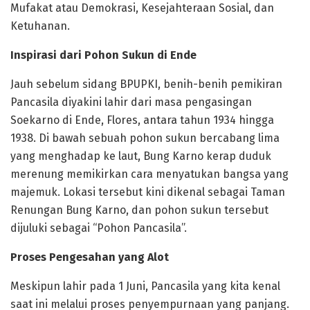
Mufakat atau Demokrasi, Kesejahteraan Sosial, dan
Ketuhanan.
Inspirasi dari Pohon Sukun di Ende
Jauh sebelum sidang BPUPKI, benih-benih pemikiran
Pancasila diyakini lahir dari masa pengasingan
Soekarno di Ende, Flores, antara tahun 1934 hingga
1938. Di bawah sebuah pohon sukun bercabang lima
yang menghadap ke laut, Bung Karno kerap duduk
merenung memikirkan cara menyatukan bangsa yang
majemuk. Lokasi tersebut kini dikenal sebagai Taman
Renungan Bung Karno, dan pohon sukun tersebut
dijuluki sebagai “Pohon Pancasila”.
Proses Pengesahan yang Alot
Meskipun lahir pada 1 Juni, Pancasila yang kita kenal
saat ini melalui proses penyempurnaan yang panjang.