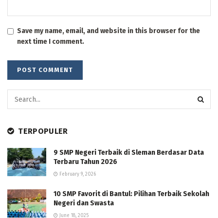
Save my name, email, and website in this browser for the
next time I comment.
TERPOPULER
9 SMP Negeri Terbaik di Sleman Berdasar Data
Terbaru Tahun 2026
February 9, 2026
10 SMP Favorit di Bantul: Pilihan Terbaik Sekolah
Negeri dan Swasta
June 18, 2025