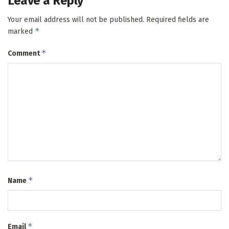
Leave a Reply
Your email address will not be published.
Required fields are
*
marked
*
Comment
*
Name
*
Email