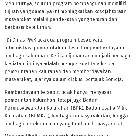
Menurutnya, seluruh program pembangunan memiliki
tujuan yang sama, yakni meningkatkan kesejahteraan
masyarakat melalui pendekatan yang terarah dan
berbasis kebutuhan.
“Di Dinas PMK ada dua program besar, yaitu
administrasi pemerintahan desa dan pemberdayaan
lembaga kalurahan. Ketika dijabarkan menjadi berbagai
kegiatan, intinya adalah memperkuat tata kelola
pemerintahan kalurahan dan memberdayakan
masyarakat,” ujarnya dalam diskusi bertajuk Semeja.
Pemberdayaan tersebut tidak hanya menyasar
pemerintah kalurahan, tetapi juga Badan
Permusyawaratan Kalurahan (BPK), Badan Usaha Milik
Kalurahan (BUMKal), lembaga kemasyarakatan, hingga
lembaga perekonomian yang tumbuh di masyarakat.