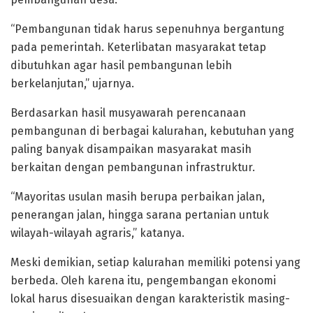
“Pembangunan tidak harus sepenuhnya bergantung
pada pemerintah. Keterlibatan masyarakat tetap
dibutuhkan agar hasil pembangunan lebih
berkelanjutan,” ujarnya.
Berdasarkan hasil musyawarah perencanaan
pembangunan di berbagai kalurahan, kebutuhan yang
paling banyak disampaikan masyarakat masih
berkaitan dengan pembangunan infrastruktur.
“Mayoritas usulan masih berupa perbaikan jalan,
penerangan jalan, hingga sarana pertanian untuk
wilayah-wilayah agraris,” katanya.
Meski demikian, setiap kalurahan memiliki potensi yang
berbeda. Oleh karena itu, pengembangan ekonomi
lokal harus disesuaikan dengan karakteristik masing-