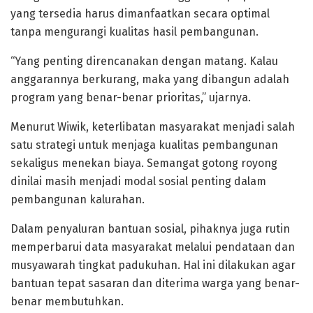
yang tersedia harus dimanfaatkan secara optimal
tanpa mengurangi kualitas hasil pembangunan.
“Yang penting direncanakan dengan matang. Kalau
anggarannya berkurang, maka yang dibangun adalah
program yang benar-benar prioritas,” ujarnya.
Menurut Wiwik, keterlibatan masyarakat menjadi salah
satu strategi untuk menjaga kualitas pembangunan
sekaligus menekan biaya. Semangat gotong royong
dinilai masih menjadi modal sosial penting dalam
pembangunan kalurahan.
Dalam penyaluran bantuan sosial, pihaknya juga rutin
memperbarui data masyarakat melalui pendataan dan
musyawarah tingkat padukuhan. Hal ini dilakukan agar
bantuan tepat sasaran dan diterima warga yang benar-
benar membutuhkan.