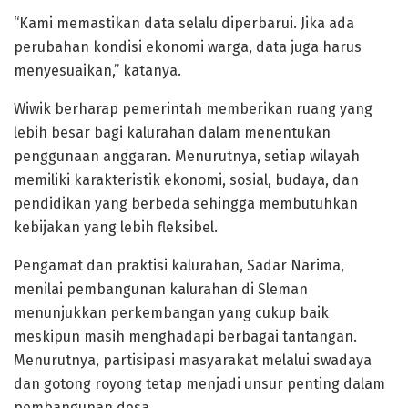
“Kami memastikan data selalu diperbarui. Jika ada
perubahan kondisi ekonomi warga, data juga harus
menyesuaikan,” katanya.
Wiwik berharap pemerintah memberikan ruang yang
lebih besar bagi kalurahan dalam menentukan
penggunaan anggaran. Menurutnya, setiap wilayah
memiliki karakteristik ekonomi, sosial, budaya, dan
pendidikan yang berbeda sehingga membutuhkan
kebijakan yang lebih fleksibel.
Pengamat dan praktisi kalurahan, Sadar Narima,
menilai pembangunan kalurahan di Sleman
menunjukkan perkembangan yang cukup baik
meskipun masih menghadapi berbagai tantangan.
Menurutnya, partisipasi masyarakat melalui swadaya
dan gotong royong tetap menjadi unsur penting dalam
pembangunan desa.