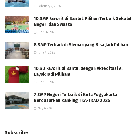
February 9, 2026
10 SMP Favorit di Bantul: Pilihan Terbaik Sekolah
Negeri dan Swasta
June 18, 2025
8 SMP Terbaik di Sleman yang Bisa Jadi Pilihan
June 4, 2025
10 SD Favorit di Bantul dengan Akreditasi A,
Layak Jadi Pilihan!
June 12, 2025
7 SMP Negeri Terbaik di Kota Yogyakarta
Berdasarkan Ranking TKA-TKAD 2026
May 6, 2026
Subscribe