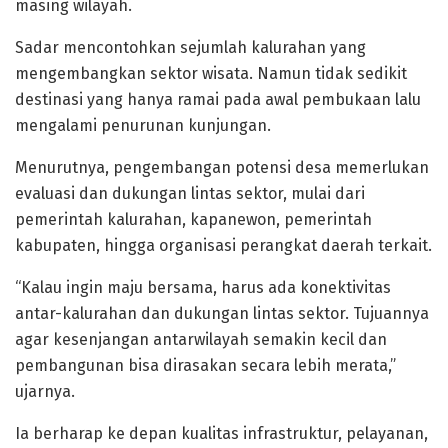
masing wilayah.
Sadar mencontohkan sejumlah kalurahan yang
mengembangkan sektor wisata. Namun tidak sedikit
destinasi yang hanya ramai pada awal pembukaan lalu
mengalami penurunan kunjungan.
Menurutnya, pengembangan potensi desa memerlukan
evaluasi dan dukungan lintas sektor, mulai dari
pemerintah kalurahan, kapanewon, pemerintah
kabupaten, hingga organisasi perangkat daerah terkait.
“Kalau ingin maju bersama, harus ada konektivitas
antar-kalurahan dan dukungan lintas sektor. Tujuannya
agar kesenjangan antarwilayah semakin kecil dan
pembangunan bisa dirasakan secara lebih merata,”
ujarnya.
Ia berharap ke depan kualitas infrastruktur, pelayanan,