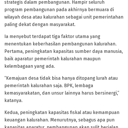
strategis dalam pembangunan. Hampir seluruh
program pembangunan pada akhirnya bermuara di
wilayah desa atau kalurahan sebagai unit pemerintahan
paling dekat dengan masyarakat.
Ia menyebut terdapat tiga faktor utama yang
menentukan keberhasilan pembangunan kalurahan.
Pertama, peningkatan kapasitas sumber daya manusia,
baik aparatur pemerintah kalurahan maupun
kelembagaan yang ada.
“Kemajuan desa tidak bisa hanya ditopang lurah atau
pemerintah kalurahan saja. BPK, lembaga
kemasyarakatan, dan unsur lainnya harus bersinergi,”
katanya.
Kedua, peningkatan kapasitas fiskal atau kemampuan
keuangan kalurahan. Menurutnya, sebagus apa pun
kapasitas aparatur, pembangunan akan sulit berjalan