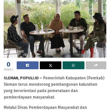
0
SHARES
SLEMAN, POPULI.ID –
Pemerintah Kabupaten (Pemkab)
Sleman terus mendorong pembangunan kalurahan
yang berorientasi pada pemerataan dan
pemberdayaan masyarakat.
Melalui Dinas Pemberdayaan Masyarakat dan