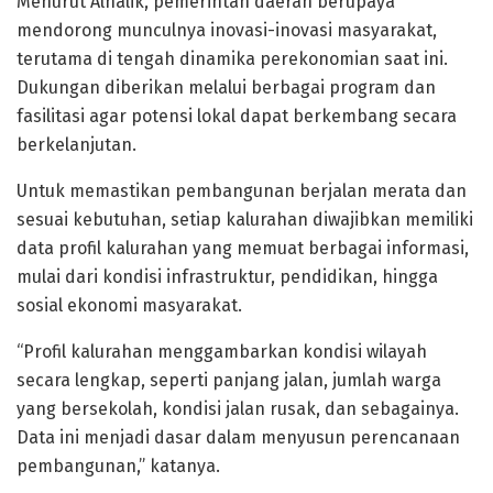
Menurut Alhalik, pemerintah daerah berupaya
mendorong munculnya inovasi-inovasi masyarakat,
terutama di tengah dinamika perekonomian saat ini.
Dukungan diberikan melalui berbagai program dan
fasilitasi agar potensi lokal dapat berkembang secara
berkelanjutan.
Untuk memastikan pembangunan berjalan merata dan
sesuai kebutuhan, setiap kalurahan diwajibkan memiliki
data profil kalurahan yang memuat berbagai informasi,
mulai dari kondisi infrastruktur, pendidikan, hingga
sosial ekonomi masyarakat.
“Profil kalurahan menggambarkan kondisi wilayah
secara lengkap, seperti panjang jalan, jumlah warga
yang bersekolah, kondisi jalan rusak, dan sebagainya.
Data ini menjadi dasar dalam menyusun perencanaan
pembangunan,” katanya.