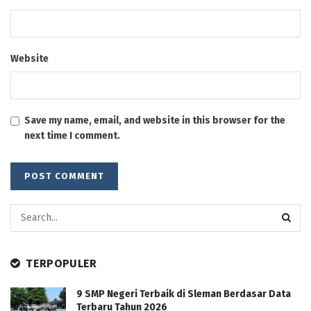
Website
Save my name, email, and website in this browser for the
next time I comment.
TERPOPULER
9 SMP Negeri Terbaik di Sleman Berdasar Data
Terbaru Tahun 2026