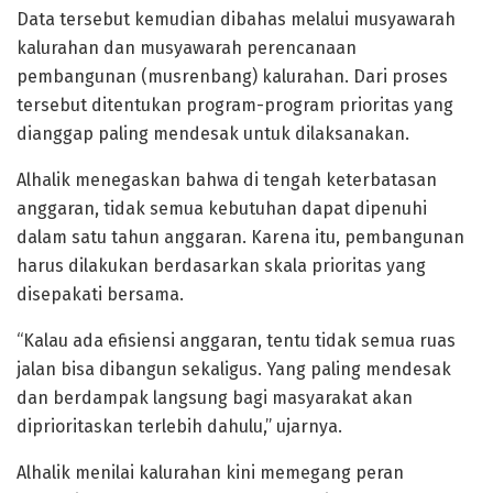
Data tersebut kemudian dibahas melalui musyawarah
kalurahan dan musyawarah perencanaan
pembangunan (musrenbang) kalurahan. Dari proses
tersebut ditentukan program-program prioritas yang
dianggap paling mendesak untuk dilaksanakan.
Alhalik menegaskan bahwa di tengah keterbatasan
anggaran, tidak semua kebutuhan dapat dipenuhi
dalam satu tahun anggaran. Karena itu, pembangunan
harus dilakukan berdasarkan skala prioritas yang
disepakati bersama.
“Kalau ada efisiensi anggaran, tentu tidak semua ruas
jalan bisa dibangun sekaligus. Yang paling mendesak
dan berdampak langsung bagi masyarakat akan
diprioritaskan terlebih dahulu,” ujarnya.
Alhalik menilai kalurahan kini memegang peran