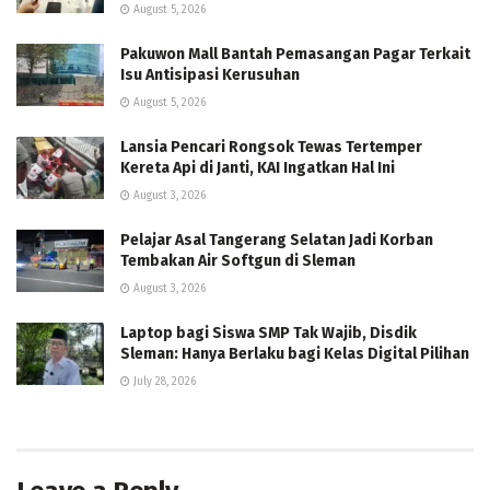
August 5, 2026
Pakuwon Mall Bantah Pemasangan Pagar Terkait
Isu Antisipasi Kerusuhan
August 5, 2026
Lansia Pencari Rongsok Tewas Tertemper
Kereta Api di Janti, KAI Ingatkan Hal Ini
August 3, 2026
Pelajar Asal Tangerang Selatan Jadi Korban
Tembakan Air Softgun di Sleman
August 3, 2026
Laptop bagi Siswa SMP Tak Wajib, Disdik
Sleman: Hanya Berlaku bagi Kelas Digital Pilihan
July 28, 2026