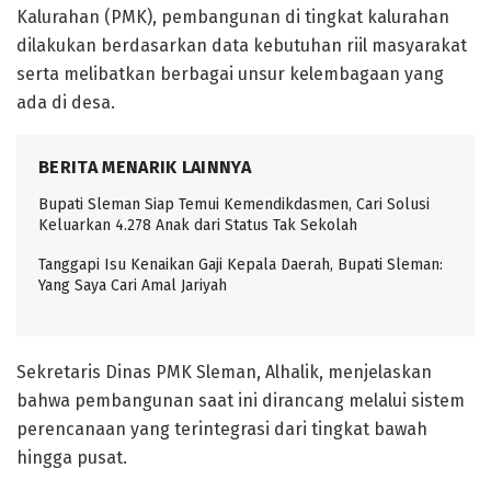
Kalurahan (PMK), pembangunan di tingkat kalurahan
dilakukan berdasarkan data kebutuhan riil masyarakat
serta melibatkan berbagai unsur kelembagaan yang
ada di desa.
BERITA MENARIK LAINNYA
Bupati Sleman Siap Temui Kemendikdasmen, Cari Solusi
Keluarkan 4.278 Anak dari Status Tak Sekolah
Tanggapi Isu Kenaikan Gaji Kepala Daerah, Bupati Sleman:
Yang Saya Cari Amal Jariyah
Sekretaris Dinas PMK Sleman, Alhalik, menjelaskan
bahwa pembangunan saat ini dirancang melalui sistem
perencanaan yang terintegrasi dari tingkat bawah
hingga pusat.