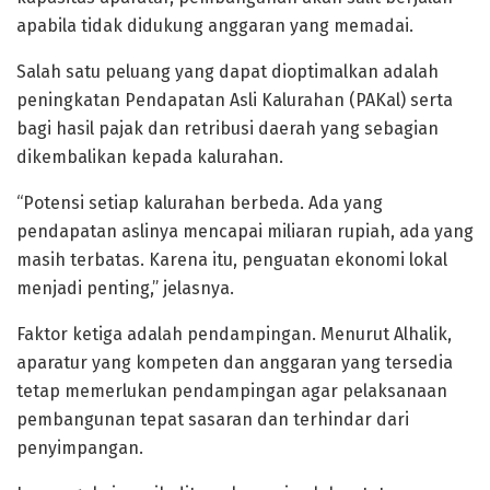
apabila tidak didukung anggaran yang memadai.
Salah satu peluang yang dapat dioptimalkan adalah
peningkatan Pendapatan Asli Kalurahan (PAKal) serta
bagi hasil pajak dan retribusi daerah yang sebagian
dikembalikan kepada kalurahan.
“Potensi setiap kalurahan berbeda. Ada yang
pendapatan aslinya mencapai miliaran rupiah, ada yang
masih terbatas. Karena itu, penguatan ekonomi lokal
menjadi penting,” jelasnya.
Faktor ketiga adalah pendampingan. Menurut Alhalik,
aparatur yang kompeten dan anggaran yang tersedia
tetap memerlukan pendampingan agar pelaksanaan
pembangunan tepat sasaran dan terhindar dari
penyimpangan.