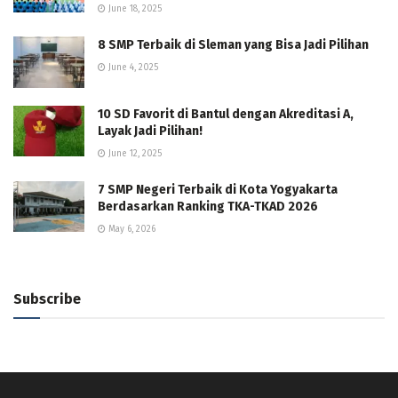
June 18, 2025
8 SMP Terbaik di Sleman yang Bisa Jadi Pilihan
June 4, 2025
10 SD Favorit di Bantul dengan Akreditasi A,
Layak Jadi Pilihan!
June 12, 2025
7 SMP Negeri Terbaik di Kota Yogyakarta
Berdasarkan Ranking TKA-TKAD 2026
May 6, 2026
Subscribe