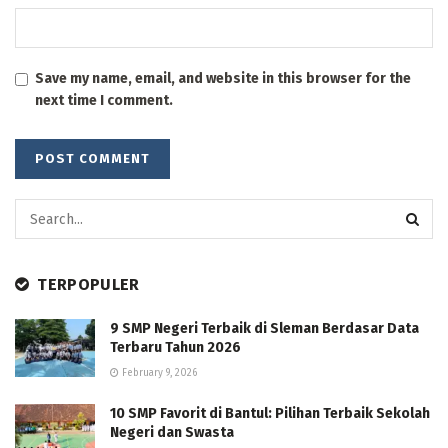
Save my name, email, and website in this browser for the
next time I comment.
TERPOPULER
9 SMP Negeri Terbaik di Sleman Berdasar Data
Terbaru Tahun 2026
February 9, 2026
10 SMP Favorit di Bantul: Pilihan Terbaik Sekolah
Negeri dan Swasta