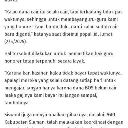
“Kalau dana cair itu selalu cair, tapi terkadang tidak pas
waktunya, sehingga untuk membayar guru-guru kami
yang honorer kami bantu dulu, nanti kalau sudah cair
baru diganti,” katanya saat ditemui populi.id, Jumat
(2/5/2025).
Hal tersebut dilakukan untuk memastikan hak guru
honorer tetap terpenuhi secara layak.
“Karena kan kasihan kalau tidak bayar tepat waktunya,
apalagi mereka yang selalu datang setiap hari untuk
mengajar, jangan hanya karena dana BOS belum cair
maka gajinya kami bayar itu jangan sampai,”
tambahnya.
Siswanti juga menyampaikan pihaknya, melalui PGRI
Kabupaten Sleman, telah melakukan koordinasi dengan