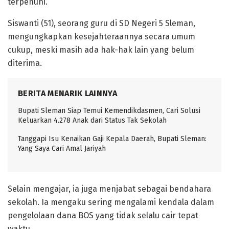
terpenuhi.
Siswanti (51), seorang guru di SD Negeri 5 Sleman,
mengungkapkan kesejahteraannya secara umum
cukup, meski masih ada hak-hak lain yang belum
diterima.
BERITA MENARIK LAINNYA
Bupati Sleman Siap Temui Kemendikdasmen, Cari Solusi
Keluarkan 4.278 Anak dari Status Tak Sekolah
Tanggapi Isu Kenaikan Gaji Kepala Daerah, Bupati Sleman:
Yang Saya Cari Amal Jariyah
Selain mengajar, ia juga menjabat sebagai bendahara
sekolah. Ia mengaku sering mengalami kendala dalam
pengelolaan dana BOS yang tidak selalu cair tepat
waktu.