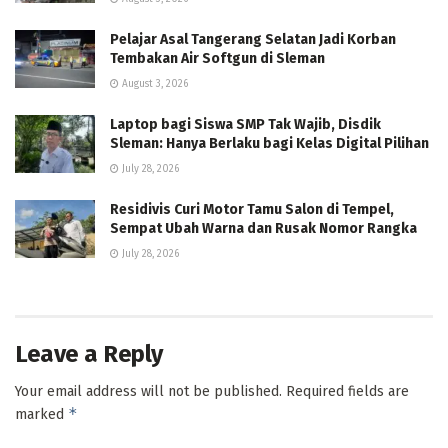
Pelajar Asal Tangerang Selatan Jadi Korban
Tembakan Air Softgun di Sleman
August 3, 2026
Laptop bagi Siswa SMP Tak Wajib, Disdik
Sleman: Hanya Berlaku bagi Kelas Digital Pilihan
July 28, 2026
Residivis Curi Motor Tamu Salon di Tempel,
Sempat Ubah Warna dan Rusak Nomor Rangka
July 28, 2026
Leave a Reply
Your email address will not be published.
Required fields are
*
marked