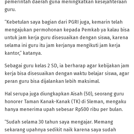
pemerintah daerah guna meningkatkan kesejahteraan
guru.
“Kebetulan saya bagian dari PGRI juga, kemarin telah
mengajukan permohonan kepada Pemkab ya kalau bisa
untuk jam kerja guru disesuaikan dengan siswa, karena
selama ini guru itu jam kerjanya mengikuti jam kerja
kantor,” katanya.
Sebagai guru kelas 2 SD, ia berharap agar kebijakan jam
kerja bisa disesuaikan dengan waktu belajar siswa, agar
peran guru bisa dijalankan lebih maksimal.
Hal serupa juga diungkapkan Aisah (50), seorang guru
honorer Taman Kanak-Kanak (TK) di Sleman, mengaku
hanya menerima upah sebesar Rp500 ribu per bulan.
“Sudah selama 30 tahun saya mengajar. Memang
sekarang upahnya sedikit naik karena saya sudah