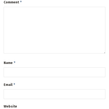
*
Comment
*
Name
*
Email
Website