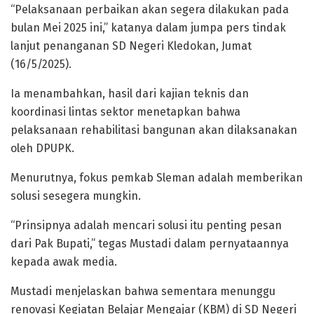
“Pelaksanaan perbaikan akan segera dilakukan pada
bulan Mei 2025 ini,” katanya dalam jumpa pers tindak
lanjut penanganan SD Negeri Kledokan, Jumat
(16/5/2025).
Ia menambahkan, hasil dari kajian teknis dan
koordinasi lintas sektor menetapkan bahwa
pelaksanaan rehabilitasi bangunan akan dilaksanakan
oleh DPUPK.
Menurutnya, fokus pemkab Sleman adalah memberikan
solusi sesegera mungkin.
“Prinsipnya adalah mencari solusi itu penting pesan
dari Pak Bupati,” tegas Mustadi dalam pernyataannya
kepada awak media.
Mustadi menjelaskan bahwa sementara menunggu
renovasi Kegiatan Belajar Mengajar (KBM) di SD Negeri