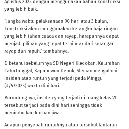
Agustus 2025 dengan menggunakan bahan konstruksi
yang lebih baik.
“Jangka waktu pelaksanaan 90 hari atau 3 bulan,
konstruksi akan menggunakan kerangka baja ringan
yang lebih tahan cuaca dan rayap, harapannya dapat
menjadi pilihan yang tepat terhindar dari serangan
rayap dan rapuh,” tambahnya.
Diketahui sebelumnya SD Negeri Kledokan, Kalurahan
Caturtunggal, Kapanewon Depok, Sleman mengalami
insiden atap runtuh yang terjadi pada Minggu
(4/5/2025) waktu dini hari.
Beruntungnya, insiden yang terjadi di ruang kelas VI
tersebut terjadi pada dini hari sehingga tidak
menimbulkan korban jiwa.
Adapun penyebab runtuhnya atap tersebut lantaran