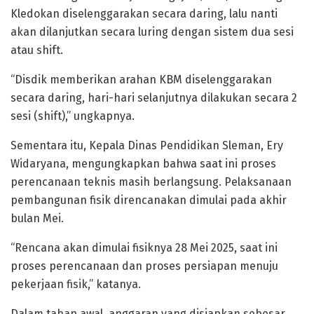
Kledokan diselenggarakan secara daring, lalu nanti
akan dilanjutkan secara luring dengan sistem dua sesi
atau shift.
“Disdik memberikan arahan KBM diselenggarakan
secara daring, hari-hari selanjutnya dilakukan secara 2
sesi (shift),” ungkapnya.
Sementara itu, Kepala Dinas Pendidikan Sleman, Ery
Widaryana, mengungkapkan bahwa saat ini proses
perencanaan teknis masih berlangsung. Pelaksanaan
pembangunan fisik direncanakan dimulai pada akhir
bulan Mei.
“Rencana akan dimulai fisiknya 28 Mei 2025, saat ini
proses perencanaan dan proses persiapan menuju
pekerjaan fisik,” katanya.
Dalam tahap awal, anggaran yang disiapkan sebesar