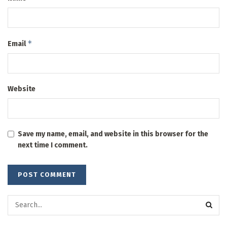
*
Email
Website
Save my name, email, and website in this browser for the
next time I comment.