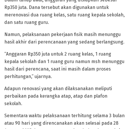
Rp350 juta. Dana tersebut akan digunakan untuk
merenovasi dua ruang kelas, satu ruang kepala sekolah,
dan satu ruang guru.
Namun, pelaksanaan pekerjaan fisik masih menunggu
hasil akhir dari perencanaan yang sedang berlangsung.
“Anggaran Rp350 juta untuk 2 ruang kelas, 1 ruang
kepala sekolah dan 1 ruang guru namun msh menunggu
hasil dari perencana, saat ini masih dalam proses
perhitungan,” ujarnya.
Adapun renovasi yang akan dilaksanakan meliputi
perbaikan pada kerangka atap, atap dan plafon
sekolah.
Sementara waktu pelaksanaan terhitung selama 3 bulan
atau 90 hari yang direncanakan akan selesai pada 28