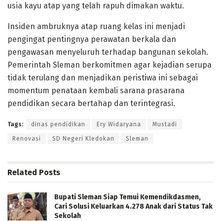
usia kayu atap yang telah rapuh dimakan waktu.
Insiden ambruknya atap ruang kelas ini menjadi
pengingat pentingnya perawatan berkala dan
pengawasan menyeluruh terhadap bangunan sekolah.
Pemerintah Sleman berkomitmen agar kejadian serupa
tidak terulang dan menjadikan peristiwa ini sebagai
momentum penataan kembali sarana prasarana
pendidikan secara bertahap dan terintegrasi.
Tags:
dinas pendidikan
Ery Widaryana
Mustadi
Renovasi
SD Negeri Kledokan
Sleman
Related
Posts
Bupati Sleman Siap Temui Kemendikdasmen,
Cari Solusi Keluarkan 4.278 Anak dari Status Tak
Sekolah