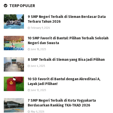
TERPOPULER
9 SMP Negeri Terbaik di Sleman Berdasar Data
Terbaru Tahun 2026
February 9, 2026
10 SMP Favorit di Bantul: Pilihan Terbaik Sekolah
Negeri dan Swasta
June 18, 2025
8 SMP Terbaik di Sleman yang Bisa Jadi Pilihan
June 4, 2025
10 SD Favorit di Bantul dengan Akreditasi A,
Layak Jadi Pilihan!
June 12, 2025
7 SMP Negeri Terbaik di Kota Yogyakarta
Berdasarkan Ranking TKA-TKAD 2026
May 6, 2026