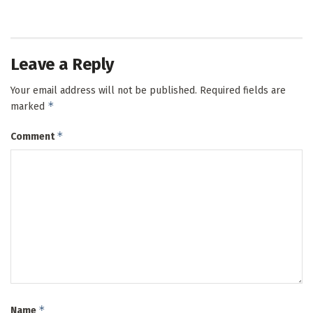
Leave a Reply
Your email address will not be published.
Required fields are
*
marked
*
Comment
*
Name