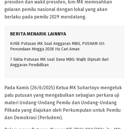
presiden dan wakil presiden, kini MK memisahkan
gelaran pemilu nasional dengan lokal yang akan
berlaku pada pemilu 2029 mendatang.
BERITA MENARIK LAINNYA
Kritik Putusan MK Soal Anggaran MBG, PUSHAM UII:
Penundaan Hingga 2028 Itu Cari Aman
7 Fakta Putusan MK soal Dana MBG: Wajib Dipisah dari
Anggaran Pendidikan
Pada Kamis (26/6/2025) Ketua MK Suhartoyo mengetuk
palu putusan yang mengabulkan sebagian perkara uji
materi Undang-Undang Pemilu dan Undang-Undang
Pilkada yang diajukan oleh Perkumpulan untuk Pemilu
dan Demokrasi (Perludem).