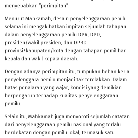
menyebabkan “perimpitan”.
Menurut Mahkamah, desain penyelenggaraan pemilu
selama ini mengakibatkan impitan sejumlah tahapan
dalam penyelenggaraan pemilu DPR, DPD,
presiden/wakil presiden, dan DPRD
provinsi/kabupaten/kota dengan tahapan pemilihan
kepala dan wakil kepala daerah.
Dengan adanya perimpitan itu, tumpukan beban kerja
penyelenggara pemilu menjadi tak terelakkan. Dalam
batas penalaran yang wajar, kondisi yang demikian
berpengaruh terhadap kualitas penyelenggaraan
pemilu.
Selain itu, Mahkamah juga menyoroti sejumlah catatan
dari penyelenggaraan pemilu nasional yang terlalu
berdekatan dengan pemilu lokal, termasuk satu