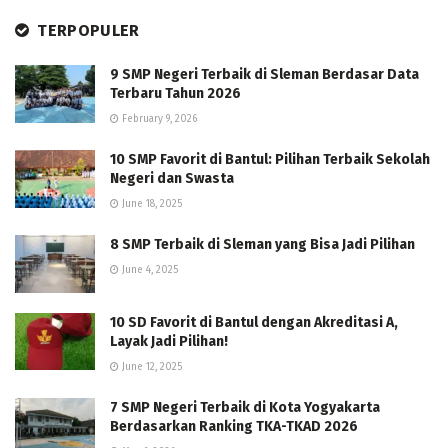
TERPOPULER
9 SMP Negeri Terbaik di Sleman Berdasar Data
Terbaru Tahun 2026
February 9, 2026
10 SMP Favorit di Bantul: Pilihan Terbaik Sekolah
Negeri dan Swasta
June 18, 2025
8 SMP Terbaik di Sleman yang Bisa Jadi Pilihan
June 4, 2025
10 SD Favorit di Bantul dengan Akreditasi A,
Layak Jadi Pilihan!
June 12, 2025
7 SMP Negeri Terbaik di Kota Yogyakarta
Berdasarkan Ranking TKA-TKAD 2026