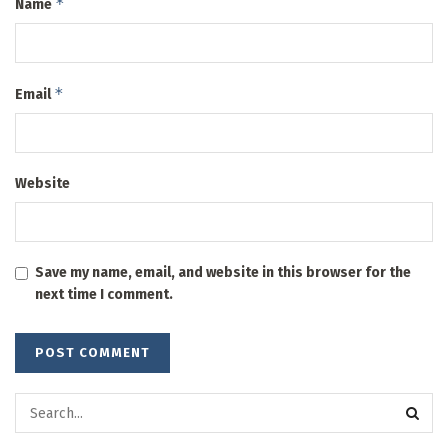
*
Name
*
Email
Website
Save my name, email, and website in this browser for the
next time I comment.