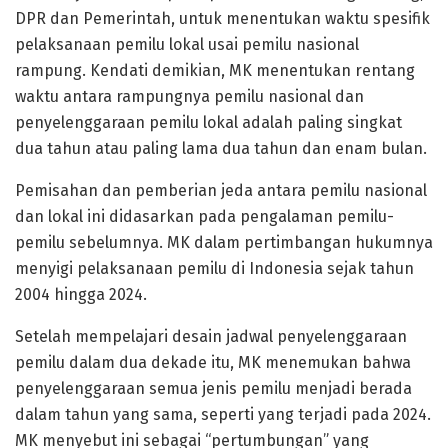
DPR dan Pemerintah, untuk menentukan waktu spesifik
pelaksanaan pemilu lokal usai pemilu nasional
rampung. Kendati demikian, MK menentukan rentang
waktu antara rampungnya pemilu nasional dan
penyelenggaraan pemilu lokal adalah paling singkat
dua tahun atau paling lama dua tahun dan enam bulan.
Pemisahan dan pemberian jeda antara pemilu nasional
dan lokal ini didasarkan pada pengalaman pemilu-
pemilu sebelumnya. MK dalam pertimbangan hukumnya
menyigi pelaksanaan pemilu di Indonesia sejak tahun
2004 hingga 2024.
Setelah mempelajari desain jadwal penyelenggaraan
pemilu dalam dua dekade itu, MK menemukan bahwa
penyelenggaraan semua jenis pemilu menjadi berada
dalam tahun yang sama, seperti yang terjadi pada 2024.
MK menyebut ini sebagai “pertumbungan” yang