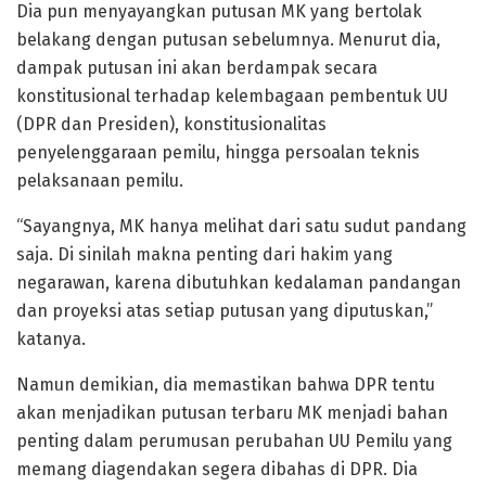
Dia pun menyayangkan putusan MK yang bertolak
belakang dengan putusan sebelumnya. Menurut dia,
dampak putusan ini akan berdampak secara
konstitusional terhadap kelembagaan pembentuk UU
(DPR dan Presiden), konstitusionalitas
penyelenggaraan pemilu, hingga persoalan teknis
pelaksanaan pemilu.
“Sayangnya, MK hanya melihat dari satu sudut pandang
saja. Di sinilah makna penting dari hakim yang
negarawan, karena dibutuhkan kedalaman pandangan
dan proyeksi atas setiap putusan yang diputuskan,”
katanya.
Namun demikian, dia memastikan bahwa DPR tentu
akan menjadikan putusan terbaru MK menjadi bahan
penting dalam perumusan perubahan UU Pemilu yang
memang diagendakan segera dibahas di DPR. Dia