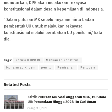
menuturkan, DPR akan melakukan rekayasa
konstitusional dalam desain kepemiluan di Indonesia.
“Dalam putusan MK sebelumnya meminta badan
pembentuk UU untuk melakukan rekayasa
konstitusional melalui perubahan UU pemilu ini,” kata
dia.
Tags:
Komisi II DPR RI
Mahkamah Konstitusi
Muhammad Khozin
pemilu
Pemisahan
Perludem
Related
Posts
Kritik Putusan MK Soal Anggaran MBG, PUSHAM
UII: Penundaan Hingga 2028 Itu Cari Aman
August 3, 2026