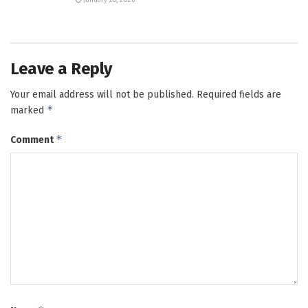
January 28, 2026
Leave a Reply
Your email address will not be published.
Required fields are
*
marked
*
Comment