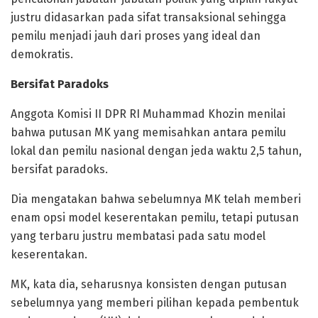
justru didasarkan pada sifat transaksional sehingga
pemilu menjadi jauh dari proses yang ideal dan
demokratis.
Bersifat Paradoks
Anggota Komisi II DPR RI Muhammad Khozin menilai
bahwa putusan MK yang memisahkan antara pemilu
lokal dan pemilu nasional dengan jeda waktu 2,5 tahun,
bersifat paradoks.
Dia mengatakan bahwa sebelumnya MK telah memberi
enam opsi model keserentakan pemilu, tetapi putusan
yang terbaru justru membatasi pada satu model
keserentakan.
MK, kata dia, seharusnya konsisten dengan putusan
sebelumnya yang memberi pilihan kepada pembentuk