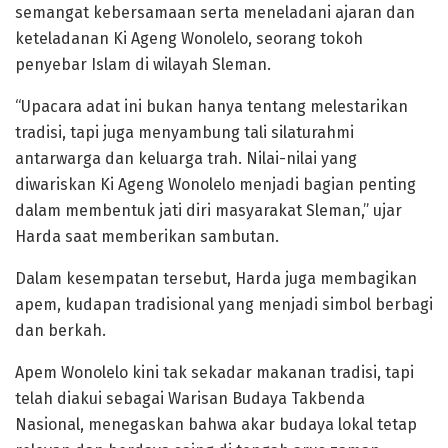
semangat kebersamaan serta meneladani ajaran dan
keteladanan Ki Ageng Wonolelo, seorang tokoh
penyebar Islam di wilayah Sleman.
“Upacara adat ini bukan hanya tentang melestarikan
tradisi, tapi juga menyambung tali silaturahmi
antarwarga dan keluarga trah. Nilai-nilai yang
diwariskan Ki Ageng Wonolelo menjadi bagian penting
dalam membentuk jati diri masyarakat Sleman,” ujar
Harda saat memberikan sambutan.
Dalam kesempatan tersebut, Harda juga membagikan
apem, kudapan tradisional yang menjadi simbol berbagi
dan berkah.
Apem Wonolelo kini tak sekadar makanan tradisi, tapi
telah diakui sebagai Warisan Budaya Takbenda
Nasional, menegaskan bahwa akar budaya lokal tetap