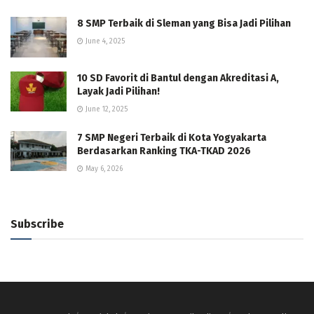
8 SMP Terbaik di Sleman yang Bisa Jadi Pilihan
June 4, 2025
10 SD Favorit di Bantul dengan Akreditasi A,
Layak Jadi Pilihan!
June 12, 2025
7 SMP Negeri Terbaik di Kota Yogyakarta
Berdasarkan Ranking TKA-TKAD 2026
May 6, 2026
Subscribe