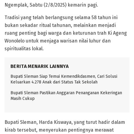
Ngemplak, Sabtu (2/8/2025) kemarin pagi.
Tradisi yang telah berlangsung selama 58 tahun ini
bukan sekadar ritual tahunan, melainkan menjadi
ruang penting bagi warga dan keturunan trah Ki Ageng
Wonolelo untuk menjaga warisan nilai luhur dan
spiritualitas lokal.
BERITA MENARIK LAINNYA
Bupati Sleman Siap Temui Kemendikdasmen, Cari Solusi
Keluarkan 4.278 Anak dari Status Tak Sekolah
Bupati Sleman Pastikan Anggaran Penanganan Kekeringan
Masih Cukup
Bupati Sleman, Harda Kiswaya, yang turut hadir dalam
kirab tersebut, menyerukan pentingnya merawat