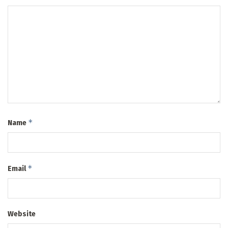
*
Name
*
Email
Website