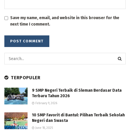
Save my name, email, and website in this browser for the
next time I comment.
TERPOPULER
9 SMP Negeri Terbaik di Sleman Berdasar Data
Terbaru Tahun 2026
February 9, 2026
10 SMP Favorit di Bantul: Pilihan Terbaik Sekolah
Negeri dan Swasta
June 18, 2025